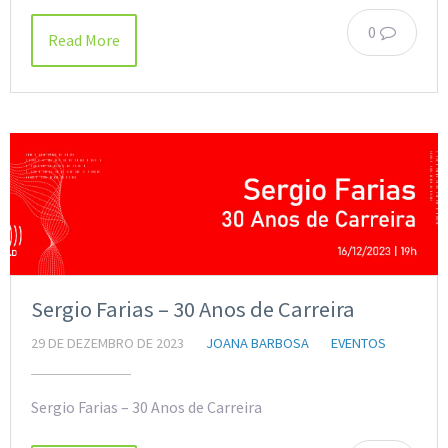
0
Read More
Sergio Farias – 30 Anos de Carreira
29 DE DEZEMBRO DE 2023
JOANA BARBOSA
EVENTOS
Sergio Farias – 30 Anos de Carreira