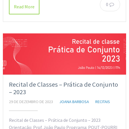
0
Read More
Recital de Classes – Prática de Conjunto
– 2023
29 DE DEZEMBRO DE 2023
JOANA BARBOSA
RECITAIS
Recital de Classes – Prática de Conjunto – 2023
Orientação: Prof. João Paulo Programa: POUT-POURRI