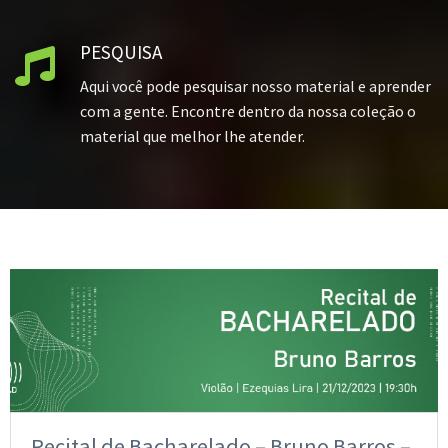
PESQUISA

Aqui você pode pesquisar nosso material e aprender
com a gente. Encontre dentro da nossa coleção o
material que melhor lhe atender.
Recital de Bacharelado – Bruno Barros –