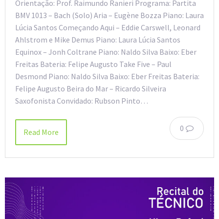
Orientação: Prof. Raimundo Ranieri Programa: Partita
BMV 1013 – Bach (Solo) Aria – Eugène Bozza Piano: Laura
Lúcia Santos Começando Aqui – Eddie Carswell, Leonard
Ahlstrom e Mike Demus Piano: Laura Lúcia Santos
Equinox – Jonh Coltrane Piano: Naldo Silva Baixo: Eber
Freitas Bateria: Felipe Augusto Take Five – Paul
Desmond Piano: Naldo Silva Baixo: Eber Freitas Bateria:
Felipe Augusto Beira do Mar – Ricardo Silveira
Saxofonista Convidado: Rubson Pinto…
0
Read More