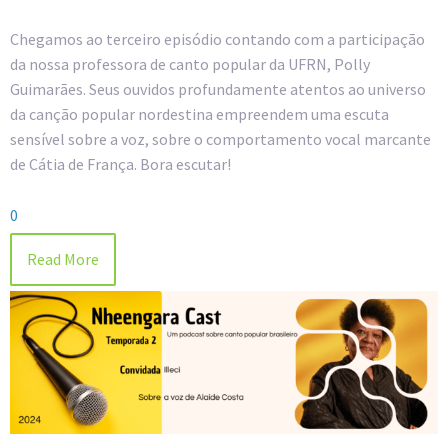
Chegamos ao terceiro episódio contando com a participação
da nossa professora de canto popular da UFRN, Polly
Guimarães. Seus ouvidos profundamente atentos ao universo
da canção popular nordestina empreendem uma escuta
sensível sobre a voz, sobre o comportamento vocal marcante
de Cátia de França. Bora escutar!
0
Read More