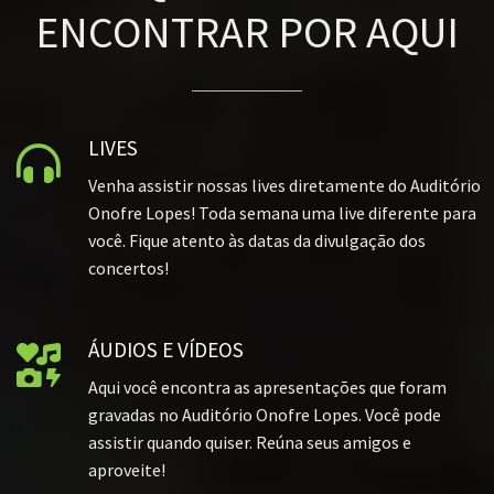
ENCONTRAR POR AQUI
LIVES

Venha assistir nossas lives diretamente do Auditório
Onofre Lopes! Toda semana uma live diferente para
você. Fique atento às datas da divulgação dos
concertos!
ÁUDIOS E VÍDEOS

Aqui você encontra as apresentações que foram
gravadas no Auditório Onofre Lopes. Você pode
assistir quando quiser. Reúna seus amigos e
aproveite!