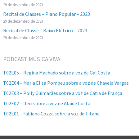
29 de dezembro de 2023
Recital de Classes – Piano Popular – 2023
29 de dezembro de 2023
Recital de Classe – Baixo Elétrico – 2023
29 de dezembro de 2023
PODCAST MÚSICA VIVA
T02E05 – Regina Machado sobre a voz de Gal Costa
T02E04 – Maria Elisa Pompeu sobre a voz de Chavela Vargas
T02E03 – Polly Guimarães sobre a voz de Cátia de França
T02E02 – Ileci sobre a voz de Alaíde Costa
T02E01 – Fabiana Cozza sobre a voz de Titane