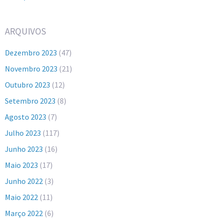
ARQUIVOS
Dezembro 2023
(47)
Novembro 2023
(21)
Outubro 2023
(12)
Setembro 2023
(8)
Agosto 2023
(7)
Julho 2023
(117)
Junho 2023
(16)
Maio 2023
(17)
Junho 2022
(3)
Maio 2022
(11)
Março 2022
(6)