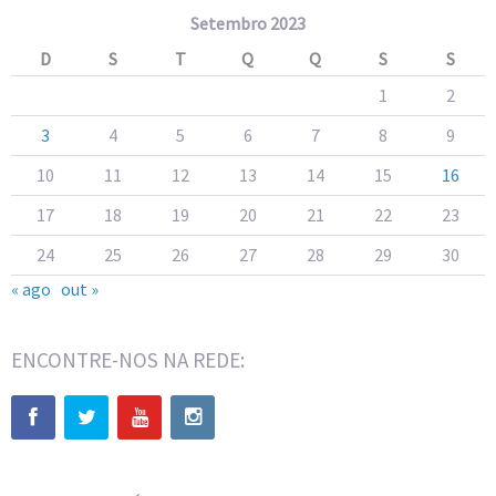
Setembro 2023
D
S
T
Q
Q
S
S
1
2
3
4
5
6
7
8
9
10
11
12
13
14
15
16
17
18
19
20
21
22
23
24
25
26
27
28
29
30
« ago
out »
ENCONTRE-NOS NA REDE: