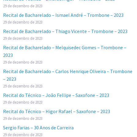
29 de dezembro de 2023
Recital de Bacharelado – Ismael André – Trombone – 2023
29 de dezembro de 2023
Recital de Bacharelado – Thiago Vicente – Trombone – 2023
29 de dezembro de 2023
Recital de Bacharelado – Melquisedec Gomes – Trombone –
2023
29 de dezembro de 2023
Recital de Bacharelado – Carlos Henrique Oliveira – Trombone
– 2023
29 de dezembro de 2023
Recital do Técnico – João Fellipe – Saxofone – 2023
29 de dezembro de 2023
Recital do Técnico – Higor Rafael – Saxofone – 2023
29 de dezembro de 2023
Sergio Farias – 30 Anos de Carreira
29 de dezembro de 2023