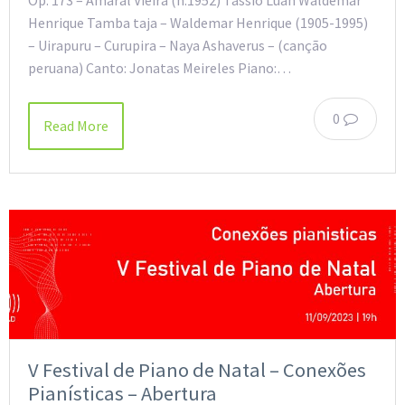
Henrique Tamba taja – Waldemar Henrique (1905-1995)
– Uirapuru – Curupira – Naya Ashaverus – (canção
peruana) Canto: Jonatas Meireles Piano:…
0
Read More
V Festival de Piano de Natal – Conexões
Pianísticas – Abertura