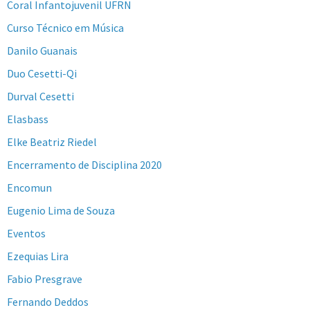
Coral Infantojuvenil UFRN
Curso Técnico em Música
Danilo Guanais
Duo Cesetti-Qi
Durval Cesetti
Elasbass
Elke Beatriz Riedel
Encerramento de Disciplina 2020
Encomun
Eugenio Lima de Souza
Eventos
Ezequias Lira
Fabio Presgrave
Fernando Deddos