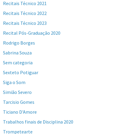
Recitais Técnico 2021
Recitais Técnico 2022
Recitais Técnico 2023
Recital Pós-Graduação 2020
Rodrigo Borges
Sabrina Souza
Sem categoria
Sexteto Potiguar
Siga o Som
Simião Severo
Tarcisio Gomes
Ticiano D'Amore
Trabalhos finais de Disciplina 2020
Trompetearte