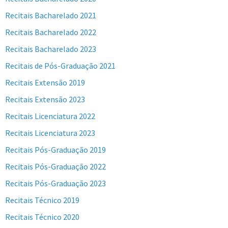
Recitais Bacharelado 2021
Recitais Bacharelado 2022
Recitais Bacharelado 2023
Recitais de Pós-Graduação 2021
Recitais Extensão 2019
Recitais Extensão 2023
Recitais Licenciatura 2022
Recitais Licenciatura 2023
Recitais Pós-Graduação 2019
Recitais Pós-Graduação 2022
Recitais Pós-Graduação 2023
Recitais Técnico 2019
Recitais Técnico 2020