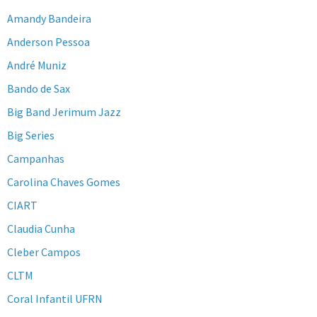
Amandy Bandeira
Anderson Pessoa
André Muniz
Bando de Sax
Big Band Jerimum Jazz
Big Series
Campanhas
Carolina Chaves Gomes
CIART
Claudia Cunha
Cleber Campos
CLTM
Coral Infantil UFRN