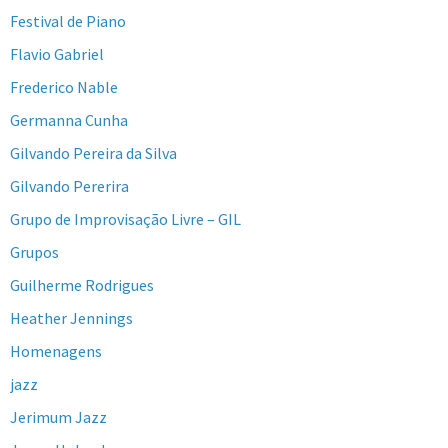
Festival de Piano
Flavio Gabriel
Frederico Nable
Germanna Cunha
Gilvando Pereira da Silva
Gilvando Pererira
Grupo de Improvisação Livre – GIL
Grupos
Guilherme Rodrigues
Heather Jennings
Homenagens
jazz
Jerimum Jazz