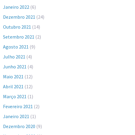
Janeiro 2022
(6)
Dezembro 2021
(24)
Outubro 2021
(14)
Setembro 2021
(2)
Agosto 2021
(9)
Julho 2021
(4)
Junho 2021
(4)
Maio 2021
(12)
Abril 2021
(12)
Março 2021
(1)
Fevereiro 2021
(2)
Janeiro 2021
(1)
Dezembro 2020
(9)