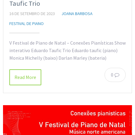
Taufic Trio
16 DE SETEMBRO DE 2023
JOANA BARBOSA
FESTIVAL DE PIANO
V Festival de Piano de Natal – Conexões Pianísticas Show
interativo Eduardo Taufic Trio Eduardo taufic (piano)
Monica Michelly (baixo) Darlan Marley (bateria)
0
Read More