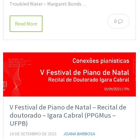
Troubled Water – Margaret Bonds…
0
Read More
V Festival de Piano de Natal – Recital de
doutorado – Igara Cabral (PPGMus –
UFPB)
16 DE SETEMBRO DE 2023
JOANA BARBOSA