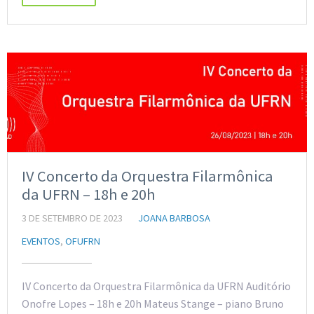
IV Concerto da Orquestra Filarmônica
da UFRN – 18h e 20h
3 DE SETEMBRO DE 2023
JOANA BARBOSA
EVENTOS
,
OFUFRN
IV Concerto da Orquestra Filarmônica da UFRN Auditório
Onofre Lopes – 18h e 20h Mateus Stange – piano Bruno