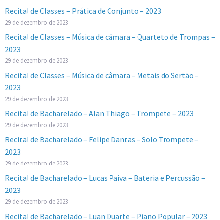
Recital de Classes – Prática de Conjunto – 2023
29 de dezembro de 2023
Recital de Classes – Música de câmara – Quarteto de Trompas –
2023
29 de dezembro de 2023
Recital de Classes – Música de câmara – Metais do Sertão –
2023
29 de dezembro de 2023
Recital de Bacharelado – Alan Thiago – Trompete – 2023
29 de dezembro de 2023
Recital de Bacharelado – Felipe Dantas – Solo Trompete –
2023
29 de dezembro de 2023
Recital de Bacharelado – Lucas Paiva – Bateria e Percussão –
2023
29 de dezembro de 2023
Recital de Bacharelado – Luan Duarte – Piano Popular – 2023