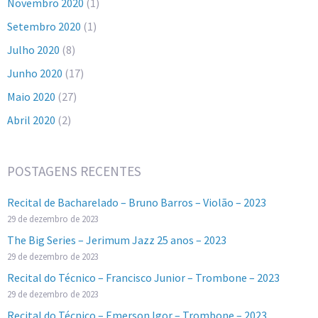
Novembro 2020
(1)
Setembro 2020
(1)
Julho 2020
(8)
Junho 2020
(17)
Maio 2020
(27)
Abril 2020
(2)
POSTAGENS RECENTES
Recital de Bacharelado – Bruno Barros – Violão – 2023
29 de dezembro de 2023
The Big Series – Jerimum Jazz 25 anos – 2023
29 de dezembro de 2023
Recital do Técnico – Francisco Junior – Trombone – 2023
29 de dezembro de 2023
Recital do Técnico – Emerson Igor – Trombone – 2023