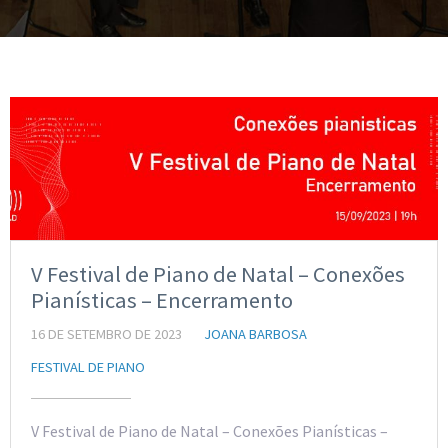
V Festival de Piano de Natal – Conexões
Pianísticas – Encerramento
16 DE SETEMBRO DE 2023
JOANA BARBOSA
FESTIVAL DE PIANO
V Festival de Piano de Natal – Conexões Pianísticas –