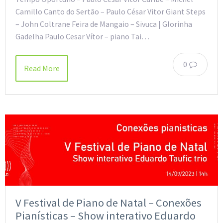
Camillo Canto do Sertão – Paulo César Vitor Giant Steps
– John Coltrane Feira de Mangaio – Sivuca | Glorinha
Gadelha Paulo Cesar Vítor – piano Tai…
0
Read More
V Festival de Piano de Natal – Conexões
Pianísticas – Show interativo Eduardo