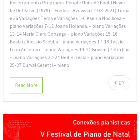
Encerramento Programa: People United Should Never
be Defeated (1979) – Frederic Rzewski (1938-2021) Tema
e 36 Variações Tema e Variações 1-6 Ksenia Nosikova –
piano Variações 7-12 Joana Holanda. – piano Variações
13-14 Maria Clara Gonzaga – piano Variações 15-16
Beatriz Alessio Scebba – piano Variações 17-18 Tassio
Luan Anselmo – piano Variações 19-21 Bowen (Peter)Liu
– piano Variações 22-24 Neil Krzeski – piano Variações
25-27 Durval Cesetti – piano…
0
Read More