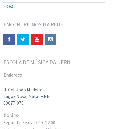
« dez
ENCONTRE-NOS NA REDE:
ESCOLA DE MÚSICA DA UFRN
Endereço
R. Cel. João Medeiros,
Lagoa Nova, Natal – RN
59077-070
Horário
Segunda–Sexta: 7:00–22:00