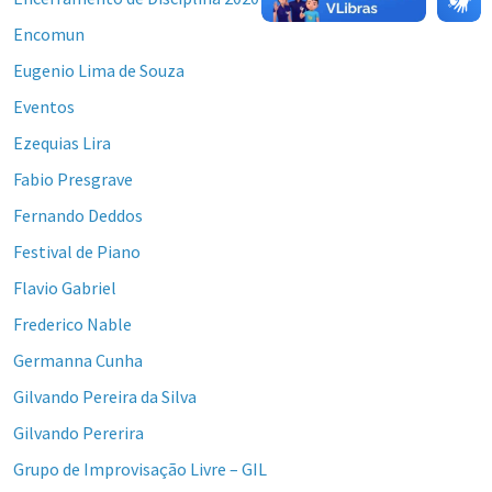
Encomun
Eugenio Lima de Souza
Eventos
Ezequias Lira
Fabio Presgrave
Fernando Deddos
Festival de Piano
Flavio Gabriel
Frederico Nable
Germanna Cunha
Gilvando Pereira da Silva
Gilvando Pererira
Grupo de Improvisação Livre – GIL