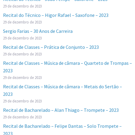
29 de dezembro de 2023
Recital do Técnico – Higor Rafael – Saxofone – 2023
29 de dezembro de 2023
Sergio Farias – 30 Anos de Carreira
29 de dezembro de 2023
Recital de Classes – Prática de Conjunto – 2023
29 de dezembro de 2023
Recital de Classes – Música de câmara – Quarteto de Trompas –
2023
29 de dezembro de 2023
Recital de Classes – Música de câmara – Metais do Sertão –
2023
29 de dezembro de 2023
Recital de Bacharelado – Alan Thiago – Trompete – 2023
29 de dezembro de 2023
Recital de Bacharelado – Felipe Dantas – Solo Trompete –
2023