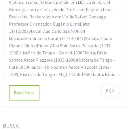
Violão do curso de Bacharelado em Música de Rafael
Gonzaga com orientação do Professor Eugênio Lima.
Recital de Bacharelado em ViolãoRafael Gonzaga
Professor Orientador: Eugênio LimaData:
11/12/2020Local: Auditório da EMUFRN
Músicas:Ferdinando Carulli (1770-1841)Sonata 2 para
Piano e ViolãoPiano: Alba Shin Astor Piazzola (1933-
1990)História do Tango – Bordel 1900Flauta: Fábio
Santos Astor Piazzola (1933-1990)História do Tango –
Café 1920Flauta: Fábio Santos Astor Piazzola (1933-
1990)História do Tango – Night Club 1950Flauta: Fábio…
0
Read More
BUSCA