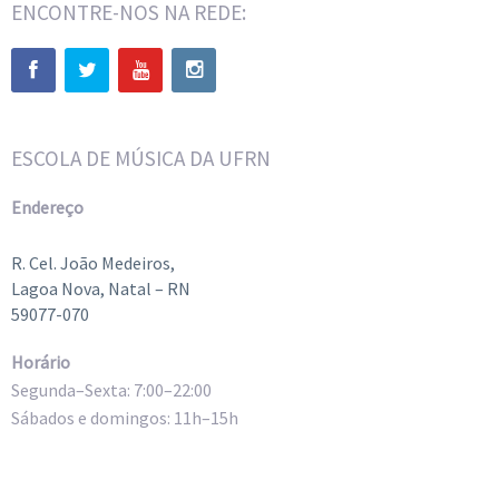
ENCONTRE-NOS NA REDE:
ESCOLA DE MÚSICA DA UFRN
Endereço
R. Cel. João Medeiros,
Lagoa Nova, Natal – RN
59077-070
Horário
Segunda–Sexta: 7:00–22:00
Sábados e domingos: 11h–15h