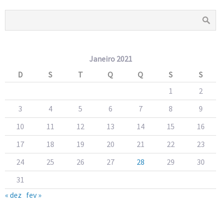
Janeiro 2021
D
S
T
Q
Q
S
S
1
2
3
4
5
6
7
8
9
10
11
12
13
14
15
16
17
18
19
20
21
22
23
24
25
26
27
28
29
30
31
« dez
fev »