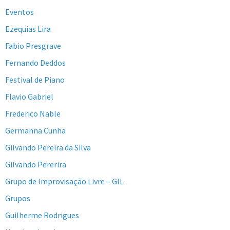
Eventos
Ezequias Lira
Fabio Presgrave
Fernando Deddos
Festival de Piano
Flavio Gabriel
Frederico Nable
Germanna Cunha
Gilvando Pereira da Silva
Gilvando Pererira
Grupo de Improvisação Livre – GIL
Grupos
Guilherme Rodrigues