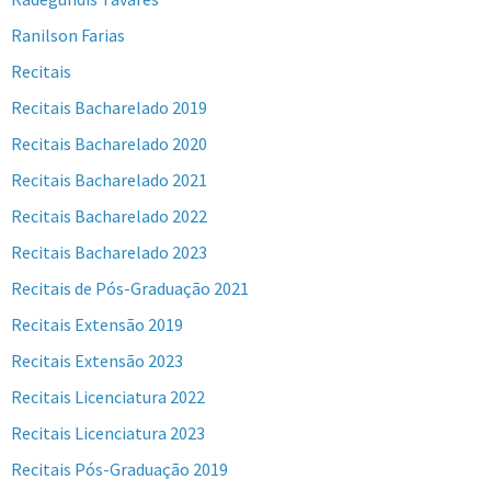
Ranilson Farias
Recitais
Recitais Bacharelado 2019
Recitais Bacharelado 2020
Recitais Bacharelado 2021
Recitais Bacharelado 2022
Recitais Bacharelado 2023
Recitais de Pós-Graduação 2021
Recitais Extensão 2019
Recitais Extensão 2023
Recitais Licenciatura 2022
Recitais Licenciatura 2023
Recitais Pós-Graduação 2019