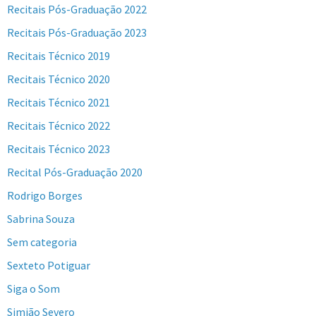
Recitais Pós-Graduação 2022
Recitais Pós-Graduação 2023
Recitais Técnico 2019
Recitais Técnico 2020
Recitais Técnico 2021
Recitais Técnico 2022
Recitais Técnico 2023
Recital Pós-Graduação 2020
Rodrigo Borges
Sabrina Souza
Sem categoria
Sexteto Potiguar
Siga o Som
Simião Severo