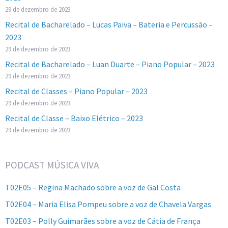
29 de dezembro de 2023
Recital de Bacharelado – Lucas Paiva – Bateria e Percussão –
2023
29 de dezembro de 2023
Recital de Bacharelado – Luan Duarte – Piano Popular – 2023
29 de dezembro de 2023
Recital de Classes – Piano Popular – 2023
29 de dezembro de 2023
Recital de Classe – Baixo Elétrico – 2023
29 de dezembro de 2023
PODCAST MÚSICA VIVA
T02E05 – Regina Machado sobre a voz de Gal Costa
T02E04 – Maria Elisa Pompeu sobre a voz de Chavela Vargas
T02E03 – Polly Guimarães sobre a voz de Cátia de França