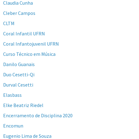
Claudia Cunha
Cleber Campos
CLTM
Coral Infantil UFRN
Coral Infantojuvenil UFRN
Curso Técnico em Música
Danilo Guanais
Duo Cesetti-Qi
Durval Cesetti
Elasbass
Elke Beatriz Riedel
Encerramento de Disciplina 2020
Encomun
Eugenio Lima de Souza