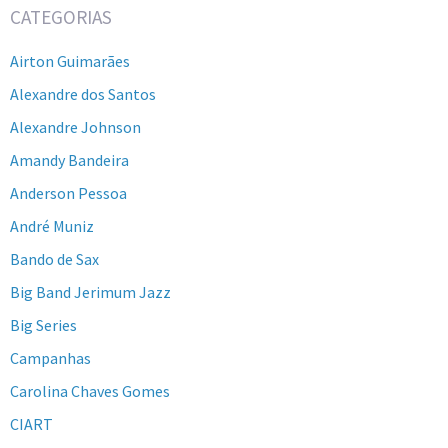
CATEGORIAS
Airton Guimarães
Alexandre dos Santos
Alexandre Johnson
Amandy Bandeira
Anderson Pessoa
André Muniz
Bando de Sax
Big Band Jerimum Jazz
Big Series
Campanhas
Carolina Chaves Gomes
CIART