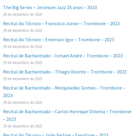
The Big Series – Jerimum Jazz 25 anos – 2023
29 de dezembro de 2023
Recital do Técnico – Francisco Junior – Trombone – 2023
29 de dezembro de 2023
Recital do Técnico – Emerson Igor – Trombone – 2023
29 de dezembro de 2023
Recital de Bacharelado – Ismael André – Trombone – 2023
29 de dezembro de 2023
Recital de Bacharelado – Thiago Vicente – Trombone – 2023
29 de dezembro de 2023
Recital de Bacharelado – Melquisedec Gomes – Trombone –
2023
29 de dezembro de 2023
Recital de Bacharelado – Carlos Henrique Oliveira – Trombone
– 2023
29 de dezembro de 2023
Recital do Técnico – João Fellipe – Saxofone – 2023