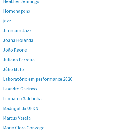
Heather Jennings
Homenagens
jazz
Jerimum Jazz
Joana Holanda
João Raone
Juliano Ferreira
Júlio Melo
Laboratório em performance 2020
Leandro Gazineo
Leonardo Saldanha
Madrigal da UFRN
Marcus Varela
Maria Clara Gonzaga