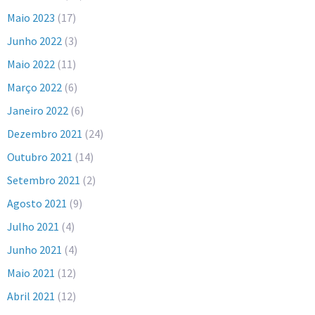
Maio 2023
(17)
Junho 2022
(3)
Maio 2022
(11)
Março 2022
(6)
Janeiro 2022
(6)
Dezembro 2021
(24)
Outubro 2021
(14)
Setembro 2021
(2)
Agosto 2021
(9)
Julho 2021
(4)
Junho 2021
(4)
Maio 2021
(12)
Abril 2021
(12)