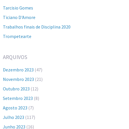
Tarcisio Gomes
Ticiano D'Amore
Trabalhos finais de Disciplina 2020
Trompetearte
ARQUIVOS
Dezembro 2023
(47)
Novembro 2023
(21)
Outubro 2023
(12)
Setembro 2023
(8)
Agosto 2023
(7)
Julho 2023
(117)
Junho 2023
(16)