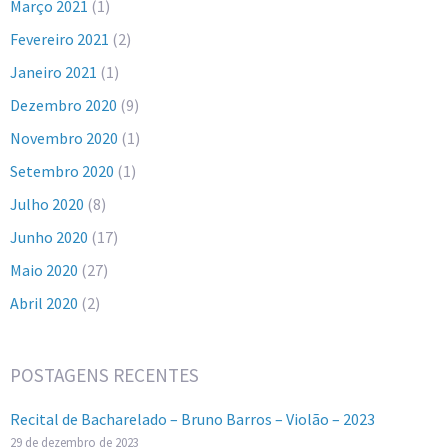
Março 2021
(1)
Fevereiro 2021
(2)
Janeiro 2021
(1)
Dezembro 2020
(9)
Novembro 2020
(1)
Setembro 2020
(1)
Julho 2020
(8)
Junho 2020
(17)
Maio 2020
(27)
Abril 2020
(2)
POSTAGENS RECENTES
Recital de Bacharelado – Bruno Barros – Violão – 2023
29 de dezembro de 2023