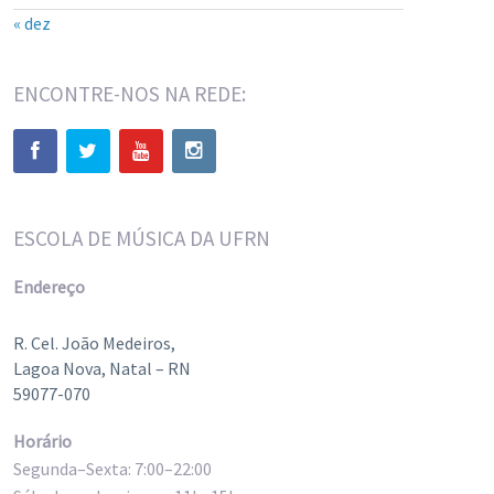
« dez
ENCONTRE-NOS NA REDE:
ESCOLA DE MÚSICA DA UFRN
Endereço
R. Cel. João Medeiros,
Lagoa Nova, Natal – RN
59077-070
Horário
Segunda–Sexta: 7:00–22:00