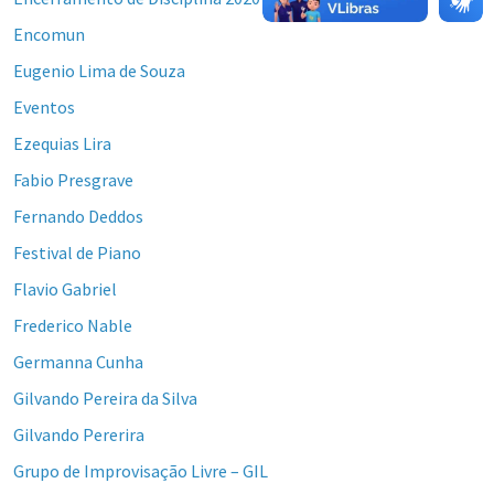
Encomun
Eugenio Lima de Souza
Eventos
Ezequias Lira
Fabio Presgrave
Fernando Deddos
Festival de Piano
Flavio Gabriel
Frederico Nable
Germanna Cunha
Gilvando Pereira da Silva
Gilvando Pererira
Grupo de Improvisação Livre – GIL