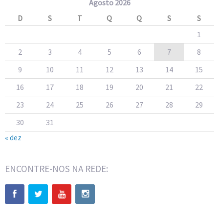
Agosto 2026
D
S
T
Q
Q
S
S
1
2
3
4
5
6
7
8
9
10
11
12
13
14
15
16
17
18
19
20
21
22
23
24
25
26
27
28
29
30
31
« dez
ENCONTRE-NOS NA REDE: