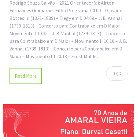
Rodrigo Souza Galvão – 2021 Orientador(a): Airton
Fernandes Guimarães Filho Programa: 00:00 – Giovanni
Bottesini (1821-1889) – Elegy em D 04:09 – J. B. Vanhal
(1739-1813) – Concerto para Contrabaixo em D Maior –
Movimento I 10:35 – J. B. Vanhal (1739-1813) – Concerto
para Contrabaixo em D Maior – Movimento II 16:10 – J. B.
Vanhal (1739-1813) – Concerto para Contrabaixo em D
Maior – Movimento III 20:13 – Ernst Mahle…
0
Read More