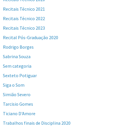
Recitais Técnico 2021
Recitais Técnico 2022
Recitais Técnico 2023
Recital Pós-Graduação 2020
Rodrigo Borges
Sabrina Souza
Sem categoria
Sexteto Potiguar
Siga o Som
Simião Severo
Tarcisio Gomes
Ticiano D'Amore
Trabalhos finais de Disciplina 2020