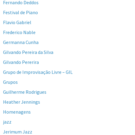
Fernando Deddos
Festival de Piano
Flavio Gabriel
Frederico Nable
Germanna Cunha
Gilvando Pereira da Silva
Gilvando Pererira
Grupo de Improvisação Livre – GIL
Grupos
Guilherme Rodrigues
Heather Jennings
Homenagens
jazz
Jerimum Jazz