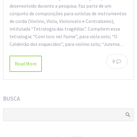
desenvolvido durante a pesquisa. Faz parte de um
conjunto de composições para solistas de instrumentos
de corda (Violino, Viola, Violoncelo e Contrabaixo),
intitulada “Tetralogia das tragédias”. Compõem essa
tetralogia: “Com loro nel fiume”, para viola solo; “O
Caldeirão dos esquecidos”, para violino solo; “Jurema…
0
Read More
BUSCA