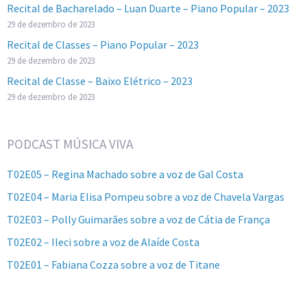
Recital de Bacharelado – Luan Duarte – Piano Popular – 2023
29 de dezembro de 2023
Recital de Classes – Piano Popular – 2023
29 de dezembro de 2023
Recital de Classe – Baixo Elétrico – 2023
29 de dezembro de 2023
PODCAST MÚSICA VIVA
T02E05 – Regina Machado sobre a voz de Gal Costa
T02E04 – Maria Elisa Pompeu sobre a voz de Chavela Vargas
T02E03 – Polly Guimarães sobre a voz de Cátia de França
T02E02 – Ileci sobre a voz de Alaíde Costa
T02E01 – Fabiana Cozza sobre a voz de Titane