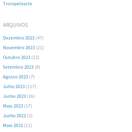
Trompetearte
ARQUIVOS
Dezembro 2023
(47)
Novembro 2023
(21)
Outubro 2023
(12)
Setembro 2023
(8)
Agosto 2023
(7)
Julho 2023
(117)
Junho 2023
(16)
Maio 2023
(17)
Junho 2022
(3)
Maio 2022
(11)