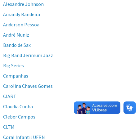
Alexandre Johnson
Amandy Bandeira
Anderson Pessoa
André Muniz
Bando de Sax
Big Band Jerimum Jazz
Big Series
Campanhas
Carolina Chaves Gomes
CIART
Claudia Cunha
Cleber Campos
CLTM
Coral Infantil UFRN