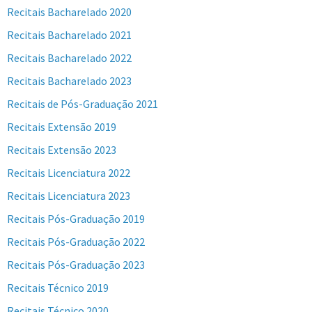
Recitais Bacharelado 2020
Recitais Bacharelado 2021
Recitais Bacharelado 2022
Recitais Bacharelado 2023
Recitais de Pós-Graduação 2021
Recitais Extensão 2019
Recitais Extensão 2023
Recitais Licenciatura 2022
Recitais Licenciatura 2023
Recitais Pós-Graduação 2019
Recitais Pós-Graduação 2022
Recitais Pós-Graduação 2023
Recitais Técnico 2019
Recitais Técnico 2020