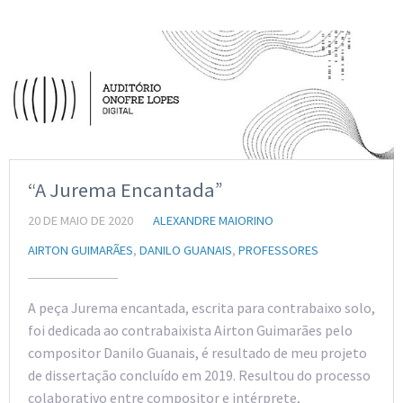
“A Jurema Encantada”
20 DE MAIO DE 2020
ALEXANDRE MAIORINO
AIRTON GUIMARÃES
,
DANILO GUANAIS
,
PROFESSORES
A peça Jurema encantada, escrita para contrabaixo solo,
foi dedicada ao contrabaixista Airton Guimarães pelo
compositor Danilo Guanais, é resultado de meu projeto
de dissertação concluído em 2019. Resultou do processo
colaborativo entre compositor e intérprete,