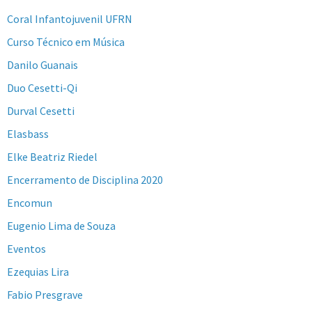
Coral Infantojuvenil UFRN
Curso Técnico em Música
Danilo Guanais
Duo Cesetti-Qi
Durval Cesetti
Elasbass
Elke Beatriz Riedel
Encerramento de Disciplina 2020
Encomun
Eugenio Lima de Souza
Eventos
Ezequias Lira
Fabio Presgrave