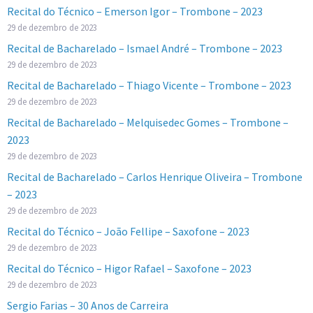
Recital do Técnico – Emerson Igor – Trombone – 2023
29 de dezembro de 2023
Recital de Bacharelado – Ismael André – Trombone – 2023
29 de dezembro de 2023
Recital de Bacharelado – Thiago Vicente – Trombone – 2023
29 de dezembro de 2023
Recital de Bacharelado – Melquisedec Gomes – Trombone –
2023
29 de dezembro de 2023
Recital de Bacharelado – Carlos Henrique Oliveira – Trombone
– 2023
29 de dezembro de 2023
Recital do Técnico – João Fellipe – Saxofone – 2023
29 de dezembro de 2023
Recital do Técnico – Higor Rafael – Saxofone – 2023
29 de dezembro de 2023
Sergio Farias – 30 Anos de Carreira