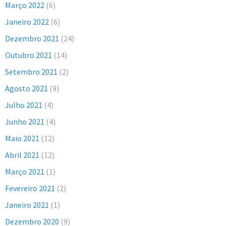
Março 2022
(6)
Janeiro 2022
(6)
Dezembro 2021
(24)
Outubro 2021
(14)
Setembro 2021
(2)
Agosto 2021
(9)
Julho 2021
(4)
Junho 2021
(4)
Maio 2021
(12)
Abril 2021
(12)
Março 2021
(1)
Fevereiro 2021
(2)
Janeiro 2021
(1)
Dezembro 2020
(9)