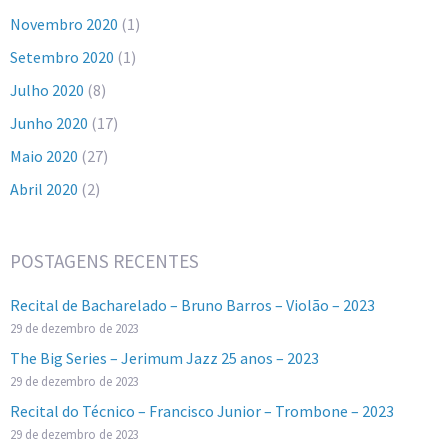
Novembro 2020
(1)
Setembro 2020
(1)
Julho 2020
(8)
Junho 2020
(17)
Maio 2020
(27)
Abril 2020
(2)
POSTAGENS RECENTES
Recital de Bacharelado – Bruno Barros – Violão – 2023
29 de dezembro de 2023
The Big Series – Jerimum Jazz 25 anos – 2023
29 de dezembro de 2023
Recital do Técnico – Francisco Junior – Trombone – 2023
29 de dezembro de 2023