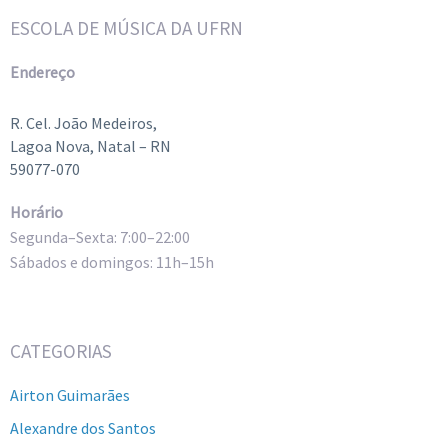
ESCOLA DE MÚSICA DA UFRN
Endereço
R. Cel. João Medeiros,
Lagoa Nova, Natal – RN
59077-070
Horário
Segunda–Sexta: 7:00–22:00
Sábados e domingos: 11h–15h
CATEGORIAS
Airton Guimarães
Alexandre dos Santos