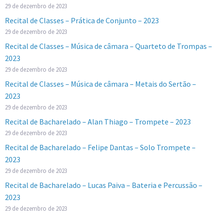
29 de dezembro de 2023
Recital de Classes – Prática de Conjunto – 2023
29 de dezembro de 2023
Recital de Classes – Música de câmara – Quarteto de Trompas –
2023
29 de dezembro de 2023
Recital de Classes – Música de câmara – Metais do Sertão –
2023
29 de dezembro de 2023
Recital de Bacharelado – Alan Thiago – Trompete – 2023
29 de dezembro de 2023
Recital de Bacharelado – Felipe Dantas – Solo Trompete –
2023
29 de dezembro de 2023
Recital de Bacharelado – Lucas Paiva – Bateria e Percussão –
2023
29 de dezembro de 2023