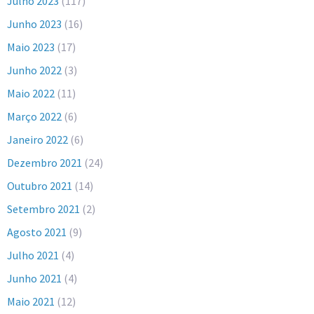
Julho 2023
(117)
Junho 2023
(16)
Maio 2023
(17)
Junho 2022
(3)
Maio 2022
(11)
Março 2022
(6)
Janeiro 2022
(6)
Dezembro 2021
(24)
Outubro 2021
(14)
Setembro 2021
(2)
Agosto 2021
(9)
Julho 2021
(4)
Junho 2021
(4)
Maio 2021
(12)