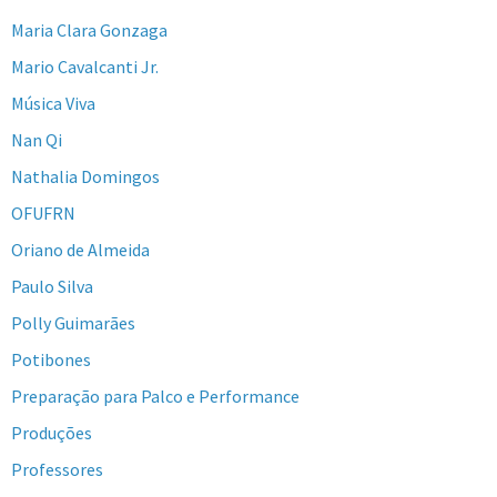
Maria Clara Gonzaga
Mario Cavalcanti Jr.
Música Viva
Nan Qi
Nathalia Domingos
OFUFRN
Oriano de Almeida
Paulo Silva
Polly Guimarães
Potibones
Preparação para Palco e Performance
Produções
Professores