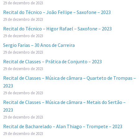
29 de dezembro de 2023
Recital do Técnico – João Fellipe – Saxofone – 2023
29 de dezembro de 2023
Recital do Técnico – Higor Rafael – Saxofone – 2023
29 de dezembro de 2023
Sergio Farias – 30 Anos de Carreira
29 de dezembro de 2023
Recital de Classes – Prática de Conjunto – 2023
29 de dezembro de 2023
Recital de Classes – Música de câmara – Quarteto de Trompas –
2023
29 de dezembro de 2023
Recital de Classes – Música de câmara – Metais do Sertão –
2023
29 de dezembro de 2023
Recital de Bacharelado – Alan Thiago – Trompete – 2023
29 de dezembro de 2023