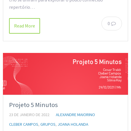
repertório…
0
Read More
Projeto 5 Minutos
23 DE JANEIRO DE 2022
ALEXANDRE MAIORINO
CLEBER CAMPOS
,
GRUPOS
,
JOANA HOLANDA