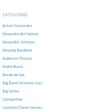
CATEGORIAS
Airton Guimarães
Alexandre dos Santos
Alexandre Johnson
Amandy Bandeira
Anderson Pessoa
André Muniz
Bando de Sax
Big Band Jerimum Jazz
Big Series
Campanhas
Carolina Chaves Gomes