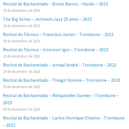
Recital de Bacharelado – Bruno Barros – Violão – 2023
29 de dezembro de 2023
The Big Series – Jerimum Jazz 25 anos – 2023
29 de dezembro de 2023
Recital do Técnico – Francisco Junior – Trombone – 2023
29 de dezembro de 2023
Recital do Técnico – Emerson Igor – Trombone – 2023
29 de dezembro de 2023
Recital de Bacharelado – Ismael André – Trombone – 2023
29 de dezembro de 2023
Recital de Bacharelado – Thiago Vicente – Trombone – 2023
29 de dezembro de 2023
Recital de Bacharelado – Melquisedec Gomes – Trombone –
2023
29 de dezembro de 2023
Recital de Bacharelado – Carlos Henrique Oliveira – Trombone
– 2023