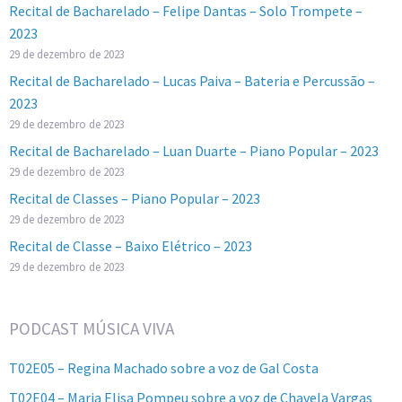
Recital de Bacharelado – Felipe Dantas – Solo Trompete –
2023
29 de dezembro de 2023
Recital de Bacharelado – Lucas Paiva – Bateria e Percussão –
2023
29 de dezembro de 2023
Recital de Bacharelado – Luan Duarte – Piano Popular – 2023
29 de dezembro de 2023
Recital de Classes – Piano Popular – 2023
29 de dezembro de 2023
Recital de Classe – Baixo Elétrico – 2023
29 de dezembro de 2023
PODCAST MÚSICA VIVA
T02E05 – Regina Machado sobre a voz de Gal Costa
T02E04 – Maria Elisa Pompeu sobre a voz de Chavela Vargas