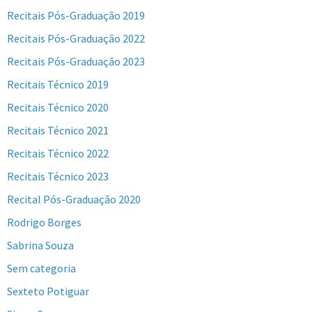
Recitais Pós-Graduação 2019
Recitais Pós-Graduação 2022
Recitais Pós-Graduação 2023
Recitais Técnico 2019
Recitais Técnico 2020
Recitais Técnico 2021
Recitais Técnico 2022
Recitais Técnico 2023
Recital Pós-Graduação 2020
Rodrigo Borges
Sabrina Souza
Sem categoria
Sexteto Potiguar