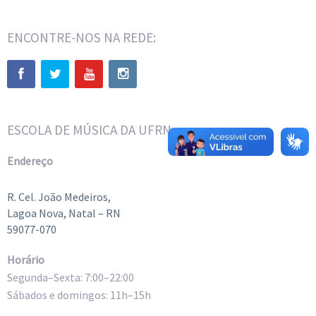
ENCONTRE-NOS NA REDE:
ESCOLA DE MÚSICA DA UFRN
Endereço
R. Cel. João Medeiros,
Lagoa Nova, Natal – RN
59077-070
Horário
Segunda–Sexta: 7:00–22:00
Sábados e domingos: 11h–15h