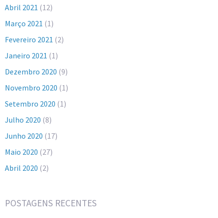
Abril 2021
(12)
Março 2021
(1)
Fevereiro 2021
(2)
Janeiro 2021
(1)
Dezembro 2020
(9)
Novembro 2020
(1)
Setembro 2020
(1)
Julho 2020
(8)
Junho 2020
(17)
Maio 2020
(27)
Abril 2020
(2)
POSTAGENS RECENTES