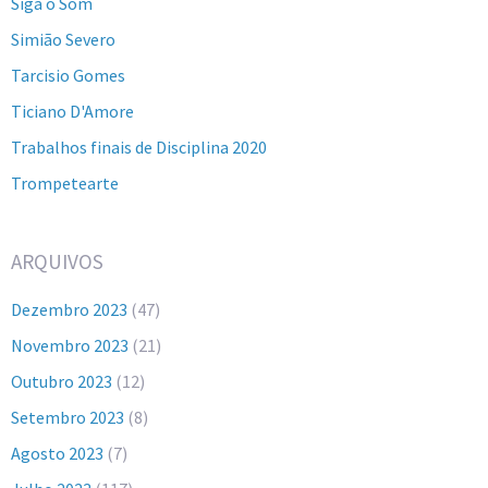
Siga o Som
Simião Severo
Tarcisio Gomes
Ticiano D'Amore
Trabalhos finais de Disciplina 2020
Trompetearte
ARQUIVOS
Dezembro 2023
(47)
Novembro 2023
(21)
Outubro 2023
(12)
Setembro 2023
(8)
Agosto 2023
(7)