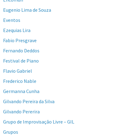
Eugenio Lima de Souza
Eventos
Ezequias Lira
Fabio Presgrave
Fernando Deddos
Festival de Piano
Flavio Gabriel
Frederico Nable
Germanna Cunha
Gilvando Pereira da Silva
Gilvando Pererira
Grupo de Improvisação Livre – GIL
Grupos