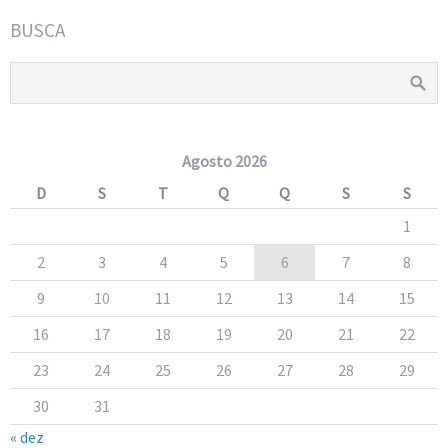
BUSCA
Agosto 2026
D
S
T
Q
Q
S
S
1
2
3
4
5
6
7
8
9
10
11
12
13
14
15
16
17
18
19
20
21
22
23
24
25
26
27
28
29
30
31
« dez