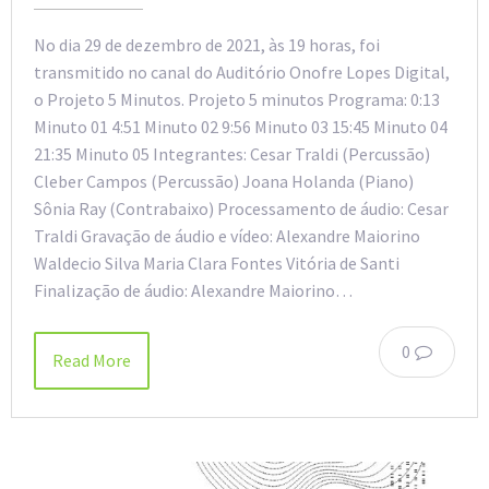
No dia 29 de dezembro de 2021, às 19 horas, foi
transmitido no canal do Auditório Onofre Lopes Digital,
o Projeto 5 Minutos. Projeto 5 minutos Programa: 0:13
Minuto 01 4:51 Minuto 02 9:56 Minuto 03 15:45 Minuto 04
21:35 Minuto 05 Integrantes: Cesar Traldi (Percussão)
Cleber Campos (Percussão) Joana Holanda (Piano)
Sônia Ray (Contrabaixo) Processamento de áudio: Cesar
Traldi Gravação de áudio e vídeo: Alexandre Maiorino
Waldecio Silva Maria Clara Fontes Vitória de Santi
Finalização de áudio: Alexandre Maiorino…
0
Read More