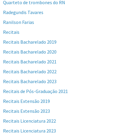
Quarteto de trombones do RN
Radegundis Tavares
Ranilson Farias
Recitais
Recitais Bacharelado 2019
Recitais Bacharelado 2020
Recitais Bacharelado 2021
Recitais Bacharelado 2022
Recitais Bacharelado 2023
Recitais de Pós-Graduação 2021
Recitais Extensão 2019
Recitais Extensão 2023
Recitais Licenciatura 2022
Recitais Licenciatura 2023