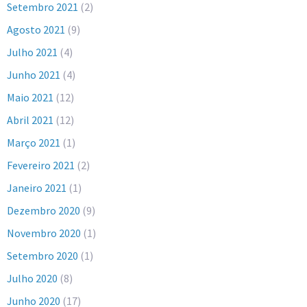
Setembro 2021
(2)
Agosto 2021
(9)
Julho 2021
(4)
Junho 2021
(4)
Maio 2021
(12)
Abril 2021
(12)
Março 2021
(1)
Fevereiro 2021
(2)
Janeiro 2021
(1)
Dezembro 2020
(9)
Novembro 2020
(1)
Setembro 2020
(1)
Julho 2020
(8)
Junho 2020
(17)