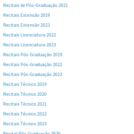
Recitais de Pós-Graduação 2021
Recitais Extensão 2019
Recitais Extensão 2023
Recitais Licenciatura 2022
Recitais Licenciatura 2023
Recitais Pós-Graduação 2019
Recitais Pós-Graduação 2022
Recitais Pós-Graduação 2023
Recitais Técnico 2019
Recitais Técnico 2020
Recitais Técnico 2021
Recitais Técnico 2022
Recitais Técnico 2023
Recital Pós-Graduação 2020