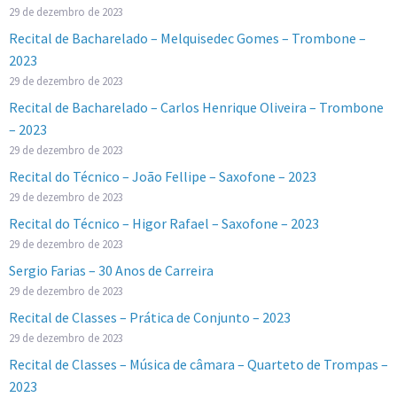
29 de dezembro de 2023
Recital de Bacharelado – Melquisedec Gomes – Trombone –
2023
29 de dezembro de 2023
Recital de Bacharelado – Carlos Henrique Oliveira – Trombone
– 2023
29 de dezembro de 2023
Recital do Técnico – João Fellipe – Saxofone – 2023
29 de dezembro de 2023
Recital do Técnico – Higor Rafael – Saxofone – 2023
29 de dezembro de 2023
Sergio Farias – 30 Anos de Carreira
29 de dezembro de 2023
Recital de Classes – Prática de Conjunto – 2023
29 de dezembro de 2023
Recital de Classes – Música de câmara – Quarteto de Trompas –
2023