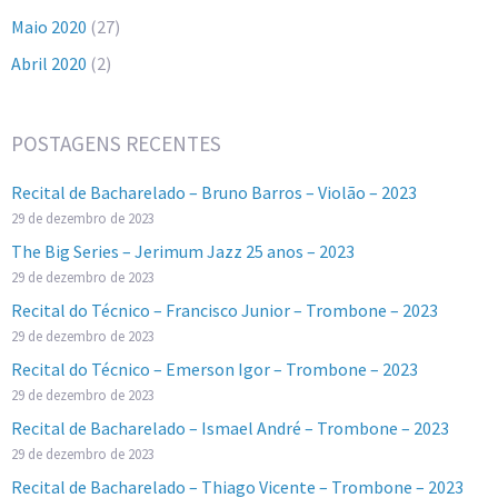
Maio 2020
(27)
Abril 2020
(2)
POSTAGENS RECENTES
Recital de Bacharelado – Bruno Barros – Violão – 2023
29 de dezembro de 2023
The Big Series – Jerimum Jazz 25 anos – 2023
29 de dezembro de 2023
Recital do Técnico – Francisco Junior – Trombone – 2023
29 de dezembro de 2023
Recital do Técnico – Emerson Igor – Trombone – 2023
29 de dezembro de 2023
Recital de Bacharelado – Ismael André – Trombone – 2023
29 de dezembro de 2023
Recital de Bacharelado – Thiago Vicente – Trombone – 2023