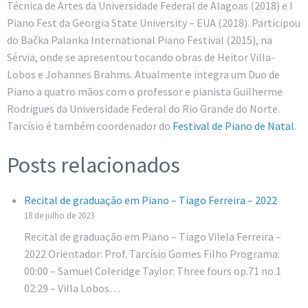
Técnica de Artes da Universidade Federal de Alagoas (2018) e I
Piano Fest da Georgia State University – EUA (2018). Participou
do Bačka Palanka International Piano Festival (2015), na
Sérvia, onde se apresentou tocando obras de Heitor Villa-
Lobos e Johannes Brahms. Atualmente integra um Duo de
Piano a quatro mãos com o professor e pianista Guilherme
Rodrigues da Universidade Federal do Rio Grande do Norte.
Tarcísio é também coordenador do
Festival de Piano de Natal
.
Posts relacionados
Recital de graduação em Piano – Tiago Ferreira – 2022
18 de julho de 2023
Recital de graduação em Piano – Tiago Vilela Ferreira –
2022 Orientador: Prof. Tarcísio Gomes Filho Programa:
00:00 – Samuel Coleridge Taylor: Three fours op.71 no.1
02:29 – Villa Lobos…