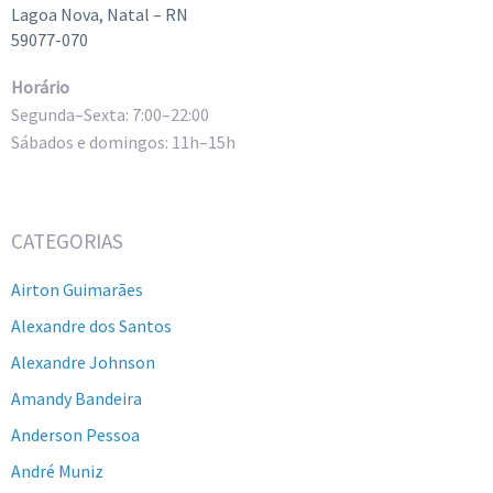
Lagoa Nova, Natal – RN
59077-070
Horário
Segunda–Sexta: 7:00–22:00
Sábados e domingos: 11h–15h
CATEGORIAS
Airton Guimarães
Alexandre dos Santos
Alexandre Johnson
Amandy Bandeira
Anderson Pessoa
André Muniz