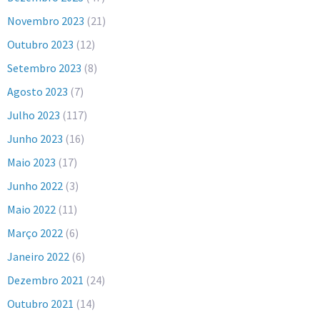
Novembro 2023
(21)
Outubro 2023
(12)
Setembro 2023
(8)
Agosto 2023
(7)
Julho 2023
(117)
Junho 2023
(16)
Maio 2023
(17)
Junho 2022
(3)
Maio 2022
(11)
Março 2022
(6)
Janeiro 2022
(6)
Dezembro 2021
(24)
Outubro 2021
(14)