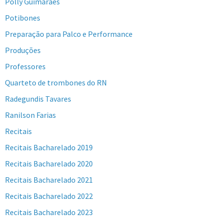
Polly Guimarães
Potibones
Preparação para Palco e Performance
Produções
Professores
Quarteto de trombones do RN
Radegundis Tavares
Ranilson Farias
Recitais
Recitais Bacharelado 2019
Recitais Bacharelado 2020
Recitais Bacharelado 2021
Recitais Bacharelado 2022
Recitais Bacharelado 2023