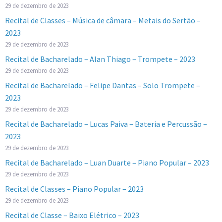
29 de dezembro de 2023
Recital de Classes – Música de câmara – Metais do Sertão –
2023
29 de dezembro de 2023
Recital de Bacharelado – Alan Thiago – Trompete – 2023
29 de dezembro de 2023
Recital de Bacharelado – Felipe Dantas – Solo Trompete –
2023
29 de dezembro de 2023
Recital de Bacharelado – Lucas Paiva – Bateria e Percussão –
2023
29 de dezembro de 2023
Recital de Bacharelado – Luan Duarte – Piano Popular – 2023
29 de dezembro de 2023
Recital de Classes – Piano Popular – 2023
29 de dezembro de 2023
Recital de Classe – Baixo Elétrico – 2023