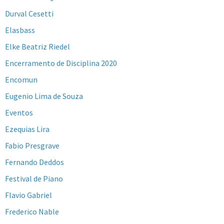
Durval Cesetti
Elasbass
Elke Beatriz Riedel
Encerramento de Disciplina 2020
Encomun
Eugenio Lima de Souza
Eventos
Ezequias Lira
Fabio Presgrave
Fernando Deddos
Festival de Piano
Flavio Gabriel
Frederico Nable