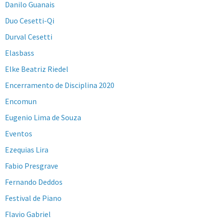
Danilo Guanais
Duo Cesetti-Qi
Durval Cesetti
Elasbass
Elke Beatriz Riedel
Encerramento de Disciplina 2020
Encomun
Eugenio Lima de Souza
Eventos
Ezequias Lira
Fabio Presgrave
Fernando Deddos
Festival de Piano
Flavio Gabriel