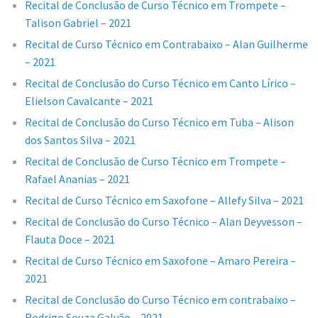
Recital de Conclusão de Curso Técnico em Trompete –
Talison Gabriel – 2021
Recital de Curso Técnico em Contrabaixo – Alan Guilherme
– 2021
Recital de Conclusão do Curso Técnico em Canto Lírico –
Elielson Cavalcante – 2021
Recital de Conclusão do Curso Técnico em Tuba – Alison
dos Santos Silva – 2021
Recital de Conclusão de Curso Técnico em Trompete –
Rafael Ananias – 2021
Recital de Curso Técnico em Saxofone – Allefy Silva – 2021
Recital de Conclusão do Curso Técnico – Alan Deyvesson –
Flauta Doce – 2021
Recital de Curso Técnico em Saxofone – Amaro Pereira –
2021
Recital de Conclusão do Curso Técnico em contrabaixo –
Rodrigo Souza Galvão – 2021