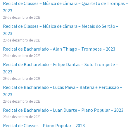
Recital de Classes – Música de câmara – Quarteto de Trompas –
2023
29 de dezembro de 2023
Recital de Classes – Música de câmara – Metais do Sertão –
2023
29 de dezembro de 2023
Recital de Bacharelado – Alan Thiago – Trompete – 2023
29 de dezembro de 2023
Recital de Bacharelado – Felipe Dantas – Solo Trompete –
2023
29 de dezembro de 2023
Recital de Bacharelado – Lucas Paiva – Bateria e Percussão –
2023
29 de dezembro de 2023
Recital de Bacharelado – Luan Duarte – Piano Popular – 2023
29 de dezembro de 2023
Recital de Classes – Piano Popular – 2023