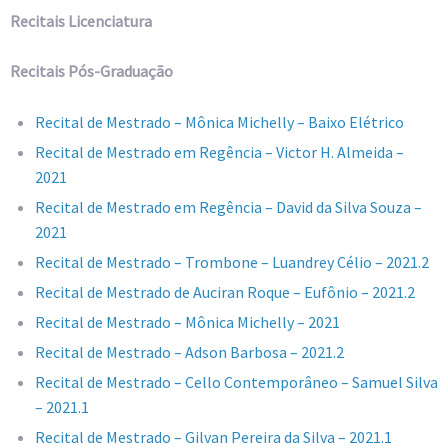
Recitais Licenciatura
Recitais Pós-Graduação
Recital de Mestrado – Mônica Michelly – Baixo Elétrico
Recital de Mestrado em Regência – Victor H. Almeida –
2021
Recital de Mestrado em Regência – David da Silva Souza –
2021
Recital de Mestrado – Trombone – Luandrey Célio – 2021.2
Recital de Mestrado de Auciran Roque – Eufônio – 2021.2
Recital de Mestrado – Mônica Michelly – 2021
Recital de Mestrado – Adson Barbosa – 2021.2
Recital de Mestrado – Cello Contemporâneo – Samuel Silva
– 2021.1
Recital de Mestrado – Gilvan Pereira da Silva – 2021.1