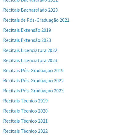
Recitais Bacharelado 2023
Recitais de Pós-Graduação 2021
Recitais Extensão 2019
Recitais Extensão 2023
Recitais Licenciatura 2022
Recitais Licenciatura 2023
Recitais Pós-Graduação 2019
Recitais Pós-Graduação 2022
Recitais Pós-Graduação 2023
Recitais Técnico 2019
Recitais Técnico 2020
Recitais Técnico 2021
Recitais Técnico 2022