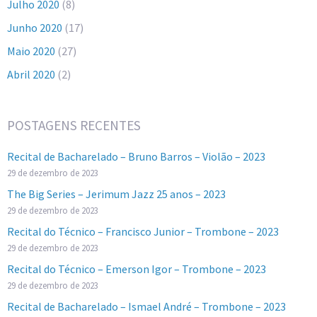
Julho 2020
(8)
Junho 2020
(17)
Maio 2020
(27)
Abril 2020
(2)
POSTAGENS RECENTES
Recital de Bacharelado – Bruno Barros – Violão – 2023
29 de dezembro de 2023
The Big Series – Jerimum Jazz 25 anos – 2023
29 de dezembro de 2023
Recital do Técnico – Francisco Junior – Trombone – 2023
29 de dezembro de 2023
Recital do Técnico – Emerson Igor – Trombone – 2023
29 de dezembro de 2023
Recital de Bacharelado – Ismael André – Trombone – 2023