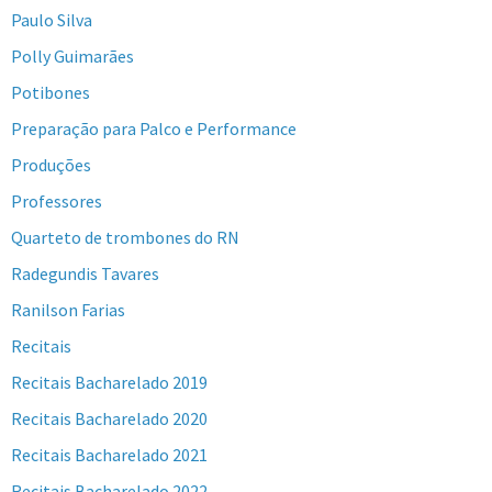
Paulo Silva
Polly Guimarães
Potibones
Preparação para Palco e Performance
Produções
Professores
Quarteto de trombones do RN
Radegundis Tavares
Ranilson Farias
Recitais
Recitais Bacharelado 2019
Recitais Bacharelado 2020
Recitais Bacharelado 2021
Recitais Bacharelado 2022