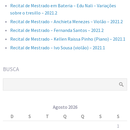
Recital de Mestrado em Bateria – Edu Nali – Variações
sobre o tresillo – 2021.2
Recital de Mestrado – Anchieta Menezes – Violão – 2021.2
Recital de Mestrado – Fernanda Santos – 2021.2
Recital de Mestrado – Kellen Raissa Pinho (Piano) – 2021.1
Recital de Mestrado – Ivo Sousa (violão) – 2021.1
BUSCA
Agosto 2026
D
S
T
Q
Q
S
S
1