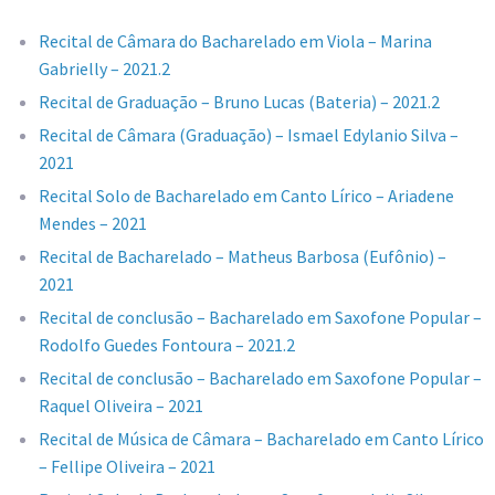
Recital de Câmara do Bacharelado em Viola – Marina
Gabrielly – 2021.2
Recital de Graduação – Bruno Lucas (Bateria) – 2021.2
Recital de Câmara (Graduação) – Ismael Edylanio Silva –
2021
Recital Solo de Bacharelado em Canto Lírico – Ariadene
Mendes – 2021
Recital de Bacharelado – Matheus Barbosa (Eufônio) –
2021
Recital de conclusão – Bacharelado em Saxofone Popular –
Rodolfo Guedes Fontoura – 2021.2
Recital de conclusão – Bacharelado em Saxofone Popular –
Raquel Oliveira – 2021
Recital de Música de Câmara – Bacharelado em Canto Lírico
– Fellipe Oliveira – 2021