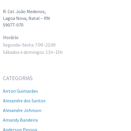
R. Cel. João Medeiros,
Lagoa Nova, Natal – RN
59077-070
Horário
Segunda–Sexta: 7:00–22:00
Sábados e domingos: 11h–15h
CATEGORIAS
Airton Guimarães
Alexandre dos Santos
Alexandre Johnson
Amandy Bandeira
Anderson Pessoa