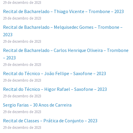
29 de dezembro de 2023
Recital de Bacharelado – Thiago Vicente – Trombone – 2023
29 de dezembro de 2023
Recital de Bacharelado – Melquisedec Gomes – Trombone –
2023
29 de dezembro de 2023
Recital de Bacharelado – Carlos Henrique Oliveira – Trombone
– 2023
29 de dezembro de 2023
Recital do Técnico – João Fellipe – Saxofone – 2023
29 de dezembro de 2023
Recital do Técnico – Higor Rafael – Saxofone – 2023
29 de dezembro de 2023
Sergio Farias – 30 Anos de Carreira
29 de dezembro de 2023
Recital de Classes – Prática de Conjunto – 2023
29 de dezembro de 2023