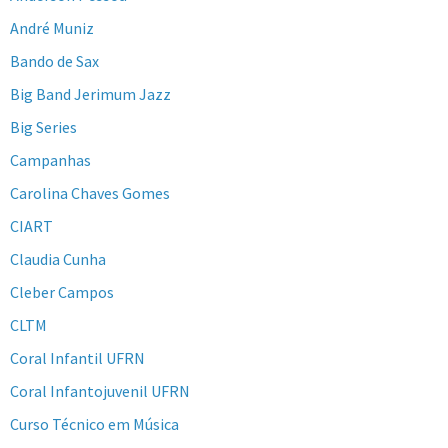
André Muniz
Bando de Sax
Big Band Jerimum Jazz
Big Series
Campanhas
Carolina Chaves Gomes
CIART
Claudia Cunha
Cleber Campos
CLTM
Coral Infantil UFRN
Coral Infantojuvenil UFRN
Curso Técnico em Música