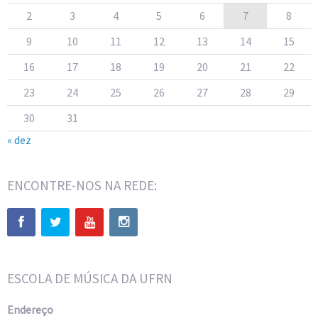
2
3
4
5
6
7
8
9
10
11
12
13
14
15
16
17
18
19
20
21
22
23
24
25
26
27
28
29
30
31
« dez
ENCONTRE-NOS NA REDE:
ESCOLA DE MÚSICA DA UFRN
Endereço