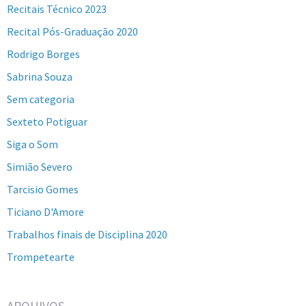
Recitais Técnico 2023
Recital Pós-Graduação 2020
Rodrigo Borges
Sabrina Souza
Sem categoria
Sexteto Potiguar
Siga o Som
Simião Severo
Tarcisio Gomes
Ticiano D'Amore
Trabalhos finais de Disciplina 2020
Trompetearte