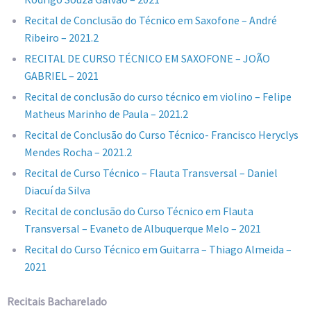
Recital de Conclusão do Técnico em Saxofone – André
Ribeiro – 2021.2
RECITAL DE CURSO TÉCNICO EM SAXOFONE – JOÃO
GABRIEL – 2021
Recital de conclusão do curso técnico em violino – Felipe
Matheus Marinho de Paula – 2021.2
Recital de Conclusão do Curso Técnico- Francisco Heryclys
Mendes Rocha – 2021.2
Recital de Curso Técnico – Flauta Transversal – Daniel
Diacuí da Silva
Recital de conclusão do Curso Técnico em Flauta
Transversal – Evaneto de Albuquerque Melo – 2021
Recital do Curso Técnico em Guitarra – Thiago Almeida –
2021
Recitais Bacharelado