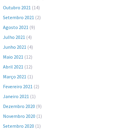
Outubro 2021
(14)
Setembro 2021
(2)
Agosto 2021
(9)
Julho 2021
(4)
Junho 2021
(4)
Maio 2021
(12)
Abril 2021
(12)
Março 2021
(1)
Fevereiro 2021
(2)
Janeiro 2021
(1)
Dezembro 2020
(9)
Novembro 2020
(1)
Setembro 2020
(1)