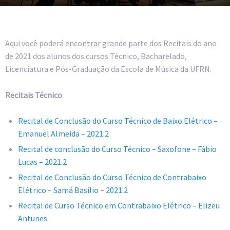
Aqui você poderá encontrar grande parte dos Recitais do ano
de 2021 dos alunos dos cursos Técnico, Bacharelado,
Licenciatura e Pós-Graduação da Escola de Música da UFRN.
Recitais Técnico
Recital de Conclusão do Curso Técnico de Baixo Elétrico –
Emanuel Almeida – 2021.2
Recital de conclusão do Curso Técnico – Saxofone – Fábio
Lucas – 2021.2
Recital de Conclusão do Curso Técnico de Contrabaixo
Elétrico – Samá Basílio – 2021.2
Recital de Curso Técnico em Contrabaixo Elétrico – Elizeu
Antunes