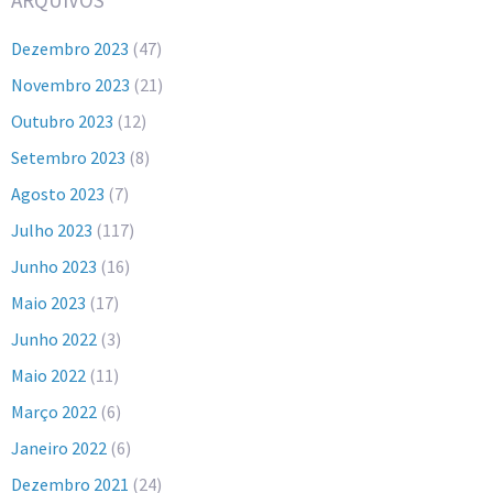
ARQUIVOS
Dezembro 2023
(47)
Novembro 2023
(21)
Outubro 2023
(12)
Setembro 2023
(8)
Agosto 2023
(7)
Julho 2023
(117)
Junho 2023
(16)
Maio 2023
(17)
Junho 2022
(3)
Maio 2022
(11)
Março 2022
(6)
Janeiro 2022
(6)
Dezembro 2021
(24)