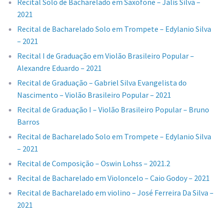
Recital Solo de Bacharelado em Saxofone – Jalis Silva –
2021
Recital de Bacharelado Solo em Trompete – Edylanio Silva
– 2021
Recital I de Graduação em Violão Brasileiro Popular –
Alexandre Eduardo – 2021
Recital de Graduação – Gabriel Silva Evangelista do
Nascimento – Violão Brasileiro Popular – 2021
Recital de Graduação I – Violão Brasileiro Popular – Bruno
Barros
Recital de Bacharelado Solo em Trompete – Edylanio Silva
– 2021
Recital de Composição – Oswin Lohss – 2021.2
Recital de Bacharelado em Violoncelo – Caio Godoy – 2021
Recital de Bacharelado em violino – José Ferreira Da Silva –
2021