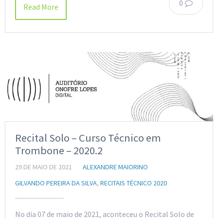
0
Read More
Recital Solo – Curso Técnico em
Trombone – 2020.2
29 DE MAIO DE 2021
ALEXANDRE MAIORINO
GILVANDO PEREIRA DA SILVA
,
RECITAIS TÉCNICO 2020
No dia 07 de maio de 2021, aconteceu o Recital Solo de