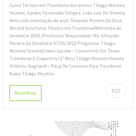
Curso Técnico em Trombone dos alunos Thiago Moreira
Vicente, Sandro Fernandes Felipe e João Luiz De Oliveira
Neto sob orientação do prof. Gilvando Pereira Da Silva.
Recital SoloCurso Técnico em TromboneReferente ao
Semestre 2020.2Professor Responsável: Ms. Gilvando
Pereira Da SilvaData: 07/05/2021 Programa: Thiago
Moreira VicenteErnest Sacshe – Concertino For Tenor
Trombone E Orquestra (1º Mov) Thiago Moreira Vicente
Gilberto Gagliardi – Peça De Concurso Para Trombone
Baixo Thiago Moreira…
0
Read More