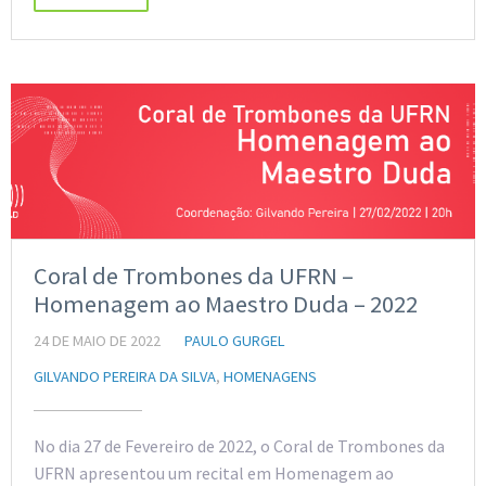
Coral de Trombones da UFRN –
Homenagem ao Maestro Duda – 2022
24 DE MAIO DE 2022
PAULO GURGEL
GILVANDO PEREIRA DA SILVA
,
HOMENAGENS
No dia 27 de Fevereiro de 2022, o Coral de Trombones da
UFRN apresentou um recital em Homenagem ao