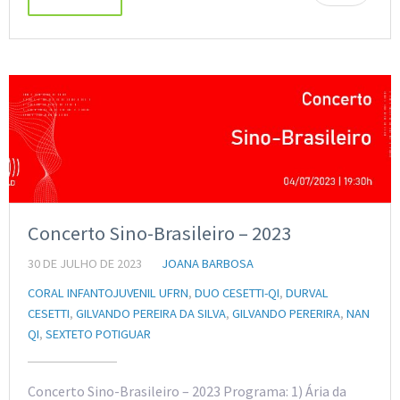
Concerto Sino-Brasileiro – 2023
30 DE JULHO DE 2023
JOANA BARBOSA
CORAL INFANTOJUVENIL UFRN
,
DUO CESETTI-QI
,
DURVAL
CESETTI
,
GILVANDO PEREIRA DA SILVA
,
GILVANDO PERERIRA
,
NAN
QI
,
SEXTETO POTIGUAR
Concerto Sino-Brasileiro – 2023 Programa: 1) Ária da