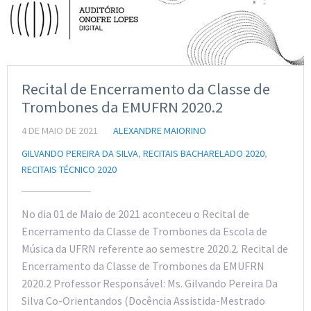
Recital de Encerramento da Classe de
Trombones da EMUFRN 2020.2
4 DE MAIO DE 2021
ALEXANDRE MAIORINO
GILVANDO PEREIRA DA SILVA
,
RECITAIS BACHARELADO 2020
,
RECITAIS TÉCNICO 2020
No dia 01 de Maio de 2021 aconteceu o Recital de
Encerramento da Classe de Trombones da Escola de
Música da UFRN referente ao semestre 2020.2. Recital de
Encerramento da Classe de Trombones da EMUFRN
2020.2 Professor Responsável: Ms. Gilvando Pereira Da
Silva Co-Orientandos (Docência Assistida-Mestrado