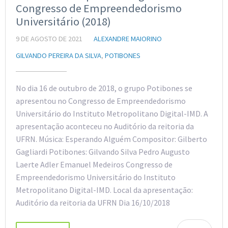
Congresso de Empreendedorismo
Universitário (2018)
9 DE AGOSTO DE 2021
ALEXANDRE MAIORINO
GILVANDO PEREIRA DA SILVA
,
POTIBONES
No dia 16 de outubro de 2018, o grupo Potibones se
apresentou no Congresso de Empreendedorismo
Universitário do Instituto Metropolitano Digital-IMD. A
apresentação aconteceu no Auditório da reitoria da
UFRN. Música: Esperando Alguém Compositor: Gilberto
Gagliardi Potibones: Gilvando Silva Pedro Augusto
Laerte Adler Emanuel Medeiros Congresso de
Empreendedorismo Universitário do Instituto
Metropolitano Digital-IMD. Local da apresentação:
Auditório da reitoria da UFRN Dia 16/10/2018