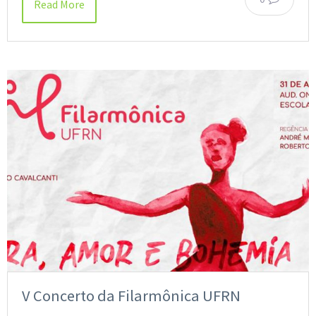
Read More
V Concerto da Filarmônica UFRN