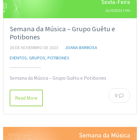
Semana da Música – Grupo Guêtu e
Potibones
26 DE NOVEMBRO DE 2023
JOANA BARBOSA
EVENTOS
,
GRUPOS
,
POTIBONES
Semana da Música – Grupo Guêtu e Potibones
0
Read More