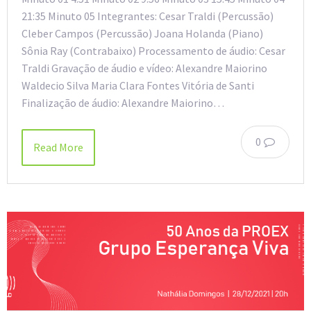
21:35 Minuto 05 Integrantes: Cesar Traldi (Percussão)
Cleber Campos (Percussão) Joana Holanda (Piano)
Sônia Ray (Contrabaixo) Processamento de áudio: Cesar
Traldi Gravação de áudio e vídeo: Alexandre Maiorino
Waldecio Silva Maria Clara Fontes Vitória de Santi
Finalização de áudio: Alexandre Maiorino…
0
Read More