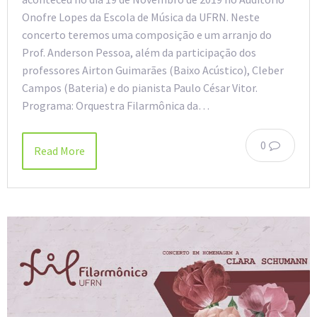
Onofre Lopes da Escola de Música da UFRN. Neste
concerto teremos uma composição e um arranjo do
Prof. Anderson Pessoa, além da participação dos
professores Airton Guimarães (Baixo Acústico), Cleber
Campos (Bateria) e do pianista Paulo César Vitor.
Programa: Orquestra Filarmônica da…
0
Read More