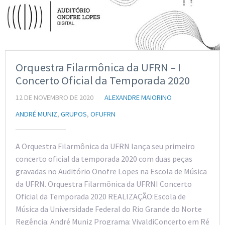
Orquestra Filarmônica da UFRN – I
Concerto Oficial da Temporada 2020
12 DE NOVEMBRO DE 2020
ALEXANDRE MAIORINO
ANDRÉ MUNIZ
,
GRUPOS
,
OFUFRN
A Orquestra Filarmônica da UFRN lança seu primeiro
concerto oficial da temporada 2020 com duas peças
gravadas no Auditório Onofre Lopes na Escola de Música
da UFRN. Orquestra Filarmônica da UFRNI Concerto
Oficial da Temporada 2020 REALIZAÇÃO:Escola de
Música da Universidade Federal do Rio Grande do Norte
Regência: André Muniz Programa: VivaldiConcerto em Ré