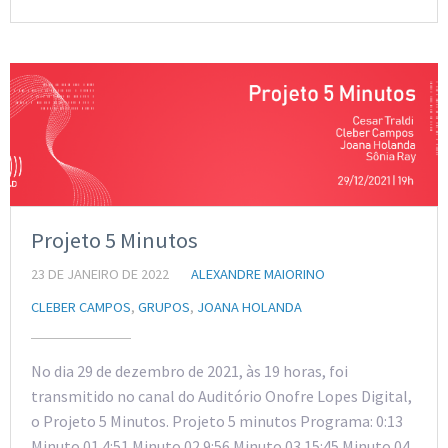
Projeto 5 Minutos
23 DE JANEIRO DE 2022
ALEXANDRE MAIORINO
CLEBER CAMPOS
,
GRUPOS
,
JOANA HOLANDA
No dia 29 de dezembro de 2021, às 19 horas, foi
transmitido no canal do Auditório Onofre Lopes Digital,
o Projeto 5 Minutos. Projeto 5 minutos Programa: 0:13
Minuto 01 4:51 Minuto 02 9:56 Minuto 03 15:45 Minuto 04