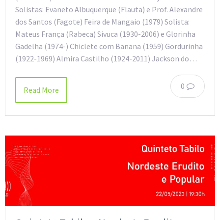
Solistas: Evaneto Albuquerque (Flauta) e Prof. Alexandre
dos Santos (Fagote) Feira de Mangaio (1979) Solista:
Mateus França (Rabeca) Sivuca (1930-2006) e Glorinha
Gadelha (1974-) Chiclete com Banana (1959) Gordurinha
(1922-1969) Almira Castilho (1924-2011) Jackson do…
0
Read More