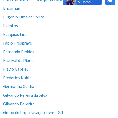
Encomun
Eugenio Lima de Souza
Eventos
Ezequias Lira
Fabio Presgrave
Fernando Deddos
Festival de Piano
Flavio Gabriel
Frederico Nable
Germanna Cunha
Gilvando Pereira da Silva
Gilvando Pererira
Grupo de Improvisação Livre – GIL