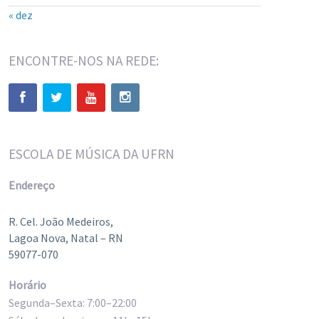
« dez
ENCONTRE-NOS NA REDE:
ESCOLA DE MÚSICA DA UFRN
Endereço
R. Cel. João Medeiros,
Lagoa Nova, Natal – RN
59077-070
Horário
Segunda–Sexta: 7:00–22:00