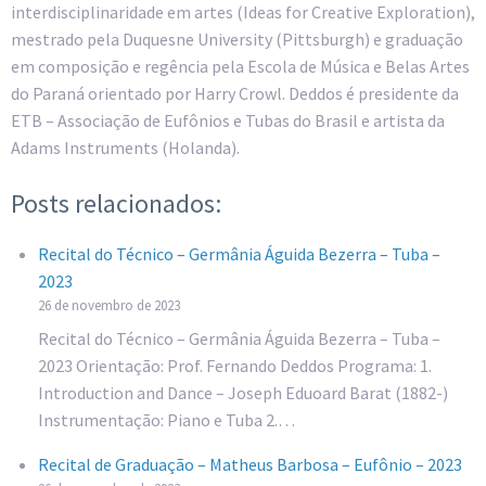
interdisciplinaridade em artes (Ideas for Creative Exploration),
mestrado pela Duquesne University (Pittsburgh) e graduação
em composição e regência pela Escola de Música e Belas Artes
do Paraná orientado por Harry Crowl. Deddos é presidente da
ETB – Associação de Eufônios e Tubas do Brasil e artista da
Adams Instruments (Holanda).
Posts relacionados:
Recital do Técnico – Germânia Águida Bezerra – Tuba –
2023
26 de novembro de 2023
Recital do Técnico – Germânia Águida Bezerra – Tuba –
2023 Orientação: Prof. Fernando Deddos Programa: 1.
Introduction and Dance – Joseph Eduoard Barat (1882-)
Instrumentação: Piano e Tuba 2.…
Recital de Graduação – Matheus Barbosa – Eufônio – 2023