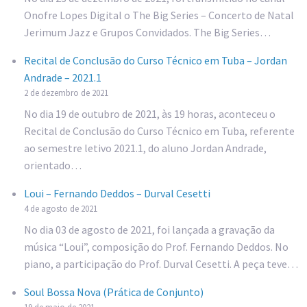
Onofre Lopes Digital o The Big Series – Concerto de Natal
Jerimum Jazz e Grupos Convidados. The Big Series…
Recital de Conclusão do Curso Técnico em Tuba – Jordan
Andrade – 2021.1
2 de dezembro de 2021
No dia 19 de outubro de 2021, às 19 horas, aconteceu o
Recital de Conclusão do Curso Técnico em Tuba, referente
ao semestre letivo 2021.1, do aluno Jordan Andrade,
orientado…
Loui – Fernando Deddos – Durval Cesetti
4 de agosto de 2021
No dia 03 de agosto de 2021, foi lançada a gravação da
música “Loui”, composição do Prof. Fernando Deddos. No
piano, a participação do Prof. Durval Cesetti. A peça teve…
Soul Bossa Nova (Prática de Conjunto)