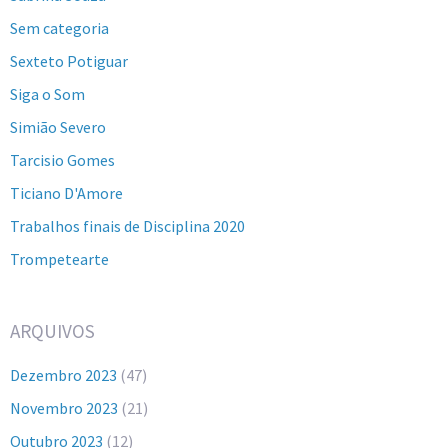
Sem categoria
Sexteto Potiguar
Siga o Som
Simião Severo
Tarcisio Gomes
Ticiano D'Amore
Trabalhos finais de Disciplina 2020
Trompetearte
ARQUIVOS
Dezembro 2023
(47)
Novembro 2023
(21)
Outubro 2023
(12)