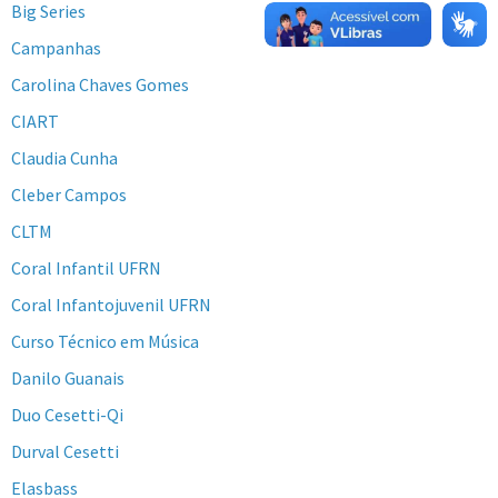
Big Series
Campanhas
Carolina Chaves Gomes
CIART
Claudia Cunha
Cleber Campos
CLTM
Coral Infantil UFRN
Coral Infantojuvenil UFRN
Curso Técnico em Música
Danilo Guanais
Duo Cesetti-Qi
Durval Cesetti
Elasbass