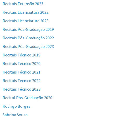
Recitais Extensão 2023
Recitais Licenciatura 2022
Recitais Licenciatura 2023
Recitais Pós-Graduação 2019
Recitais Pós-Graduação 2022
Recitais Pós-Graduação 2023
Recitais Técnico 2019
Recitais Técnico 2020
Recitais Técnico 2021
Recitais Técnico 2022
Recitais Técnico 2023
Recital Pós-Graduação 2020
Rodrigo Borges
Sabrina Souza