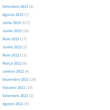
Setembro 2023
(8)
Agosto 2023
(7)
Julho 2023
(117)
Junho 2023
(16)
Maio 2023
(17)
Junho 2022
(3)
Maio 2022
(11)
Março 2022
(6)
Janeiro 2022
(6)
Dezembro 2021
(24)
Outubro 2021
(14)
Setembro 2021
(2)
Agosto 2021
(9)