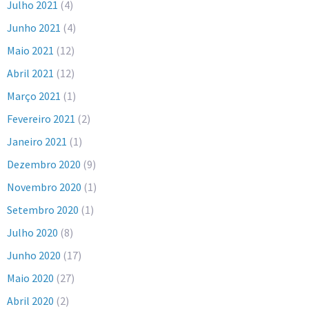
Julho 2021
(4)
Junho 2021
(4)
Maio 2021
(12)
Abril 2021
(12)
Março 2021
(1)
Fevereiro 2021
(2)
Janeiro 2021
(1)
Dezembro 2020
(9)
Novembro 2020
(1)
Setembro 2020
(1)
Julho 2020
(8)
Junho 2020
(17)
Maio 2020
(27)
Abril 2020
(2)