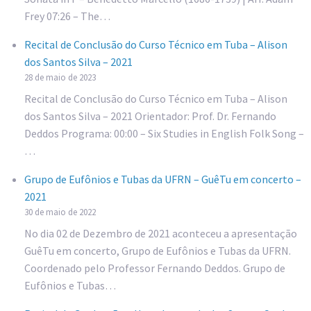
Frey 07:26 – The…
Recital de Conclusão do Curso Técnico em Tuba – Alison
dos Santos Silva – 2021
28 de maio de 2023
Recital de Conclusão do Curso Técnico em Tuba – Alison
dos Santos Silva – 2021 Orientador: Prof. Dr. Fernando
Deddos Programa: 00:00 – Six Studies in English Folk Song –
…
Grupo de Eufônios e Tubas da UFRN – GuêTu em concerto –
2021
30 de maio de 2022
No dia 02 de Dezembro de 2021 aconteceu a apresentação
GuêTu em concerto, Grupo de Eufônios e Tubas da UFRN.
Coordenado pelo Professor Fernando Deddos. Grupo de
Eufônios e Tubas…