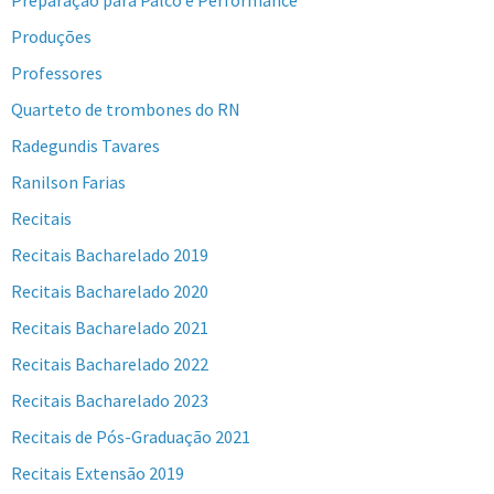
Produções
Professores
Quarteto de trombones do RN
Radegundis Tavares
Ranilson Farias
Recitais
Recitais Bacharelado 2019
Recitais Bacharelado 2020
Recitais Bacharelado 2021
Recitais Bacharelado 2022
Recitais Bacharelado 2023
Recitais de Pós-Graduação 2021
Recitais Extensão 2019