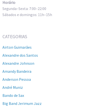
Horário
Segunda–Sexta: 7:00–22:00
Sábados e domingos: 11h–15h
CATEGORIAS
Airton Guimarães
Alexandre dos Santos
Alexandre Johnson
Amandy Bandeira
Anderson Pessoa
André Muniz
Bando de Sax
Big Band Jerimum Jazz