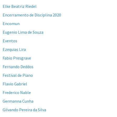
Elke Beatriz Riedel
Encerramento de Disciplina 2020
Encomun
Eugenio Lima de Souza
Eventos
Ezequias Lira
Fabio Presgrave
Fernando Deddos
Festival de Piano
Flavio Gabriel
Frederico Nable
Germanna Cunha
Gilvando Pereira da Silva