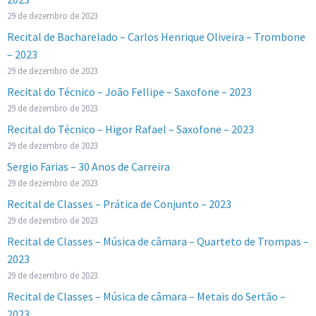
29 de dezembro de 2023
Recital de Bacharelado – Carlos Henrique Oliveira – Trombone
– 2023
29 de dezembro de 2023
Recital do Técnico – João Fellipe – Saxofone – 2023
29 de dezembro de 2023
Recital do Técnico – Higor Rafael – Saxofone – 2023
29 de dezembro de 2023
Sergio Farias – 30 Anos de Carreira
29 de dezembro de 2023
Recital de Classes – Prática de Conjunto – 2023
29 de dezembro de 2023
Recital de Classes – Música de câmara – Quarteto de Trompas –
2023
29 de dezembro de 2023
Recital de Classes – Música de câmara – Metais do Sertão –
2023