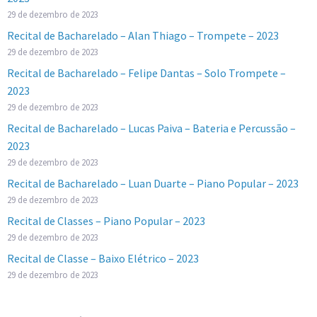
29 de dezembro de 2023
Recital de Bacharelado – Alan Thiago – Trompete – 2023
29 de dezembro de 2023
Recital de Bacharelado – Felipe Dantas – Solo Trompete –
2023
29 de dezembro de 2023
Recital de Bacharelado – Lucas Paiva – Bateria e Percussão –
2023
29 de dezembro de 2023
Recital de Bacharelado – Luan Duarte – Piano Popular – 2023
29 de dezembro de 2023
Recital de Classes – Piano Popular – 2023
29 de dezembro de 2023
Recital de Classe – Baixo Elétrico – 2023
29 de dezembro de 2023