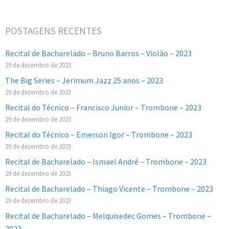
POSTAGENS RECENTES
Recital de Bacharelado – Bruno Barros – Violão – 2023
29 de dezembro de 2023
The Big Series – Jerimum Jazz 25 anos – 2023
29 de dezembro de 2023
Recital do Técnico – Francisco Junior – Trombone – 2023
29 de dezembro de 2023
Recital do Técnico – Emerson Igor – Trombone – 2023
29 de dezembro de 2023
Recital de Bacharelado – Ismael André – Trombone – 2023
29 de dezembro de 2023
Recital de Bacharelado – Thiago Vicente – Trombone – 2023
29 de dezembro de 2023
Recital de Bacharelado – Melquisedec Gomes – Trombone –
2023