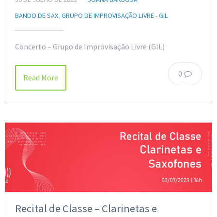
BANDO DE SAX
,
GRUPO DE IMPROVISAÇÃO LIVRE - GIL
Concerto – Grupo de Improvisação Livre (GIL)
0
Read More
Recital de Classe – Clarinetas e