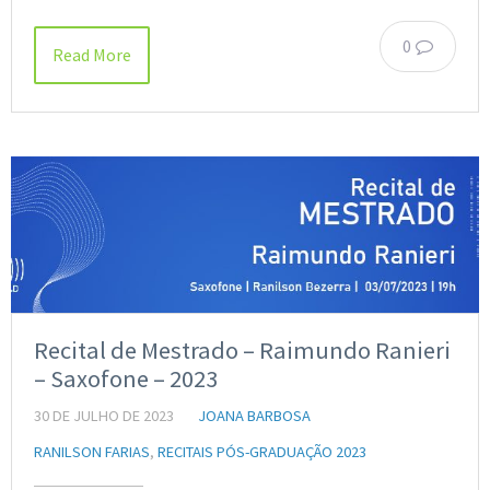
0
Read More
Recital de Mestrado – Raimundo Ranieri
– Saxofone – 2023
30 DE JULHO DE 2023
JOANA BARBOSA
RANILSON FARIAS
,
RECITAIS PÓS-GRADUAÇÃO 2023