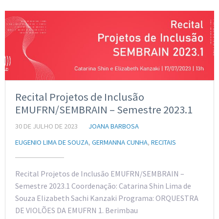
Recital Projetos de Inclusão
EMUFRN/SEMBRAIN – Semestre 2023.1
30 DE JULHO DE 2023
JOANA BARBOSA
EUGENIO LIMA DE SOUZA
,
GERMANNA CUNHA
,
RECITAIS
Recital Projetos de Inclusão EMUFRN/SEMBRAIN –
Semestre 2023.1 Coordenação: Catarina Shin Lima de
Souza Elizabeth Sachi Kanzaki Programa: ORQUESTRA
DE VIOLÕES DA EMUFRN 1. Berimbau