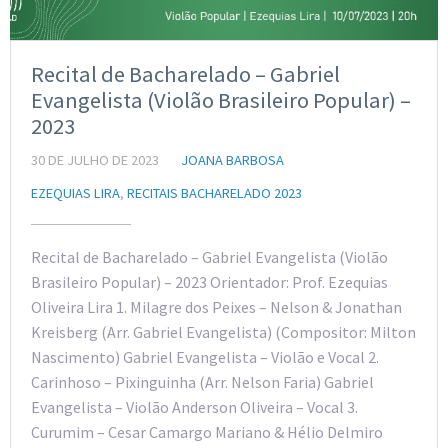
Recital de Bacharelado – Gabriel
Evangelista (Violão Brasileiro Popular) –
2023
30 DE JULHO DE 2023
JOANA BARBOSA
EZEQUIAS LIRA
,
RECITAIS BACHARELADO 2023
Recital de Bacharelado – Gabriel Evangelista (Violão
Brasileiro Popular) – 2023 Orientador: Prof. Ezequias
Oliveira Lira 1. Milagre dos Peixes – Nelson & Jonathan
Kreisberg (Arr. Gabriel Evangelista) (Compositor: Milton
Nascimento) Gabriel Evangelista – Violão e Vocal 2.
Carinhoso – Pixinguinha (Arr. Nelson Faria) Gabriel
Evangelista – Violão Anderson Oliveira – Vocal 3.
Curumim – Cesar Camargo Mariano & Hélio Delmiro