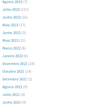
Agosto 2023
(7)
Julho 2023
(117)
Junho 2023
(16)
Maio 2023
(17)
Junho 2022
(3)
Maio 2022
(11)
Março 2022
(6)
Janeiro 2022
(6)
Dezembro 2021
(24)
Outubro 2021
(14)
Setembro 2021
(2)
Agosto 2021
(9)
Julho 2021
(4)
Junho 2021
(4)