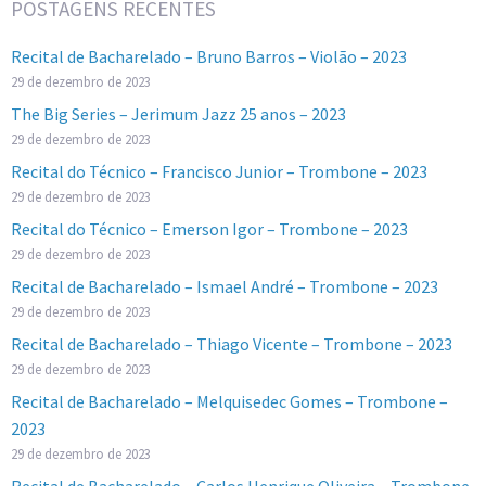
POSTAGENS RECENTES
Recital de Bacharelado – Bruno Barros – Violão – 2023
29 de dezembro de 2023
The Big Series – Jerimum Jazz 25 anos – 2023
29 de dezembro de 2023
Recital do Técnico – Francisco Junior – Trombone – 2023
29 de dezembro de 2023
Recital do Técnico – Emerson Igor – Trombone – 2023
29 de dezembro de 2023
Recital de Bacharelado – Ismael André – Trombone – 2023
29 de dezembro de 2023
Recital de Bacharelado – Thiago Vicente – Trombone – 2023
29 de dezembro de 2023
Recital de Bacharelado – Melquisedec Gomes – Trombone –
2023
29 de dezembro de 2023
Recital de Bacharelado – Carlos Henrique Oliveira – Trombone