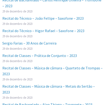
– 2023
29 de dezembro de 2023
Recital do Técnico – João Fellipe – Saxofone – 2023
29 de dezembro de 2023
Recital do Técnico – Higor Rafael – Saxofone – 2023
29 de dezembro de 2023
Sergio Farias – 30 Anos de Carreira
29 de dezembro de 2023
Recital de Classes – Prática de Conjunto – 2023
29 de dezembro de 2023
Recital de Classes – Música de câmara – Quarteto de Trompas –
2023
29 de dezembro de 2023
Recital de Classes – Música de câmara – Metais do Sertão –
2023
29 de dezembro de 2023
Recital de Bacharelado – Alan Thiago – Trompete – 2023