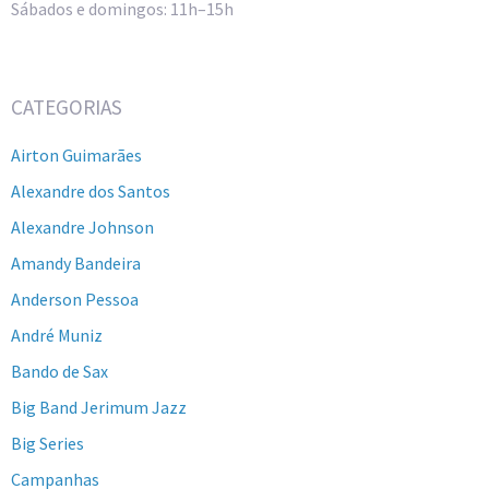
Sábados e domingos: 11h–15h
CATEGORIAS
Airton Guimarães
Alexandre dos Santos
Alexandre Johnson
Amandy Bandeira
Anderson Pessoa
André Muniz
Bando de Sax
Big Band Jerimum Jazz
Big Series
Campanhas