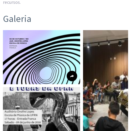
recursos.
Galeria