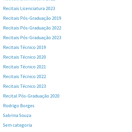
Recitais Licenciatura 2023
Recitais Pós-Graduação 2019
Recitais Pós-Graduação 2022
Recitais Pós-Graduação 2023
Recitais Técnico 2019
Recitais Técnico 2020
Recitais Técnico 2021
Recitais Técnico 2022
Recitais Técnico 2023
Recital Pós-Graduação 2020
Rodrigo Borges
Sabrina Souza
Sem categoria