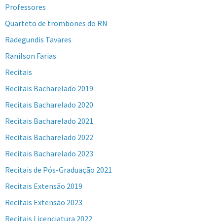
Professores
Quarteto de trombones do RN
Radegundis Tavares
Ranilson Farias
Recitais
Recitais Bacharelado 2019
Recitais Bacharelado 2020
Recitais Bacharelado 2021
Recitais Bacharelado 2022
Recitais Bacharelado 2023
Recitais de Pós-Graduação 2021
Recitais Extensão 2019
Recitais Extensão 2023
Recitais Licenciatura 2022