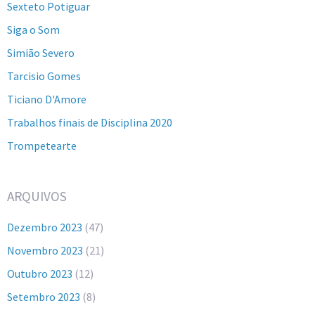
Sexteto Potiguar
Siga o Som
Simião Severo
Tarcisio Gomes
Ticiano D'Amore
Trabalhos finais de Disciplina 2020
Trompetearte
ARQUIVOS
Dezembro 2023
(47)
Novembro 2023
(21)
Outubro 2023
(12)
Setembro 2023
(8)