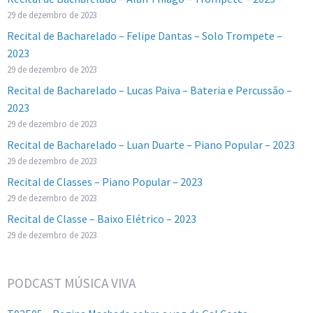
29 de dezembro de 2023
Recital de Bacharelado – Felipe Dantas – Solo Trompete –
2023
29 de dezembro de 2023
Recital de Bacharelado – Lucas Paiva – Bateria e Percussão –
2023
29 de dezembro de 2023
Recital de Bacharelado – Luan Duarte – Piano Popular – 2023
29 de dezembro de 2023
Recital de Classes – Piano Popular – 2023
29 de dezembro de 2023
Recital de Classe – Baixo Elétrico – 2023
29 de dezembro de 2023
PODCAST MÚSICA VIVA