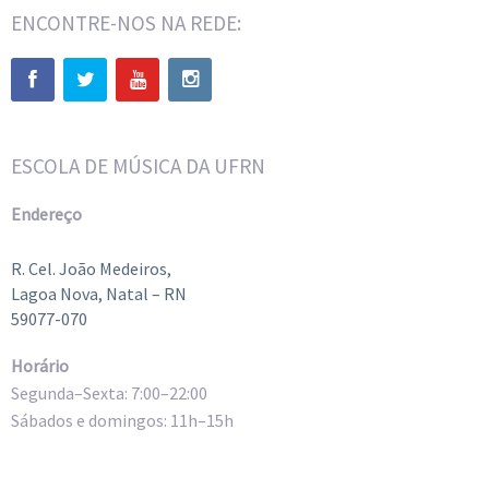
ENCONTRE-NOS NA REDE:
ESCOLA DE MÚSICA DA UFRN
Endereço
R. Cel. João Medeiros,
Lagoa Nova, Natal – RN
59077-070
Horário
Segunda–Sexta: 7:00–22:00
Sábados e domingos: 11h–15h