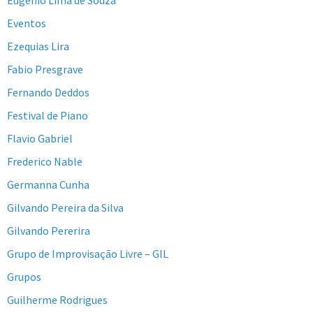
Eventos
Ezequias Lira
Fabio Presgrave
Fernando Deddos
Festival de Piano
Flavio Gabriel
Frederico Nable
Germanna Cunha
Gilvando Pereira da Silva
Gilvando Pererira
Grupo de Improvisação Livre – GIL
Grupos
Guilherme Rodrigues