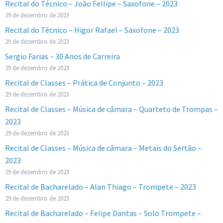
Recital do Técnico – João Fellipe – Saxofone – 2023
29 de dezembro de 2023
Recital do Técnico – Higor Rafael – Saxofone – 2023
29 de dezembro de 2023
Sergio Farias – 30 Anos de Carreira
29 de dezembro de 2023
Recital de Classes – Prática de Conjunto – 2023
29 de dezembro de 2023
Recital de Classes – Música de câmara – Quarteto de Trompas –
2023
29 de dezembro de 2023
Recital de Classes – Música de câmara – Metais do Sertão –
2023
29 de dezembro de 2023
Recital de Bacharelado – Alan Thiago – Trompete – 2023
29 de dezembro de 2023
Recital de Bacharelado – Felipe Dantas – Solo Trompete –