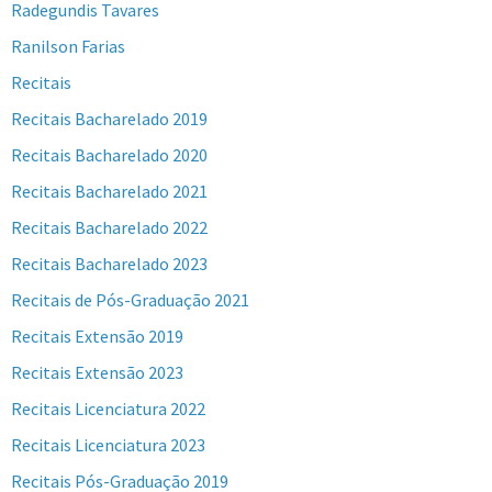
Radegundis Tavares
Ranilson Farias
Recitais
Recitais Bacharelado 2019
Recitais Bacharelado 2020
Recitais Bacharelado 2021
Recitais Bacharelado 2022
Recitais Bacharelado 2023
Recitais de Pós-Graduação 2021
Recitais Extensão 2019
Recitais Extensão 2023
Recitais Licenciatura 2022
Recitais Licenciatura 2023
Recitais Pós-Graduação 2019