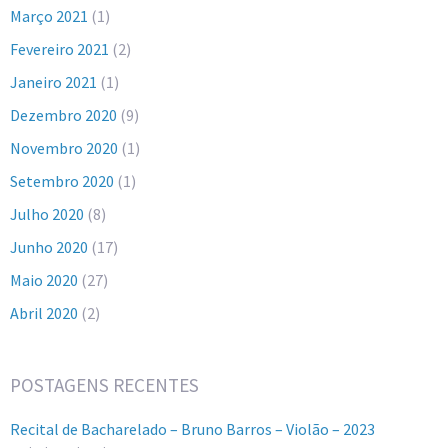
Março 2021
(1)
Fevereiro 2021
(2)
Janeiro 2021
(1)
Dezembro 2020
(9)
Novembro 2020
(1)
Setembro 2020
(1)
Julho 2020
(8)
Junho 2020
(17)
Maio 2020
(27)
Abril 2020
(2)
POSTAGENS RECENTES
Recital de Bacharelado – Bruno Barros – Violão – 2023