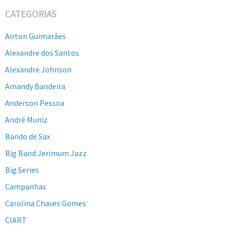
CATEGORIAS
Airton Guimarães
Alexandre dos Santos
Alexandre Johnson
Amandy Bandeira
Anderson Pessoa
André Muniz
Bando de Sax
Big Band Jerimum Jazz
Big Series
Campanhas
Carolina Chaves Gomes
CIART