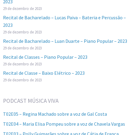
2023
29 de dezembro de 2023
Recital de Bacharelado – Lucas Paiva – Bateria e Percussão –
2023
29 de dezembro de 2023
Recital de Bacharelado – Luan Duarte – Piano Popular – 2023
29 de dezembro de 2023
Recital de Classes – Piano Popular – 2023
29 de dezembro de 2023
Recital de Classe – Baixo Elétrico – 2023
29 de dezembro de 2023
PODCAST MÚSICA VIVA
T02E05 – Regina Machado sobre a voz de Gal Costa
T02E04 – Maria Elisa Pompeu sobre a voz de Chavela Vargas
T02E03 – Polly Guimarães sobre a voz de Cátia de França