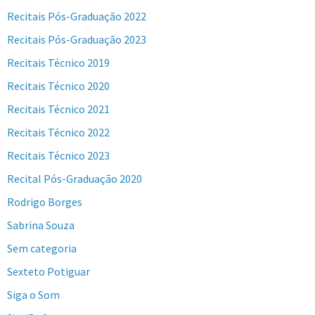
Recitais Pós-Graduação 2022
Recitais Pós-Graduação 2023
Recitais Técnico 2019
Recitais Técnico 2020
Recitais Técnico 2021
Recitais Técnico 2022
Recitais Técnico 2023
Recital Pós-Graduação 2020
Rodrigo Borges
Sabrina Souza
Sem categoria
Sexteto Potiguar
Siga o Som