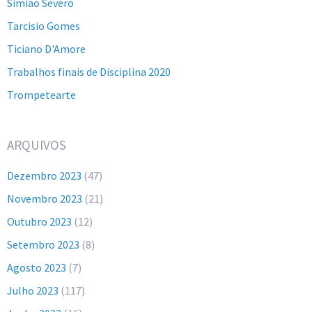
Simião Severo
Tarcisio Gomes
Ticiano D'Amore
Trabalhos finais de Disciplina 2020
Trompetearte
ARQUIVOS
Dezembro 2023
(47)
Novembro 2023
(21)
Outubro 2023
(12)
Setembro 2023
(8)
Agosto 2023
(7)
Julho 2023
(117)