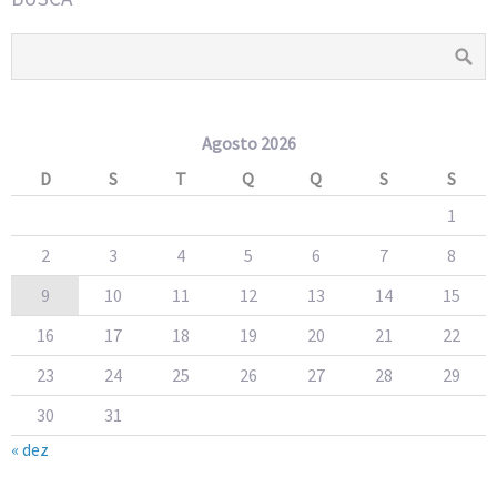
Agosto 2026
D
S
T
Q
Q
S
S
1
2
3
4
5
6
7
8
9
10
11
12
13
14
15
16
17
18
19
20
21
22
23
24
25
26
27
28
29
30
31
« dez