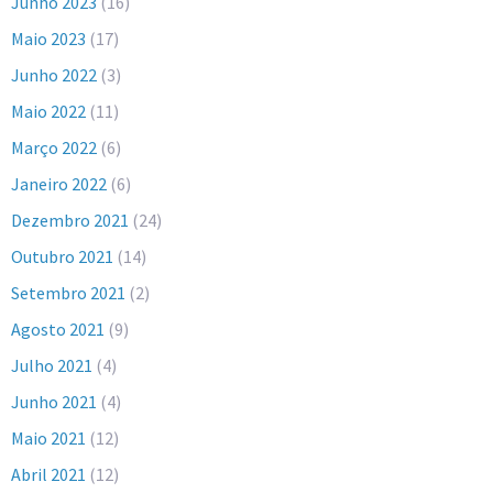
Junho 2023
(16)
Maio 2023
(17)
Junho 2022
(3)
Maio 2022
(11)
Março 2022
(6)
Janeiro 2022
(6)
Dezembro 2021
(24)
Outubro 2021
(14)
Setembro 2021
(2)
Agosto 2021
(9)
Julho 2021
(4)
Junho 2021
(4)
Maio 2021
(12)
Abril 2021
(12)