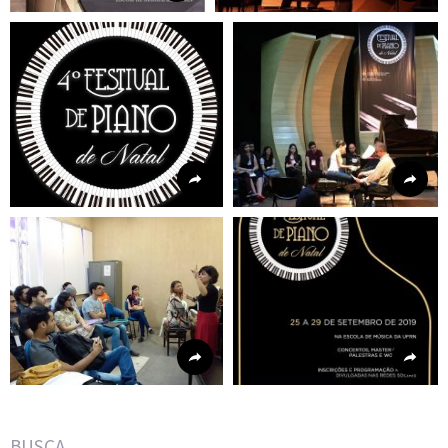
BUSCA