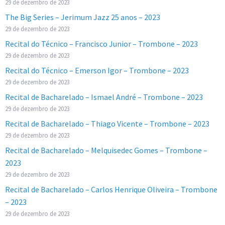
29 de dezembro de 2023
The Big Series – Jerimum Jazz 25 anos – 2023
29 de dezembro de 2023
Recital do Técnico – Francisco Junior – Trombone – 2023
29 de dezembro de 2023
Recital do Técnico – Emerson Igor – Trombone – 2023
29 de dezembro de 2023
Recital de Bacharelado – Ismael André – Trombone – 2023
29 de dezembro de 2023
Recital de Bacharelado – Thiago Vicente – Trombone – 2023
29 de dezembro de 2023
Recital de Bacharelado – Melquisedec Gomes – Trombone –
2023
29 de dezembro de 2023
Recital de Bacharelado – Carlos Henrique Oliveira – Trombone
– 2023
29 de dezembro de 2023