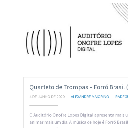
Quarteto de Trompas – Forró Brasil
4 DE JUNHO DE 2020
ALEXANDRE MAIORINO
RADEG
O Auditório Onofre Lopes Digital apresenta mais
animar mais um dia. A música de hoje é Forró Bra