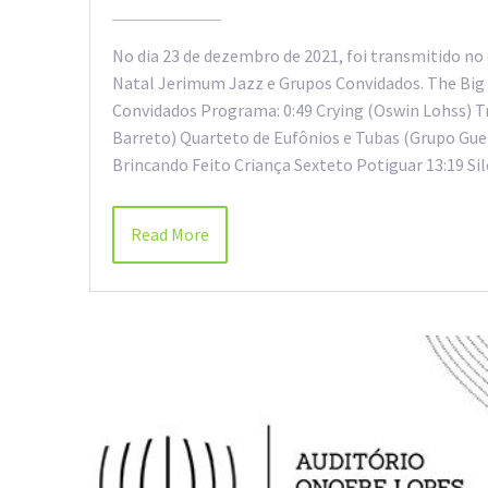
No dia 23 de dezembro de 2021, foi transmitido no 
Natal Jerimum Jazz e Grupos Convidados. The Big 
Convidados Programa: 0:49 Crying (Oswin Lohss) T
Barreto) Quarteto de Eufônios e Tubas (Grupo Gue
Brincando Feito Criança Sexteto Potiguar 13:19 Si
Read More