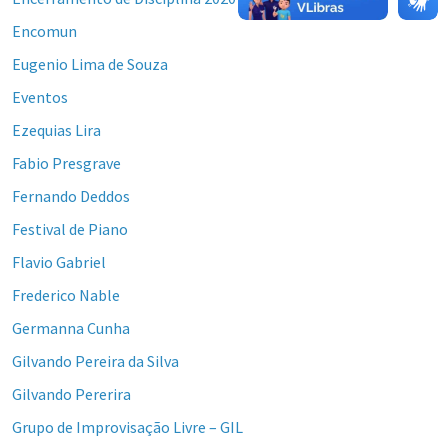
Encomun
Eugenio Lima de Souza
Eventos
Ezequias Lira
Fabio Presgrave
Fernando Deddos
Festival de Piano
Flavio Gabriel
Frederico Nable
Germanna Cunha
Gilvando Pereira da Silva
Gilvando Pererira
Grupo de Improvisação Livre – GIL