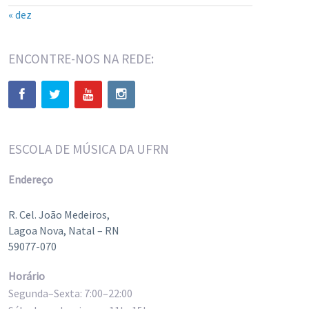
« dez
ENCONTRE-NOS NA REDE:
ESCOLA DE MÚSICA DA UFRN
Endereço
R. Cel. João Medeiros,
Lagoa Nova, Natal – RN
59077-070
Horário
Segunda–Sexta: 7:00–22:00