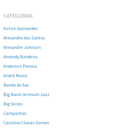
CATEGORIAS
Airton Guimarães
Alexandre dos Santos
Alexandre Johnson
Amandy Bandeira
Anderson Pessoa
André Muniz
Bando de Sax
Big Band Jerimum Jazz
Big Series
Campanhas
Carolina Chaves Gomes