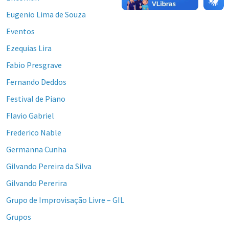
Eugenio Lima de Souza
Eventos
Ezequias Lira
Fabio Presgrave
Fernando Deddos
Festival de Piano
Flavio Gabriel
Frederico Nable
Germanna Cunha
Gilvando Pereira da Silva
Gilvando Pererira
Grupo de Improvisação Livre – GIL
Grupos