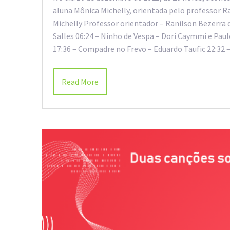
aluna Mônica Michelly, orientada pelo professor R
Michelly Professor orientador – Ranilson Bezerra d
Salles 06:24 – Ninho de Vespa – Dori Caymmi e Paul
17:36 – Compadre no Frevo – Eduardo Taufic 22:32
Read More