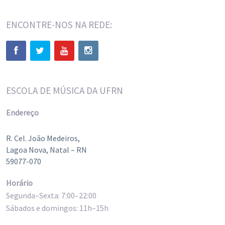
ENCONTRE-NOS NA REDE:
ESCOLA DE MÚSICA DA UFRN
Endereço
R. Cel. João Medeiros,
Lagoa Nova, Natal – RN
59077-070
Horário
Segunda–Sexta: 7:00–22:00
Sábados e domingos: 11h–15h