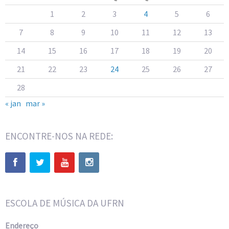
1
2
3
4
5
6
7
8
9
10
11
12
13
14
15
16
17
18
19
20
21
22
23
24
25
26
27
28
« jan
mar »
ENCONTRE-NOS NA REDE:
ESCOLA DE MÚSICA DA UFRN
Endereço