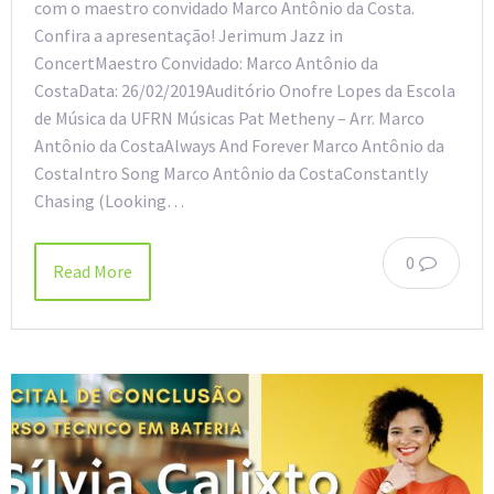
com o maestro convidado Marco Antônio da Costa.
Confira a apresentação! Jerimum Jazz in
ConcertMaestro Convidado: Marco Antônio da
CostaData: 26/02/2019Auditório Onofre Lopes da Escola
de Música da UFRN Músicas Pat Metheny – Arr. Marco
Antônio da CostaAlways And Forever Marco Antônio da
CostaIntro Song Marco Antônio da CostaConstantly
Chasing (Looking…
0
Read More