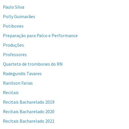
Paulo Silva
Polly Guimarães
Potibones
Preparação para Palco e Performance
Produções
Professores
Quarteto de trombones do RN
Radegundis Tavares
Ranilson Farias
Recitais
Recitais Bacharelado 2019
Recitais Bacharelado 2020
Recitais Bacharelado 2021