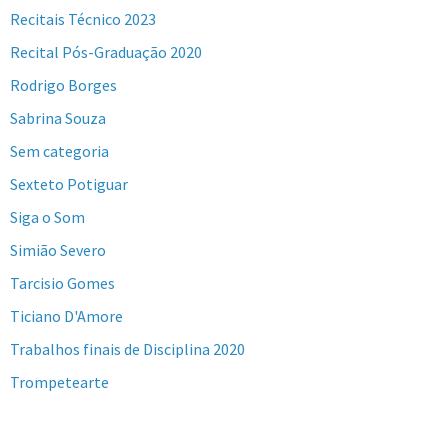
Recitais Técnico 2023
Recital Pós-Graduação 2020
Rodrigo Borges
Sabrina Souza
Sem categoria
Sexteto Potiguar
Siga o Som
Simião Severo
Tarcisio Gomes
Ticiano D'Amore
Trabalhos finais de Disciplina 2020
Trompetearte