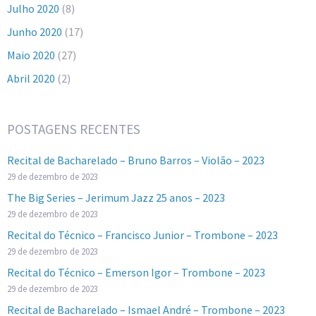
Julho 2020
(8)
Junho 2020
(17)
Maio 2020
(27)
Abril 2020
(2)
POSTAGENS RECENTES
Recital de Bacharelado – Bruno Barros – Violão – 2023
29 de dezembro de 2023
The Big Series – Jerimum Jazz 25 anos – 2023
29 de dezembro de 2023
Recital do Técnico – Francisco Junior – Trombone – 2023
29 de dezembro de 2023
Recital do Técnico – Emerson Igor – Trombone – 2023
29 de dezembro de 2023
Recital de Bacharelado – Ismael André – Trombone – 2023