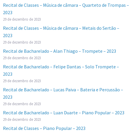
Recital de Classes – Música de câmara – Quarteto de Trompas –
2023
29 de dezembro de 2023
Recital de Classes – Música de câmara – Metais do Sertão –
2023
29 de dezembro de 2023
Recital de Bacharelado – Alan Thiago – Trompete – 2023
29 de dezembro de 2023
Recital de Bacharelado – Felipe Dantas – Solo Trompete –
2023
29 de dezembro de 2023
Recital de Bacharelado – Lucas Paiva – Bateria e Percussão –
2023
29 de dezembro de 2023
Recital de Bacharelado – Luan Duarte – Piano Popular – 2023
29 de dezembro de 2023
Recital de Classes – Piano Popular – 2023