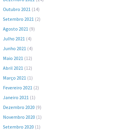
Outubro 2021
(14)
Setembro 2021
(2)
Agosto 2021
(9)
Julho 2021
(4)
Junho 2021
(4)
Maio 2021
(12)
Abril 2021
(12)
Março 2021
(1)
Fevereiro 2021
(2)
Janeiro 2021
(1)
Dezembro 2020
(9)
Novembro 2020
(1)
Setembro 2020
(1)