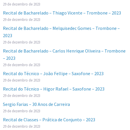
29 de dezembro de 2023
Recital de Bacharelado – Thiago Vicente – Trombone – 2023
29 de dezembro de 2023
Recital de Bacharelado – Melquisedec Gomes – Trombone –
2023
29 de dezembro de 2023
Recital de Bacharelado – Carlos Henrique Oliveira – Trombone
– 2023
29 de dezembro de 2023
Recital do Técnico – João Fellipe – Saxofone – 2023
29 de dezembro de 2023
Recital do Técnico – Higor Rafael – Saxofone – 2023
29 de dezembro de 2023
Sergio Farias – 30 Anos de Carreira
29 de dezembro de 2023
Recital de Classes – Prática de Conjunto – 2023
29 de dezembro de 2023