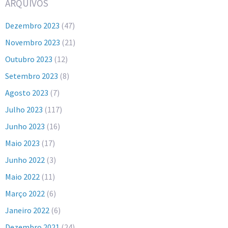
ARQUIVOS
Dezembro 2023
(47)
Novembro 2023
(21)
Outubro 2023
(12)
Setembro 2023
(8)
Agosto 2023
(7)
Julho 2023
(117)
Junho 2023
(16)
Maio 2023
(17)
Junho 2022
(3)
Maio 2022
(11)
Março 2022
(6)
Janeiro 2022
(6)
Dezembro 2021
(24)