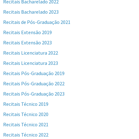
Recitais Bacharelado 2022
Recitais Bacharelado 2023
Recitais de Pós-Graduação 2021
Recitais Extensão 2019
Recitais Extensão 2023
Recitais Licenciatura 2022
Recitais Licenciatura 2023
Recitais Pós-Graduação 2019
Recitais Pós-Graduação 2022
Recitais Pós-Graduação 2023
Recitais Técnico 2019
Recitais Técnico 2020
Recitais Técnico 2021
Recitais Técnico 2022