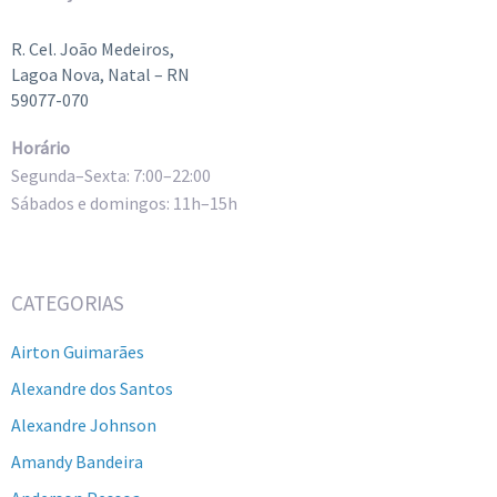
R. Cel. João Medeiros,
Lagoa Nova, Natal – RN
59077-070
Horário
Segunda–Sexta: 7:00–22:00
Sábados e domingos: 11h–15h
CATEGORIAS
Airton Guimarães
Alexandre dos Santos
Alexandre Johnson
Amandy Bandeira