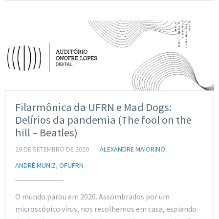
Filarmônica da UFRN e Mad Dogs:
Delírios da pandemia (The fool on the
hill – Beatles)
29 DE SETEMBRO DE 2020
ALEXANDRE MAIORINO
ANDRÉ MUNIZ
,
OFUFRN
O mundo parou em 2020. Assombrados por um
microscópico vírus, nos recolhemos em casa, espiando