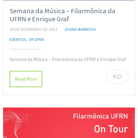
Semana da Música – Filarmônica da
UFRN e Enrique Graf
26 DE NOVEMBRO DE 2023
JOANA BARBOSA
EVENTOS
,
OFUFRN
Semana da Música – Filarmônica da UFRN e Enrique Graf
0
Read More