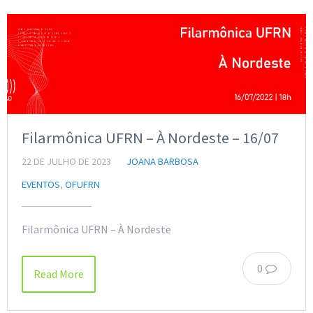
Filarmônica UFRN – À Nordeste – 16/07
22 DE JULHO DE 2023
JOANA BARBOSA
EVENTOS
,
OFUFRN
Filarmônica UFRN – À Nordeste
0
Read More