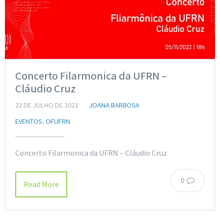
Concerto Filarmonica da UFRN –
Cláudio Cruz
22 DE JULHO DE 2023
JOANA BARBOSA
EVENTOS
,
OFUFRN
Concerto Filarmonica da UFRN – Cláudio Cruz
0
Read More