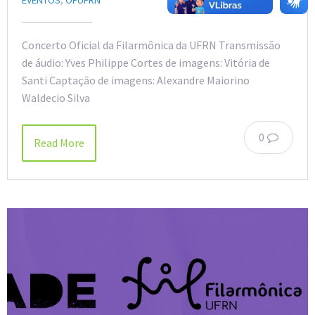
Concerto Oficial da Filarmônica da UFRN Transmissão
de áudio: Yves Philippe Cortes de imagens: Vitória de
Santi Captação de imagens: Alexandre Maiorino
Waldecio Silva
0
Read More