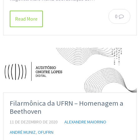
0
Read More
Filarmônica da UFRN – Homenagem a
Beethoven
11 DE DEZEMBRO DE 2020
ALEXANDRE MAIORINO
ANDRÉ MUNIZ
,
OFUFRN