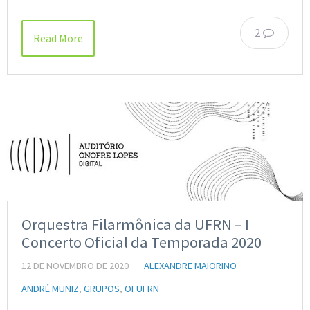
2
Read More
Orquestra Filarmônica da UFRN – I
Concerto Oficial da Temporada 2020
12 DE NOVEMBRO DE 2020
ALEXANDRE MAIORINO
ANDRÉ MUNIZ
,
GRUPOS
,
OFUFRN