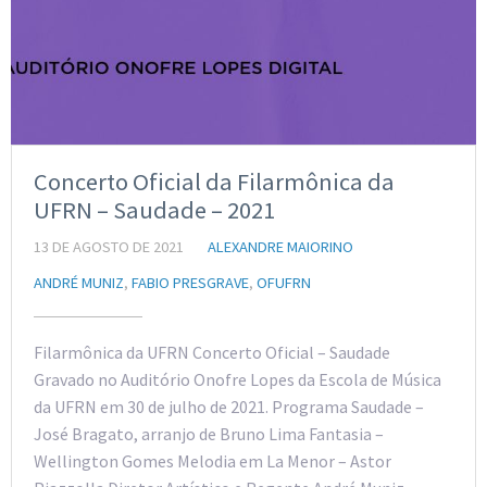
Concerto Oficial da Filarmônica da
UFRN – Saudade – 2021
13 DE AGOSTO DE 2021
ALEXANDRE MAIORINO
ANDRÉ MUNIZ
,
FABIO PRESGRAVE
,
OFUFRN
Filarmônica da UFRN Concerto Oficial – Saudade
Gravado no Auditório Onofre Lopes da Escola de Música
da UFRN em 30 de julho de 2021. Programa Saudade –
José Bragato, arranjo de Bruno Lima Fantasia –
Wellington Gomes Melodia em La Menor – Astor