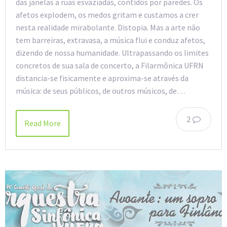
das janelas a ruas esvaziadas, contidos por paredes. Os
afetos explodem, os medos gritam e custamos a crer
nesta realidade mirabolante. Distopia. Mas a arte não
tem barreiras, extravasa, a música flui e conduz afetos,
dizendo de nossa humanidade. Ultrapassando os limites
concretos de sua sala de concerto, a Filarmônica UFRN
distancia-se fisicamente e aproxima-se através da
música: de seus públicos, de outros músicos, de…
2
Read More