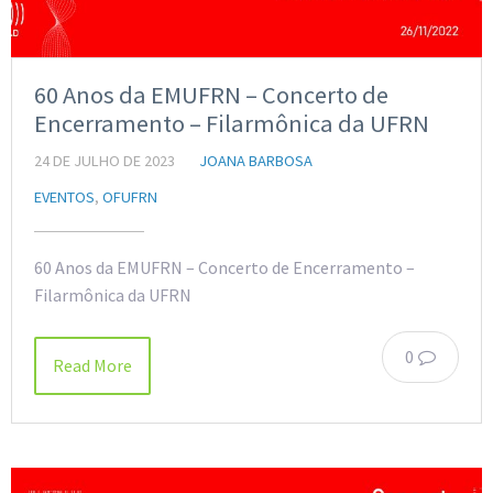
60 Anos da EMUFRN – Concerto de
Encerramento – Filarmônica da UFRN
24 DE JULHO DE 2023
JOANA BARBOSA
EVENTOS
,
OFUFRN
60 Anos da EMUFRN – Concerto de Encerramento –
Filarmônica da UFRN
0
Read More