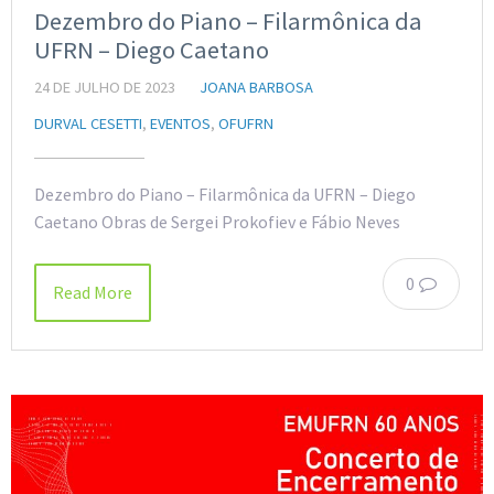
Dezembro do Piano – Filarmônica da
UFRN – Diego Caetano
24 DE JULHO DE 2023
JOANA BARBOSA
DURVAL CESETTI
,
EVENTOS
,
OFUFRN
Dezembro do Piano – Filarmônica da UFRN – Diego
Caetano Obras de Sergei Prokofiev e Fábio Neves
0
Read More