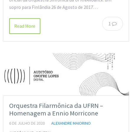
sopro para Finlândia 26 de Agosto de 2017…
1
Read More
Orquestra Filarmônica da UFRN –
Homenagem a Ennio Morricone
6 DE JULHO DE 2020
ALEXANDRE MAIORINO