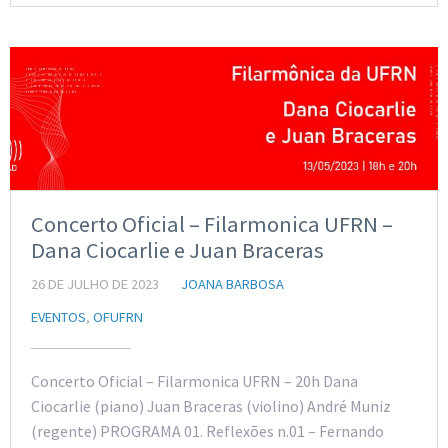
Concerto Oficial – Filarmonica UFRN –
Dana Ciocarlie e Juan Braceras
26 DE JULHO DE 2023
JOANA BARBOSA
EVENTOS
,
OFUFRN
Concerto Oficial – Filarmonica UFRN – 20h Dana
Ciocarlie (piano) Juan Braceras (violino) André Muniz
(regente) PROGRAMA 01. Reflexões n.01 – Fernando