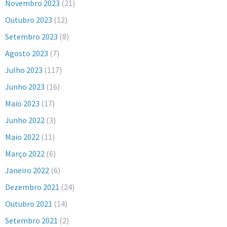
Novembro 2023
(21)
Outubro 2023
(12)
Setembro 2023
(8)
Agosto 2023
(7)
Julho 2023
(117)
Junho 2023
(16)
Maio 2023
(17)
Junho 2022
(3)
Maio 2022
(11)
Março 2022
(6)
Janeiro 2022
(6)
Dezembro 2021
(24)
Outubro 2021
(14)
Setembro 2021
(2)