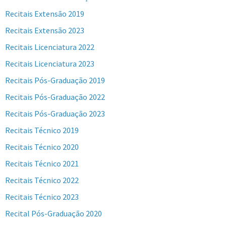
Recitais Extensão 2019
Recitais Extensão 2023
Recitais Licenciatura 2022
Recitais Licenciatura 2023
Recitais Pós-Graduação 2019
Recitais Pós-Graduação 2022
Recitais Pós-Graduação 2023
Recitais Técnico 2019
Recitais Técnico 2020
Recitais Técnico 2021
Recitais Técnico 2022
Recitais Técnico 2023
Recital Pós-Graduação 2020