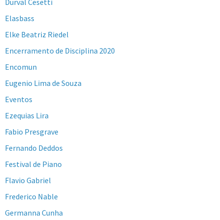
Durval Cesetti
Elasbass
Elke Beatriz Riedel
Encerramento de Disciplina 2020
Encomun
Eugenio Lima de Souza
Eventos
Ezequias Lira
Fabio Presgrave
Fernando Deddos
Festival de Piano
Flavio Gabriel
Frederico Nable
Germanna Cunha