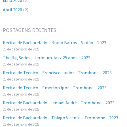
Maio 2020
(27)
Abril 2020
(2)
POSTAGENS RECENTES
Recital de Bacharelado – Bruno Barros – Violão – 2023
29 de dezembro de 2023
The Big Series – Jerimum Jazz 25 anos – 2023
29 de dezembro de 2023
Recital do Técnico – Francisco Junior – Trombone – 2023
29 de dezembro de 2023
Recital do Técnico – Emerson Igor – Trombone – 2023
29 de dezembro de 2023
Recital de Bacharelado – Ismael André – Trombone – 2023
29 de dezembro de 2023
Recital de Bacharelado – Thiago Vicente – Trombone – 2023
29 de dezembro de 2023