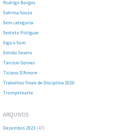
Rodrigo Borges
Sabrina Souza
Sem categoria
Sexteto Potiguar
Siga o Som
Simião Severo
Tarcisio Gomes
Ticiano D'Amore
Trabalhos finais de Disciplina 2020
Trompetearte
ARQUIVOS
Dezembro 2023
(47)