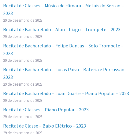
Recital de Classes – Música de câmara – Metais do Sertão –
2023
29 de dezembro de 2023
Recital de Bacharelado – Alan Thiago – Trompete – 2023
29 de dezembro de 2023
Recital de Bacharelado – Felipe Dantas – Solo Trompete –
2023
29 de dezembro de 2023
Recital de Bacharelado – Lucas Paiva – Bateria e Percussão –
2023
29 de dezembro de 2023
Recital de Bacharelado – Luan Duarte – Piano Popular – 2023
29 de dezembro de 2023
Recital de Classes – Piano Popular – 2023
29 de dezembro de 2023
Recital de Classe – Baixo Elétrico – 2023
29 de dezembro de 2023