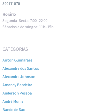
59077-070
Horário
Segunda–Sexta: 7:00–22:00
Sábados e domingos: 11h–15h
CATEGORIAS
Airton Guimarães
Alexandre dos Santos
Alexandre Johnson
Amandy Bandeira
Anderson Pessoa
André Muniz
Bando de Sax