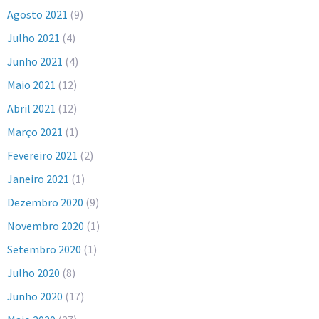
Agosto 2021
(9)
Julho 2021
(4)
Junho 2021
(4)
Maio 2021
(12)
Abril 2021
(12)
Março 2021
(1)
Fevereiro 2021
(2)
Janeiro 2021
(1)
Dezembro 2020
(9)
Novembro 2020
(1)
Setembro 2020
(1)
Julho 2020
(8)
Junho 2020
(17)