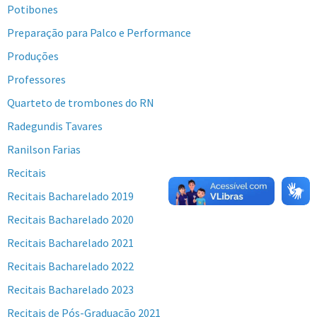
Potibones
Preparação para Palco e Performance
Produções
Professores
Quarteto de trombones do RN
Radegundis Tavares
Ranilson Farias
Recitais
Recitais Bacharelado 2019
Recitais Bacharelado 2020
Recitais Bacharelado 2021
Recitais Bacharelado 2022
Recitais Bacharelado 2023
Recitais de Pós-Graduação 2021