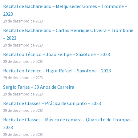
Recital de Bacharelado – Melquisedec Gomes – Trombone –
2023
29 de dezembro de 2023
Recital de Bacharelado – Carlos Henrique Oliveira – Trombone
– 2023
29 de dezembro de 2023
Recital do Técnico – João Fellipe – Saxofone – 2023
29 de dezembro de 2023
Recital do Técnico – Higor Rafael – Saxofone – 2023
29 de dezembro de 2023
Sergio Farias – 30 Anos de Carreira
29 de dezembro de 2023
Recital de Classes – Prática de Conjunto – 2023
29 de dezembro de 2023
Recital de Classes – Música de câmara – Quarteto de Trompas –
2023
29 de dezembro de 2023