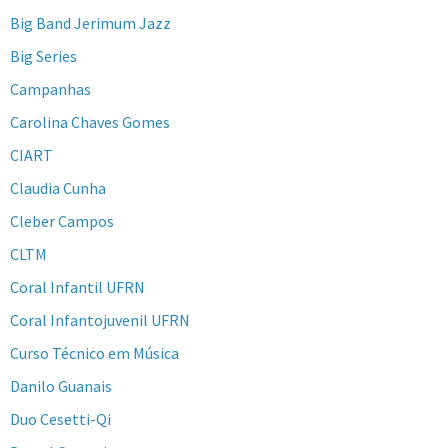
Big Band Jerimum Jazz
Big Series
Campanhas
Carolina Chaves Gomes
CIART
Claudia Cunha
Cleber Campos
CLTM
Coral Infantil UFRN
Coral Infantojuvenil UFRN
Curso Técnico em Música
Danilo Guanais
Duo Cesetti-Qi