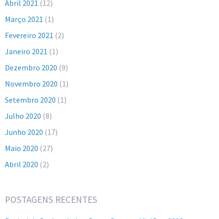
Abril 2021
(12)
Março 2021
(1)
Fevereiro 2021
(2)
Janeiro 2021
(1)
Dezembro 2020
(9)
Novembro 2020
(1)
Setembro 2020
(1)
Julho 2020
(8)
Junho 2020
(17)
Maio 2020
(27)
Abril 2020
(2)
POSTAGENS RECENTES