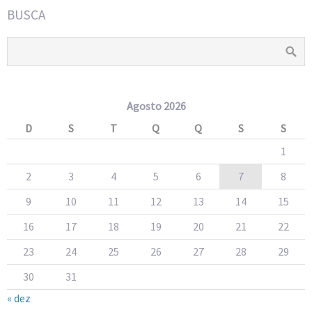
BUSCA
Agosto 2026
D
S
T
Q
Q
S
S
1
2
3
4
5
6
7
8
9
10
11
12
13
14
15
16
17
18
19
20
21
22
23
24
25
26
27
28
29
30
31
« dez