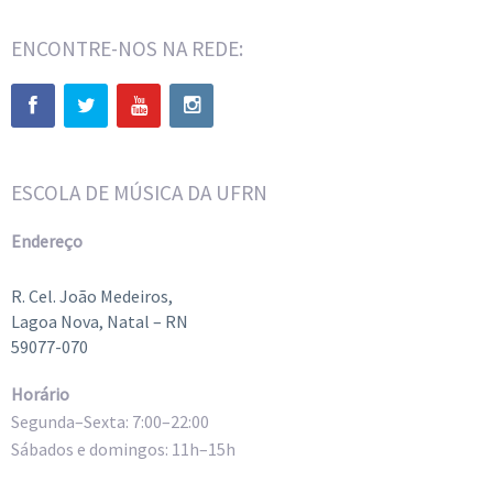
ENCONTRE-NOS NA REDE:
ESCOLA DE MÚSICA DA UFRN
Endereço
R. Cel. João Medeiros,
Lagoa Nova, Natal – RN
59077-070
Horário
Segunda–Sexta: 7:00–22:00
Sábados e domingos: 11h–15h