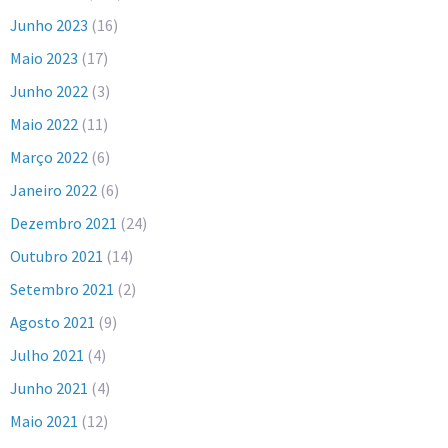
Junho 2023
(16)
Maio 2023
(17)
Junho 2022
(3)
Maio 2022
(11)
Março 2022
(6)
Janeiro 2022
(6)
Dezembro 2021
(24)
Outubro 2021
(14)
Setembro 2021
(2)
Agosto 2021
(9)
Julho 2021
(4)
Junho 2021
(4)
Maio 2021
(12)