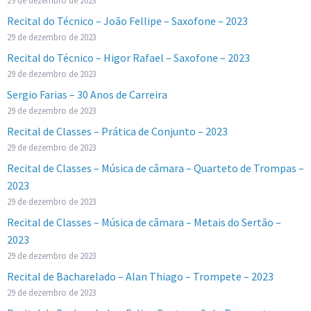
Recital do Técnico – João Fellipe – Saxofone – 2023
29 de dezembro de 2023
Recital do Técnico – Higor Rafael – Saxofone – 2023
29 de dezembro de 2023
Sergio Farias – 30 Anos de Carreira
29 de dezembro de 2023
Recital de Classes – Prática de Conjunto – 2023
29 de dezembro de 2023
Recital de Classes – Música de câmara – Quarteto de Trompas –
2023
29 de dezembro de 2023
Recital de Classes – Música de câmara – Metais do Sertão –
2023
29 de dezembro de 2023
Recital de Bacharelado – Alan Thiago – Trompete – 2023
29 de dezembro de 2023