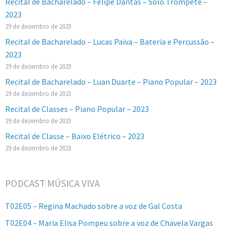
Recital de Bacharelado – Felipe Dantas – Solo Trompete –
2023
29 de dezembro de 2023
Recital de Bacharelado – Lucas Paiva – Bateria e Percussão –
2023
29 de dezembro de 2023
Recital de Bacharelado – Luan Duarte – Piano Popular – 2023
29 de dezembro de 2023
Recital de Classes – Piano Popular – 2023
29 de dezembro de 2023
Recital de Classe – Baixo Elétrico – 2023
29 de dezembro de 2023
PODCAST MÚSICA VIVA
T02E05 – Regina Machado sobre a voz de Gal Costa
T02E04 – Maria Elisa Pompeu sobre a voz de Chavela Vargas