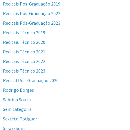
Recitais Pós-Graduação 2019
Recitais Pós-Graduação 2022
Recitais Pós-Graduação 2023
Recitais Técnico 2019
Recitais Técnico 2020
Recitais Técnico 2021
Recitais Técnico 2022
Recitais Técnico 2023
Recital Pós-Graduação 2020
Rodrigo Borges
Sabrina Souza
Sem categoria
Sexteto Potiguar
Siga o Som