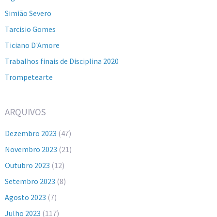
Simião Severo
Tarcisio Gomes
Ticiano D'Amore
Trabalhos finais de Disciplina 2020
Trompetearte
ARQUIVOS
Dezembro 2023
(47)
Novembro 2023
(21)
Outubro 2023
(12)
Setembro 2023
(8)
Agosto 2023
(7)
Julho 2023
(117)