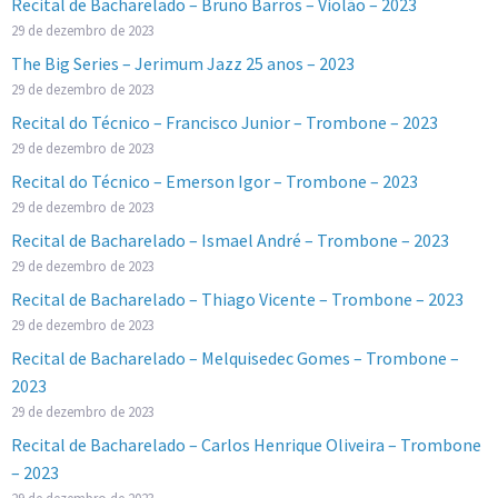
Recital de Bacharelado – Bruno Barros – Violão – 2023
29 de dezembro de 2023
The Big Series – Jerimum Jazz 25 anos – 2023
29 de dezembro de 2023
Recital do Técnico – Francisco Junior – Trombone – 2023
29 de dezembro de 2023
Recital do Técnico – Emerson Igor – Trombone – 2023
29 de dezembro de 2023
Recital de Bacharelado – Ismael André – Trombone – 2023
29 de dezembro de 2023
Recital de Bacharelado – Thiago Vicente – Trombone – 2023
29 de dezembro de 2023
Recital de Bacharelado – Melquisedec Gomes – Trombone –
2023
29 de dezembro de 2023
Recital de Bacharelado – Carlos Henrique Oliveira – Trombone
– 2023
29 de dezembro de 2023