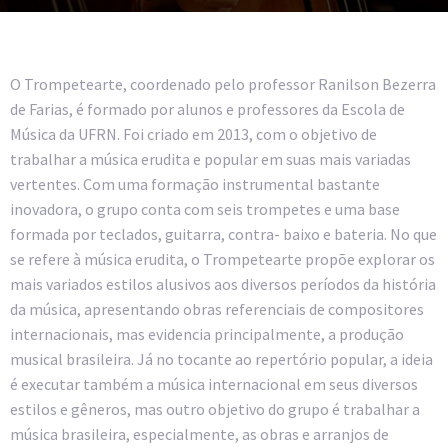
O Trompetearte, coordenado pelo professor Ranilson Bezerra
de Farias, é formado por alunos e professores da Escola de
Música da UFRN. Foi criado em 2013, com o objetivo de
trabalhar a música erudita e popular em suas mais variadas
vertentes. Com uma formação instrumental bastante
inovadora, o grupo conta com seis trompetes e uma base
formada por teclados, guitarra, contra- baixo e bateria. No que
se refere à música erudita, o Trompetearte propõe explorar os
mais variados estilos alusivos aos diversos períodos da história
da música, apresentando obras referenciais de compositores
internacionais, mas evidencia principalmente, a produção
musical brasileira. Já no tocante ao repertório popular, a ideia
é executar também a música internacional em seus diversos
estilos e gêneros, mas outro objetivo do grupo é trabalhar a
música brasileira, especialmente, as obras e arranjos de