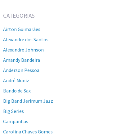
CATEGORIAS
Airton Guimarães
Alexandre dos Santos
Alexandre Johnson
Amandy Bandeira
Anderson Pessoa
André Muniz
Bando de Sax
Big Band Jerimum Jazz
Big Series
Campanhas
Carolina Chaves Gomes