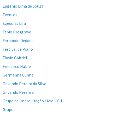
Eugenio Lima de Souza
Eventos
Ezequias Lira
Fabio Presgrave
Fernando Deddos
Festival de Piano
Flavio Gabriel
Frederico Nable
Germanna Cunha
Gilvando Pereira da Silva
Gilvando Pererira
Grupo de Improvisação Livre – GIL
Grupos