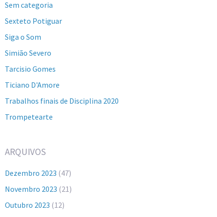
Sem categoria
Sexteto Potiguar
Siga o Som
Simião Severo
Tarcisio Gomes
Ticiano D'Amore
Trabalhos finais de Disciplina 2020
Trompetearte
ARQUIVOS
Dezembro 2023
(47)
Novembro 2023
(21)
Outubro 2023
(12)