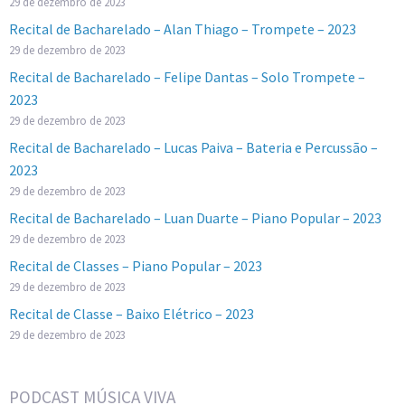
29 de dezembro de 2023
Recital de Bacharelado – Alan Thiago – Trompete – 2023
29 de dezembro de 2023
Recital de Bacharelado – Felipe Dantas – Solo Trompete –
2023
29 de dezembro de 2023
Recital de Bacharelado – Lucas Paiva – Bateria e Percussão –
2023
29 de dezembro de 2023
Recital de Bacharelado – Luan Duarte – Piano Popular – 2023
29 de dezembro de 2023
Recital de Classes – Piano Popular – 2023
29 de dezembro de 2023
Recital de Classe – Baixo Elétrico – 2023
29 de dezembro de 2023
PODCAST MÚSICA VIVA