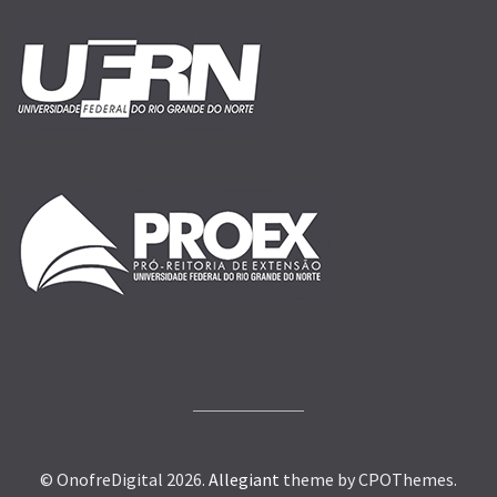
© OnofreDigital 2026.
Allegiant
theme by CPOThemes.