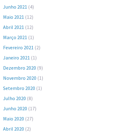
Junho 2021
(4)
Maio 2021
(12)
Abril 2021
(12)
Março 2021
(1)
Fevereiro 2021
(2)
Janeiro 2021
(1)
Dezembro 2020
(9)
Novembro 2020
(1)
Setembro 2020
(1)
Julho 2020
(8)
Junho 2020
(17)
Maio 2020
(27)
Abril 2020
(2)