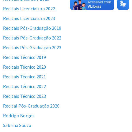
Recitais Licenciatura 2022
Recitais Licenciatura 2023
Recitais Pós-Graduação 2019
Recitais Pós-Graduação 2022
Recitais Pós-Graduação 2023
Recitais Técnico 2019
Recitais Técnico 2020
Recitais Técnico 2021
Recitais Técnico 2022
Recitais Técnico 2023
Recital Pós-Graduação 2020
Rodrigo Borges
Sabrina Souza