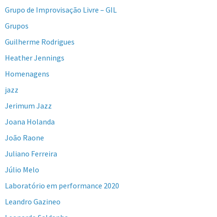
Grupo de Improvisação Livre – GIL
Grupos
Guilherme Rodrigues
Heather Jennings
Homenagens
jazz
Jerimum Jazz
Joana Holanda
João Raone
Juliano Ferreira
Júlio Melo
Laboratório em performance 2020
Leandro Gazineo