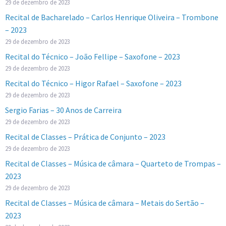
29 de dezembro de 2023
Recital de Bacharelado – Carlos Henrique Oliveira – Trombone
– 2023
29 de dezembro de 2023
Recital do Técnico – João Fellipe – Saxofone – 2023
29 de dezembro de 2023
Recital do Técnico – Higor Rafael – Saxofone – 2023
29 de dezembro de 2023
Sergio Farias – 30 Anos de Carreira
29 de dezembro de 2023
Recital de Classes – Prática de Conjunto – 2023
29 de dezembro de 2023
Recital de Classes – Música de câmara – Quarteto de Trompas –
2023
29 de dezembro de 2023
Recital de Classes – Música de câmara – Metais do Sertão –
2023