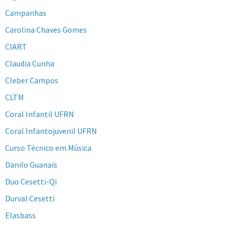
Campanhas
Carolina Chaves Gomes
CIART
Claudia Cunha
Cleber Campos
CLTM
Coral Infantil UFRN
Coral Infantojuvenil UFRN
Curso Técnico em Música
Danilo Guanais
Duo Cesetti-Qi
Durval Cesetti
Elasbass