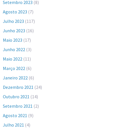
Setembro 2023
(8)
Agosto 2023
(7)
Julho 2023
(117)
Junho 2023
(16)
Maio 2023
(17)
Junho 2022
(3)
Maio 2022
(11)
Março 2022
(6)
Janeiro 2022
(6)
Dezembro 2021
(24)
Outubro 2021
(14)
Setembro 2021
(2)
Agosto 2021
(9)
Julho 2021
(4)