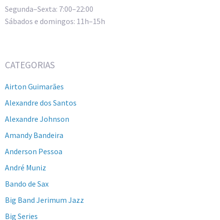
Segunda–Sexta: 7:00–22:00
Sábados e domingos: 11h–15h
CATEGORIAS
Airton Guimarães
Alexandre dos Santos
Alexandre Johnson
Amandy Bandeira
Anderson Pessoa
André Muniz
Bando de Sax
Big Band Jerimum Jazz
Big Series