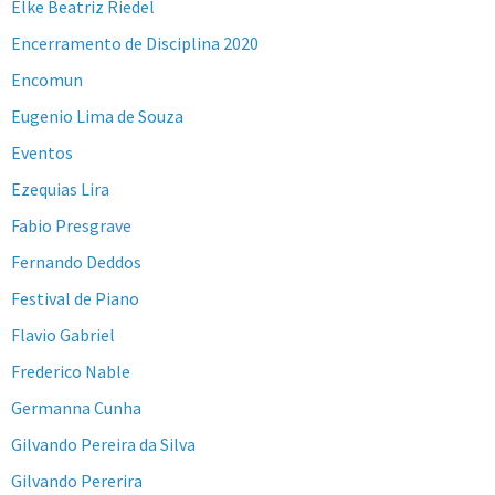
Elke Beatriz Riedel
Encerramento de Disciplina 2020
Encomun
Eugenio Lima de Souza
Eventos
Ezequias Lira
Fabio Presgrave
Fernando Deddos
Festival de Piano
Flavio Gabriel
Frederico Nable
Germanna Cunha
Gilvando Pereira da Silva
Gilvando Pererira