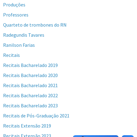
Produções
Professores
Quarteto de trombones do RN
Radegundis Tavares
Ranilson Farias
Recitais
Recitais Bacharelado 2019
Recitais Bacharelado 2020
Recitais Bacharelado 2021
Recitais Bacharelado 2022
Recitais Bacharelado 2023
Recitais de Pós-Graduação 2021
Recitais Extensão 2019
Recitais Extensão 2023