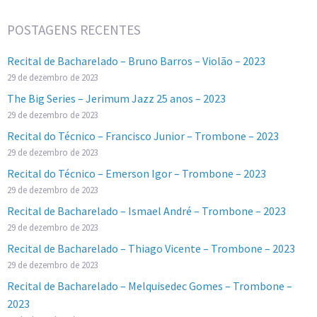
POSTAGENS RECENTES
Recital de Bacharelado – Bruno Barros – Violão – 2023
29 de dezembro de 2023
The Big Series – Jerimum Jazz 25 anos – 2023
29 de dezembro de 2023
Recital do Técnico – Francisco Junior – Trombone – 2023
29 de dezembro de 2023
Recital do Técnico – Emerson Igor – Trombone – 2023
29 de dezembro de 2023
Recital de Bacharelado – Ismael André – Trombone – 2023
29 de dezembro de 2023
Recital de Bacharelado – Thiago Vicente – Trombone – 2023
29 de dezembro de 2023
Recital de Bacharelado – Melquisedec Gomes – Trombone –
2023