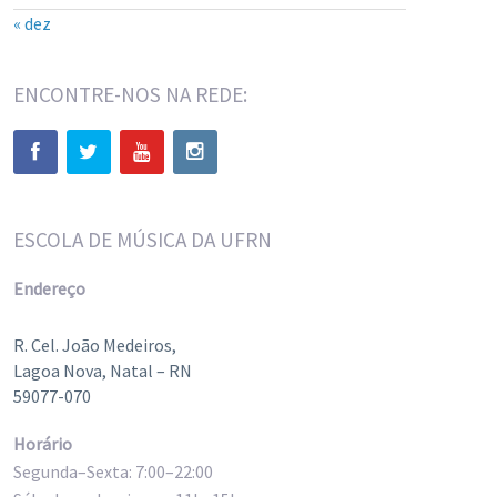
« dez
ENCONTRE-NOS NA REDE:
ESCOLA DE MÚSICA DA UFRN
Endereço
R. Cel. João Medeiros,
Lagoa Nova, Natal – RN
59077-070
Horário
Segunda–Sexta: 7:00–22:00