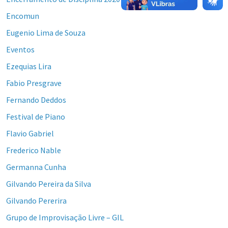
Encomun
Eugenio Lima de Souza
Eventos
Ezequias Lira
Fabio Presgrave
Fernando Deddos
Festival de Piano
Flavio Gabriel
Frederico Nable
Germanna Cunha
Gilvando Pereira da Silva
Gilvando Pererira
Grupo de Improvisação Livre – GIL