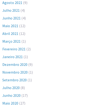
Agosto 2021
(9)
Julho 2021
(4)
Junho 2021
(4)
Maio 2021
(12)
Abril 2021
(12)
Março 2021
(1)
Fevereiro 2021
(2)
Janeiro 2021
(1)
Dezembro 2020
(9)
Novembro 2020
(1)
Setembro 2020
(1)
Julho 2020
(8)
Junho 2020
(17)
Maio 2020
(27)