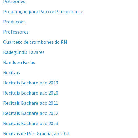
Potibones
Preparação para Palco e Performance
Produções
Professores
Quarteto de trombones do RN
Radegundis Tavares
Ranilson Farias
Recitais
Recitais Bacharelado 2019
Recitais Bacharelado 2020
Recitais Bacharelado 2021
Recitais Bacharelado 2022
Recitais Bacharelado 2023
Recitais de Pós-Graduação 2021