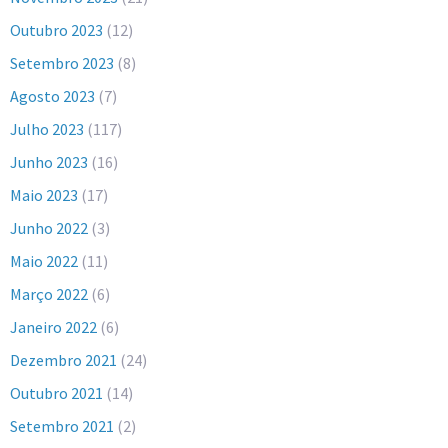
Outubro 2023
(12)
Setembro 2023
(8)
Agosto 2023
(7)
Julho 2023
(117)
Junho 2023
(16)
Maio 2023
(17)
Junho 2022
(3)
Maio 2022
(11)
Março 2022
(6)
Janeiro 2022
(6)
Dezembro 2021
(24)
Outubro 2021
(14)
Setembro 2021
(2)