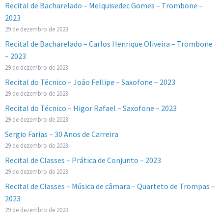
Recital de Bacharelado – Melquisedec Gomes – Trombone –
2023
29 de dezembro de 2023
Recital de Bacharelado – Carlos Henrique Oliveira – Trombone
– 2023
29 de dezembro de 2023
Recital do Técnico – João Fellipe – Saxofone – 2023
29 de dezembro de 2023
Recital do Técnico – Higor Rafael – Saxofone – 2023
29 de dezembro de 2023
Sergio Farias – 30 Anos de Carreira
29 de dezembro de 2023
Recital de Classes – Prática de Conjunto – 2023
29 de dezembro de 2023
Recital de Classes – Música de câmara – Quarteto de Trompas –
2023
29 de dezembro de 2023