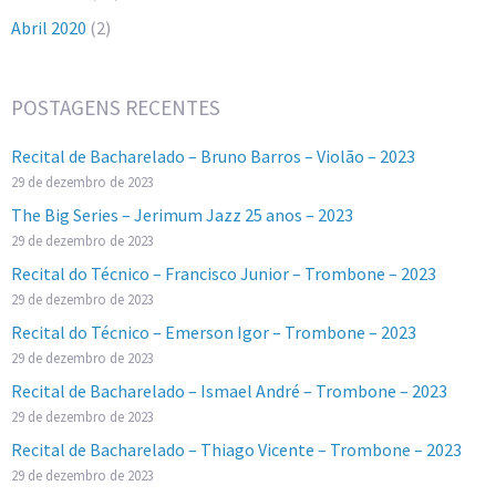
Abril 2020
(2)
POSTAGENS RECENTES
Recital de Bacharelado – Bruno Barros – Violão – 2023
29 de dezembro de 2023
The Big Series – Jerimum Jazz 25 anos – 2023
29 de dezembro de 2023
Recital do Técnico – Francisco Junior – Trombone – 2023
29 de dezembro de 2023
Recital do Técnico – Emerson Igor – Trombone – 2023
29 de dezembro de 2023
Recital de Bacharelado – Ismael André – Trombone – 2023
29 de dezembro de 2023
Recital de Bacharelado – Thiago Vicente – Trombone – 2023
29 de dezembro de 2023