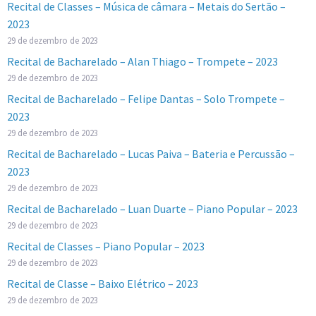
Recital de Classes – Música de câmara – Metais do Sertão –
2023
29 de dezembro de 2023
Recital de Bacharelado – Alan Thiago – Trompete – 2023
29 de dezembro de 2023
Recital de Bacharelado – Felipe Dantas – Solo Trompete –
2023
29 de dezembro de 2023
Recital de Bacharelado – Lucas Paiva – Bateria e Percussão –
2023
29 de dezembro de 2023
Recital de Bacharelado – Luan Duarte – Piano Popular – 2023
29 de dezembro de 2023
Recital de Classes – Piano Popular – 2023
29 de dezembro de 2023
Recital de Classe – Baixo Elétrico – 2023
29 de dezembro de 2023