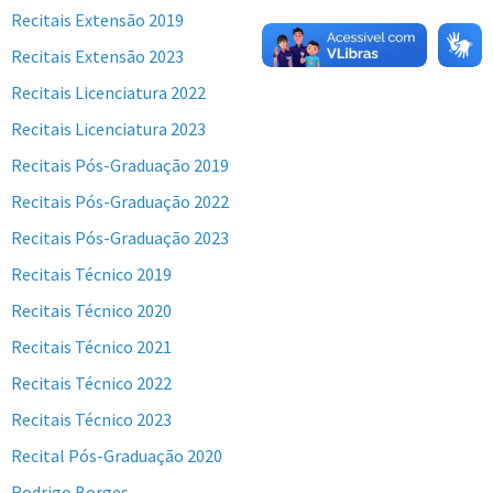
Recitais Extensão 2019
Recitais Extensão 2023
Recitais Licenciatura 2022
Recitais Licenciatura 2023
Recitais Pós-Graduação 2019
Recitais Pós-Graduação 2022
Recitais Pós-Graduação 2023
Recitais Técnico 2019
Recitais Técnico 2020
Recitais Técnico 2021
Recitais Técnico 2022
Recitais Técnico 2023
Recital Pós-Graduação 2020
Rodrigo Borges