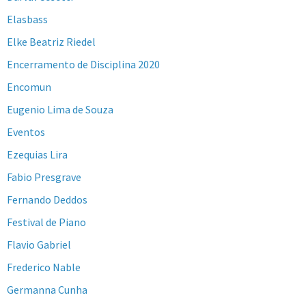
Elasbass
Elke Beatriz Riedel
Encerramento de Disciplina 2020
Encomun
Eugenio Lima de Souza
Eventos
Ezequias Lira
Fabio Presgrave
Fernando Deddos
Festival de Piano
Flavio Gabriel
Frederico Nable
Germanna Cunha