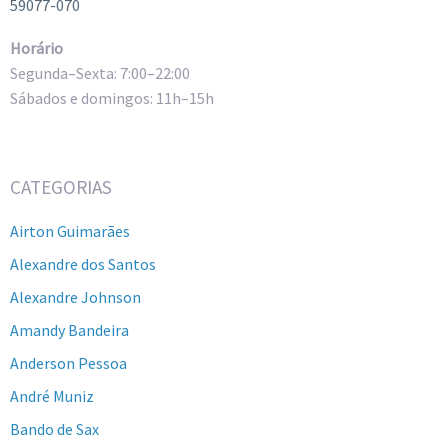
59077-070
Horário
Segunda–Sexta: 7:00–22:00
Sábados e domingos: 11h–15h
CATEGORIAS
Airton Guimarães
Alexandre dos Santos
Alexandre Johnson
Amandy Bandeira
Anderson Pessoa
André Muniz
Bando de Sax