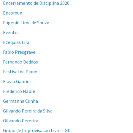
Encerramento de Disciplina 2020
Encomun
Eugenio Lima de Souza
Eventos
Ezequias Lira
Fabio Presgrave
Fernando Deddos
Festival de Piano
Flavio Gabriel
Frederico Nable
Germanna Cunha
Gilvando Pereira da Silva
Gilvando Pererira
Grupo de Improvisação Livre – GIL