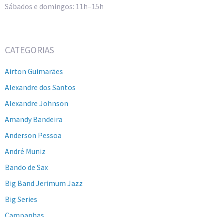
Sábados e domingos: 11h–15h
CATEGORIAS
Airton Guimarães
Alexandre dos Santos
Alexandre Johnson
Amandy Bandeira
Anderson Pessoa
André Muniz
Bando de Sax
Big Band Jerimum Jazz
Big Series
Campanhas