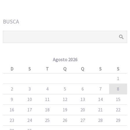
BUSCA
Agosto 2026
D
S
T
Q
Q
S
S
1
2
3
4
5
6
7
8
9
10
11
12
13
14
15
16
17
18
19
20
21
22
23
24
25
26
27
28
29