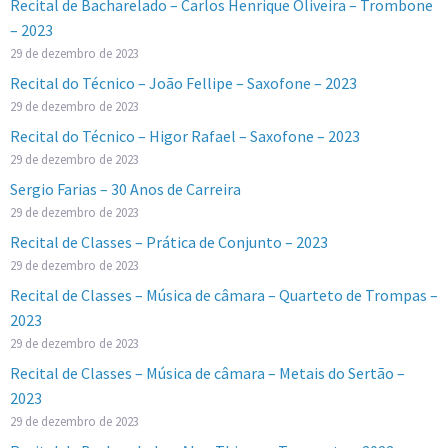
Recital de Bacharelado – Carlos Henrique Oliveira – Trombone
– 2023
29 de dezembro de 2023
Recital do Técnico – João Fellipe – Saxofone – 2023
29 de dezembro de 2023
Recital do Técnico – Higor Rafael – Saxofone – 2023
29 de dezembro de 2023
Sergio Farias – 30 Anos de Carreira
29 de dezembro de 2023
Recital de Classes – Prática de Conjunto – 2023
29 de dezembro de 2023
Recital de Classes – Música de câmara – Quarteto de Trompas –
2023
29 de dezembro de 2023
Recital de Classes – Música de câmara – Metais do Sertão –
2023
29 de dezembro de 2023