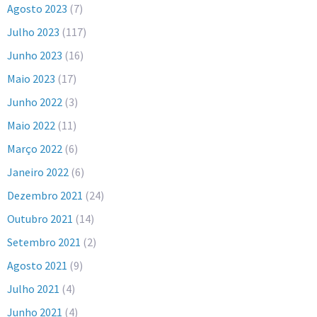
Agosto 2023
(7)
Julho 2023
(117)
Junho 2023
(16)
Maio 2023
(17)
Junho 2022
(3)
Maio 2022
(11)
Março 2022
(6)
Janeiro 2022
(6)
Dezembro 2021
(24)
Outubro 2021
(14)
Setembro 2021
(2)
Agosto 2021
(9)
Julho 2021
(4)
Junho 2021
(4)