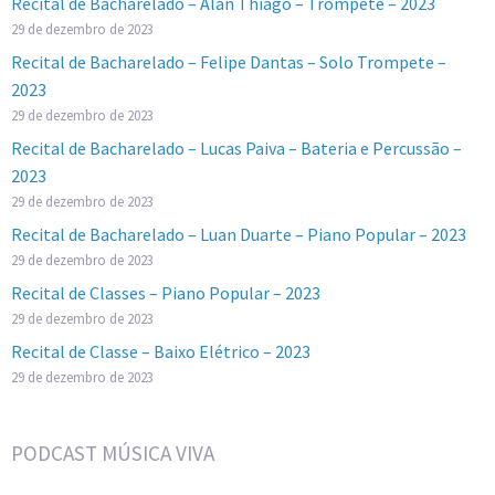
Recital de Bacharelado – Alan Thiago – Trompete – 2023
29 de dezembro de 2023
Recital de Bacharelado – Felipe Dantas – Solo Trompete –
2023
29 de dezembro de 2023
Recital de Bacharelado – Lucas Paiva – Bateria e Percussão –
2023
29 de dezembro de 2023
Recital de Bacharelado – Luan Duarte – Piano Popular – 2023
29 de dezembro de 2023
Recital de Classes – Piano Popular – 2023
29 de dezembro de 2023
Recital de Classe – Baixo Elétrico – 2023
29 de dezembro de 2023
PODCAST MÚSICA VIVA