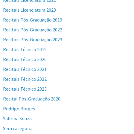
Recitais Licenciatura 2023
Recitais Pós-Graduação 2019
Recitais Pós-Graduação 2022
Recitais Pós-Graduação 2023
Recitais Técnico 2019
Recitais Técnico 2020
Recitais Técnico 2021
Recitais Técnico 2022
Recitais Técnico 2023
Recital Pós-Graduação 2020
Rodrigo Borges
Sabrina Souza
Sem categoria