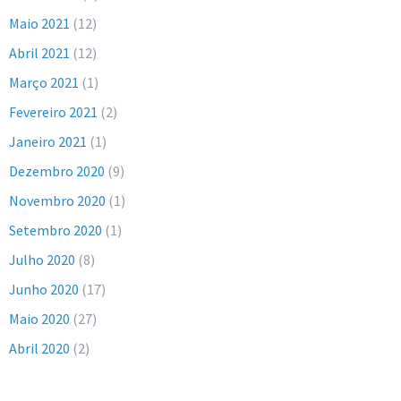
Maio 2021
(12)
Abril 2021
(12)
Março 2021
(1)
Fevereiro 2021
(2)
Janeiro 2021
(1)
Dezembro 2020
(9)
Novembro 2020
(1)
Setembro 2020
(1)
Julho 2020
(8)
Junho 2020
(17)
Maio 2020
(27)
Abril 2020
(2)