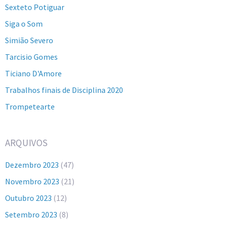
Sexteto Potiguar
Siga o Som
Simião Severo
Tarcisio Gomes
Ticiano D'Amore
Trabalhos finais de Disciplina 2020
Trompetearte
ARQUIVOS
Dezembro 2023
(47)
Novembro 2023
(21)
Outubro 2023
(12)
Setembro 2023
(8)