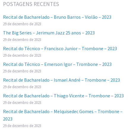
POSTAGENS RECENTES
Recital de Bacharelado – Bruno Barros – Violão – 2023
29 de dezembro de 2023
The Big Series – Jerimum Jazz 25 anos – 2023
29 de dezembro de 2023
Recital do Técnico – Francisco Junior – Trombone – 2023
29 de dezembro de 2023
Recital do Técnico – Emerson Igor – Trombone – 2023
29 de dezembro de 2023
Recital de Bacharelado – Ismael André – Trombone – 2023
29 de dezembro de 2023
Recital de Bacharelado – Thiago Vicente – Trombone – 2023
29 de dezembro de 2023
Recital de Bacharelado – Melquisedec Gomes – Trombone –
2023
29 de dezembro de 2023