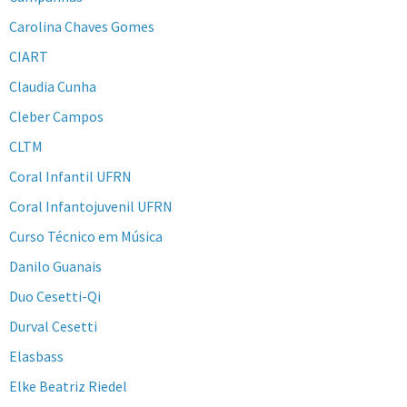
Carolina Chaves Gomes
CIART
Claudia Cunha
Cleber Campos
CLTM
Coral Infantil UFRN
Coral Infantojuvenil UFRN
Curso Técnico em Música
Danilo Guanais
Duo Cesetti-Qi
Durval Cesetti
Elasbass
Elke Beatriz Riedel