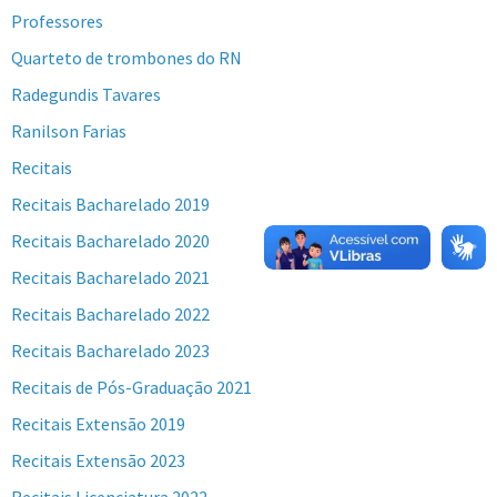
Professores
Quarteto de trombones do RN
Radegundis Tavares
Ranilson Farias
Recitais
Recitais Bacharelado 2019
Recitais Bacharelado 2020
Recitais Bacharelado 2021
Recitais Bacharelado 2022
Recitais Bacharelado 2023
Recitais de Pós-Graduação 2021
Recitais Extensão 2019
Recitais Extensão 2023
Recitais Licenciatura 2022