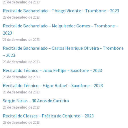
29 de dezembro de 2023
Recital de Bacharelado – Thiago Vicente – Trombone – 2023
29 de dezembro de 2023
Recital de Bacharelado – Melquisedec Gomes – Trombone –
2023
29 de dezembro de 2023
Recital de Bacharelado – Carlos Henrique Oliveira – Trombone
– 2023
29 de dezembro de 2023
Recital do Técnico – João Fellipe – Saxofone – 2023
29 de dezembro de 2023
Recital do Técnico – Higor Rafael – Saxofone – 2023
29 de dezembro de 2023
Sergio Farias – 30 Anos de Carreira
29 de dezembro de 2023
Recital de Classes – Prática de Conjunto – 2023
29 de dezembro de 2023