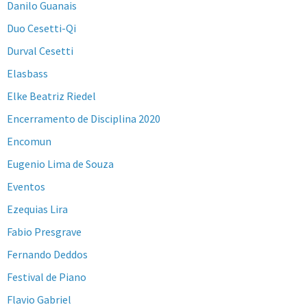
Danilo Guanais
Duo Cesetti-Qi
Durval Cesetti
Elasbass
Elke Beatriz Riedel
Encerramento de Disciplina 2020
Encomun
Eugenio Lima de Souza
Eventos
Ezequias Lira
Fabio Presgrave
Fernando Deddos
Festival de Piano
Flavio Gabriel