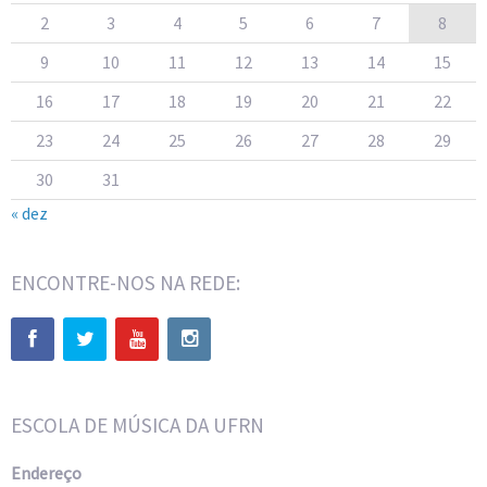
2
3
4
5
6
7
8
9
10
11
12
13
14
15
16
17
18
19
20
21
22
23
24
25
26
27
28
29
30
31
« dez
ENCONTRE-NOS NA REDE:
ESCOLA DE MÚSICA DA UFRN
Endereço