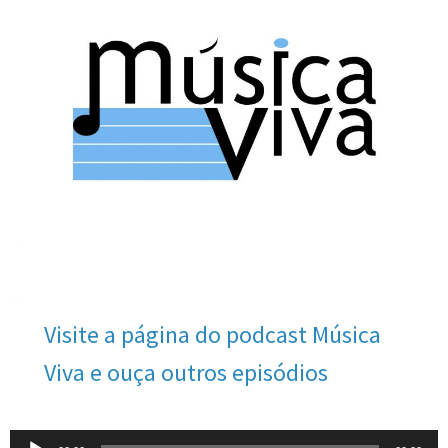
Visite a página do podcast Música
Viva e ouça outros episódios
Tocador