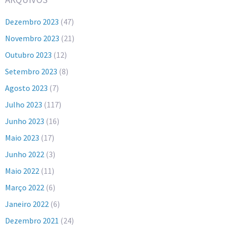
Dezembro 2023
(47)
Novembro 2023
(21)
Outubro 2023
(12)
Setembro 2023
(8)
Agosto 2023
(7)
Julho 2023
(117)
Junho 2023
(16)
Maio 2023
(17)
Junho 2022
(3)
Maio 2022
(11)
Março 2022
(6)
Janeiro 2022
(6)
Dezembro 2021
(24)