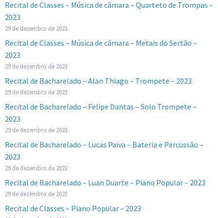
Recital de Classes – Música de câmara – Quarteto de Trompas –
2023
29 de dezembro de 2023
Recital de Classes – Música de câmara – Metais do Sertão –
2023
29 de dezembro de 2023
Recital de Bacharelado – Alan Thiago – Trompete – 2023
29 de dezembro de 2023
Recital de Bacharelado – Felipe Dantas – Solo Trompete –
2023
29 de dezembro de 2023
Recital de Bacharelado – Lucas Paiva – Bateria e Percussão –
2023
29 de dezembro de 2023
Recital de Bacharelado – Luan Duarte – Piano Popular – 2023
29 de dezembro de 2023
Recital de Classes – Piano Popular – 2023