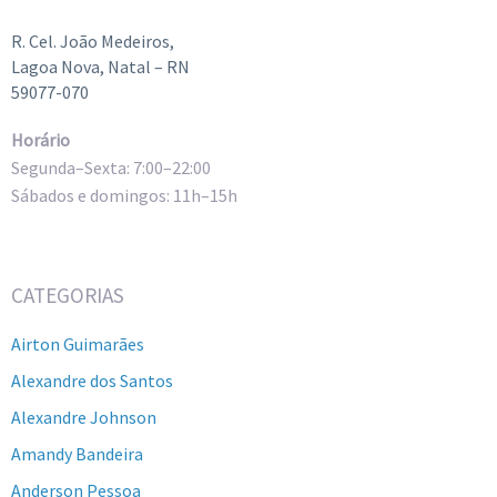
R. Cel. João Medeiros,
Lagoa Nova, Natal – RN
59077-070
Horário
Segunda–Sexta: 7:00–22:00
Sábados e domingos: 11h–15h
CATEGORIAS
Airton Guimarães
Alexandre dos Santos
Alexandre Johnson
Amandy Bandeira
Anderson Pessoa