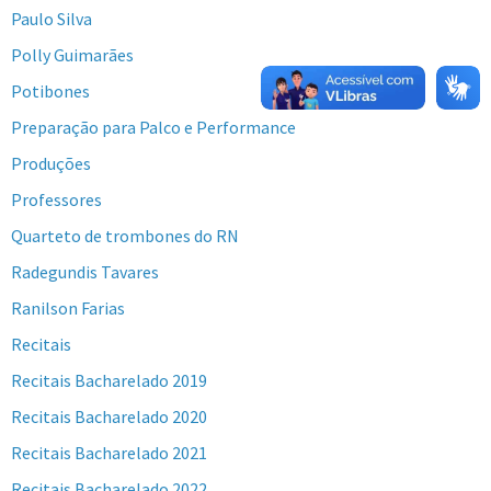
Paulo Silva
Polly Guimarães
Potibones
Preparação para Palco e Performance
Produções
Professores
Quarteto de trombones do RN
Radegundis Tavares
Ranilson Farias
Recitais
Recitais Bacharelado 2019
Recitais Bacharelado 2020
Recitais Bacharelado 2021
Recitais Bacharelado 2022