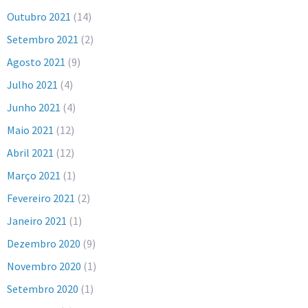
Outubro 2021
(14)
Setembro 2021
(2)
Agosto 2021
(9)
Julho 2021
(4)
Junho 2021
(4)
Maio 2021
(12)
Abril 2021
(12)
Março 2021
(1)
Fevereiro 2021
(2)
Janeiro 2021
(1)
Dezembro 2020
(9)
Novembro 2020
(1)
Setembro 2020
(1)