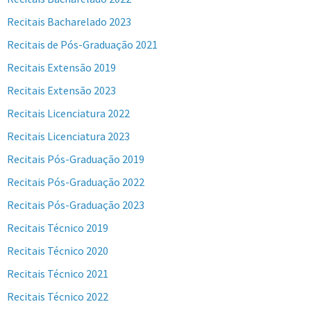
Recitais Bacharelado 2023
Recitais de Pós-Graduação 2021
Recitais Extensão 2019
Recitais Extensão 2023
Recitais Licenciatura 2022
Recitais Licenciatura 2023
Recitais Pós-Graduação 2019
Recitais Pós-Graduação 2022
Recitais Pós-Graduação 2023
Recitais Técnico 2019
Recitais Técnico 2020
Recitais Técnico 2021
Recitais Técnico 2022