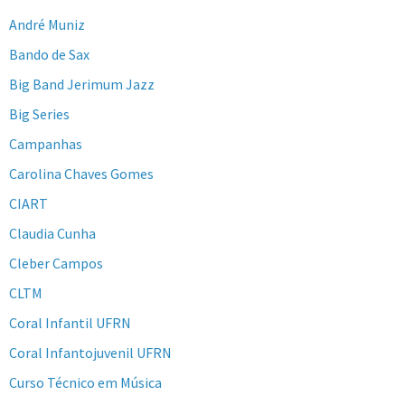
André Muniz
Bando de Sax
Big Band Jerimum Jazz
Big Series
Campanhas
Carolina Chaves Gomes
CIART
Claudia Cunha
Cleber Campos
CLTM
Coral Infantil UFRN
Coral Infantojuvenil UFRN
Curso Técnico em Música