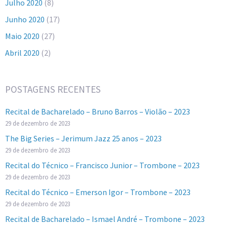
Julho 2020
(8)
Junho 2020
(17)
Maio 2020
(27)
Abril 2020
(2)
POSTAGENS RECENTES
Recital de Bacharelado – Bruno Barros – Violão – 2023
29 de dezembro de 2023
The Big Series – Jerimum Jazz 25 anos – 2023
29 de dezembro de 2023
Recital do Técnico – Francisco Junior – Trombone – 2023
29 de dezembro de 2023
Recital do Técnico – Emerson Igor – Trombone – 2023
29 de dezembro de 2023
Recital de Bacharelado – Ismael André – Trombone – 2023