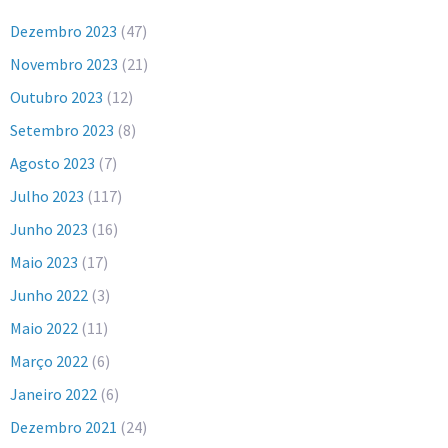
Dezembro 2023
(47)
Novembro 2023
(21)
Outubro 2023
(12)
Setembro 2023
(8)
Agosto 2023
(7)
Julho 2023
(117)
Junho 2023
(16)
Maio 2023
(17)
Junho 2022
(3)
Maio 2022
(11)
Março 2022
(6)
Janeiro 2022
(6)
Dezembro 2021
(24)