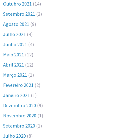
Outubro 2021
(14)
Setembro 2021
(2)
Agosto 2021
(9)
Julho 2021
(4)
Junho 2021
(4)
Maio 2021
(12)
Abril 2021
(12)
Março 2021
(1)
Fevereiro 2021
(2)
Janeiro 2021
(1)
Dezembro 2020
(9)
Novembro 2020
(1)
Setembro 2020
(1)
Julho 2020
(8)