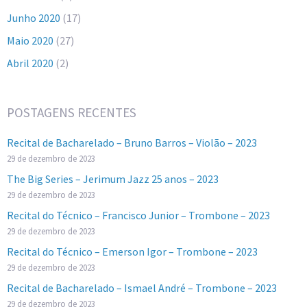
Junho 2020
(17)
Maio 2020
(27)
Abril 2020
(2)
POSTAGENS RECENTES
Recital de Bacharelado – Bruno Barros – Violão – 2023
29 de dezembro de 2023
The Big Series – Jerimum Jazz 25 anos – 2023
29 de dezembro de 2023
Recital do Técnico – Francisco Junior – Trombone – 2023
29 de dezembro de 2023
Recital do Técnico – Emerson Igor – Trombone – 2023
29 de dezembro de 2023
Recital de Bacharelado – Ismael André – Trombone – 2023
29 de dezembro de 2023