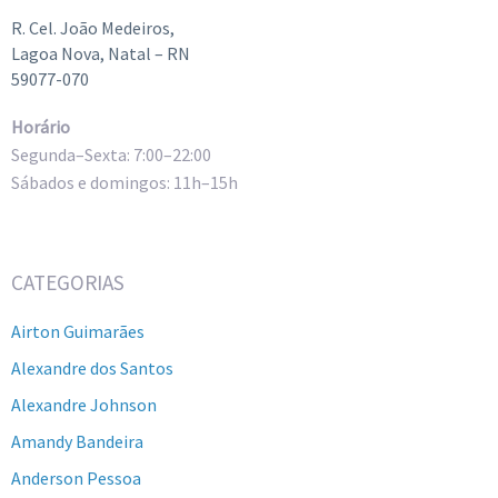
R. Cel. João Medeiros,
Lagoa Nova, Natal – RN
59077-070
Horário
Segunda–Sexta: 7:00–22:00
Sábados e domingos: 11h–15h
CATEGORIAS
Airton Guimarães
Alexandre dos Santos
Alexandre Johnson
Amandy Bandeira
Anderson Pessoa