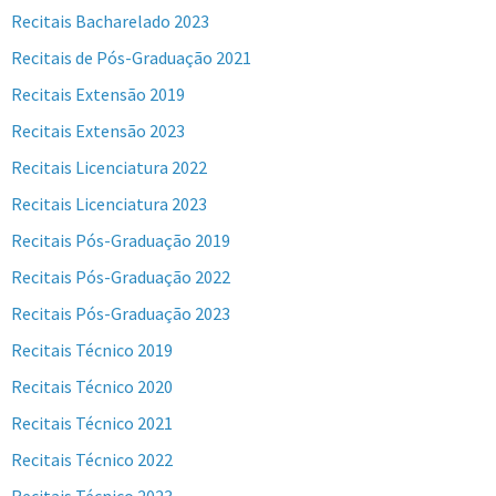
Recitais Bacharelado 2023
Recitais de Pós-Graduação 2021
Recitais Extensão 2019
Recitais Extensão 2023
Recitais Licenciatura 2022
Recitais Licenciatura 2023
Recitais Pós-Graduação 2019
Recitais Pós-Graduação 2022
Recitais Pós-Graduação 2023
Recitais Técnico 2019
Recitais Técnico 2020
Recitais Técnico 2021
Recitais Técnico 2022
Recitais Técnico 2023