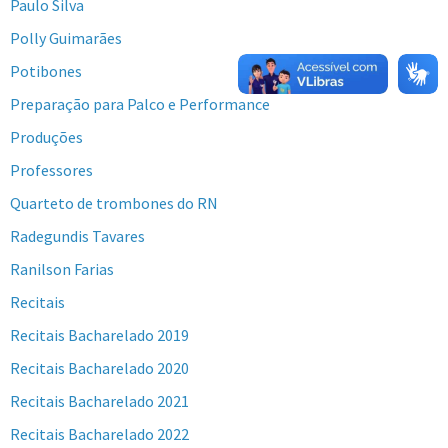
Paulo Silva
Polly Guimarães
Potibones
Preparação para Palco e Performance
Produções
Professores
Quarteto de trombones do RN
Radegundis Tavares
Ranilson Farias
Recitais
Recitais Bacharelado 2019
Recitais Bacharelado 2020
Recitais Bacharelado 2021
Recitais Bacharelado 2022