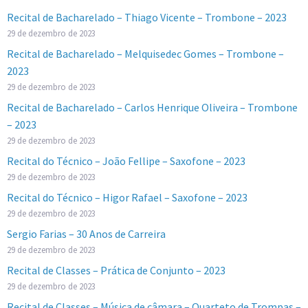
Recital de Bacharelado – Thiago Vicente – Trombone – 2023
29 de dezembro de 2023
Recital de Bacharelado – Melquisedec Gomes – Trombone –
2023
29 de dezembro de 2023
Recital de Bacharelado – Carlos Henrique Oliveira – Trombone
– 2023
29 de dezembro de 2023
Recital do Técnico – João Fellipe – Saxofone – 2023
29 de dezembro de 2023
Recital do Técnico – Higor Rafael – Saxofone – 2023
29 de dezembro de 2023
Sergio Farias – 30 Anos de Carreira
29 de dezembro de 2023
Recital de Classes – Prática de Conjunto – 2023
29 de dezembro de 2023
Recital de Classes – Música de câmara – Quarteto de Trompas –