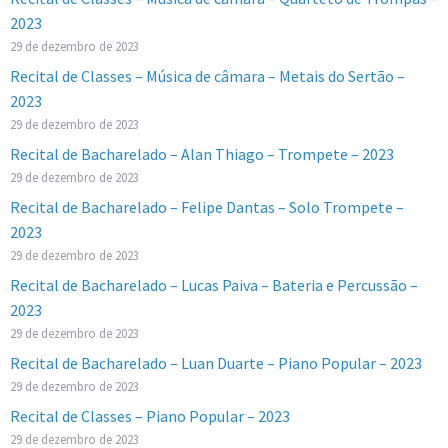
2023
29 de dezembro de 2023
Recital de Classes – Música de câmara – Metais do Sertão –
2023
29 de dezembro de 2023
Recital de Bacharelado – Alan Thiago – Trompete – 2023
29 de dezembro de 2023
Recital de Bacharelado – Felipe Dantas – Solo Trompete –
2023
29 de dezembro de 2023
Recital de Bacharelado – Lucas Paiva – Bateria e Percussão –
2023
29 de dezembro de 2023
Recital de Bacharelado – Luan Duarte – Piano Popular – 2023
29 de dezembro de 2023
Recital de Classes – Piano Popular – 2023
29 de dezembro de 2023