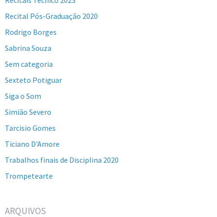
Recital Pós-Graduação 2020
Rodrigo Borges
Sabrina Souza
Sem categoria
Sexteto Potiguar
Siga o Som
Simião Severo
Tarcisio Gomes
Ticiano D'Amore
Trabalhos finais de Disciplina 2020
Trompetearte
ARQUIVOS