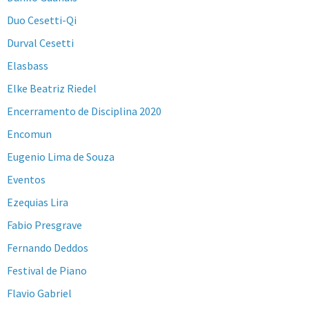
Duo Cesetti-Qi
Durval Cesetti
Elasbass
Elke Beatriz Riedel
Encerramento de Disciplina 2020
Encomun
Eugenio Lima de Souza
Eventos
Ezequias Lira
Fabio Presgrave
Fernando Deddos
Festival de Piano
Flavio Gabriel