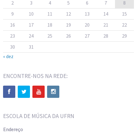
2
3
4
5
6
7
8
9
10
11
12
13
14
15
16
17
18
19
20
21
22
23
24
25
26
27
28
29
30
31
« dez
ENCONTRE-NOS NA REDE:
ESCOLA DE MÚSICA DA UFRN
Endereço