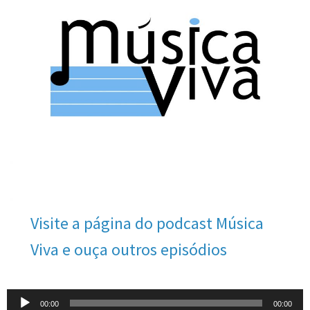
Visite a página do podcast Música
Viva e ouça outros episódios
Tocador
00:00
00:00