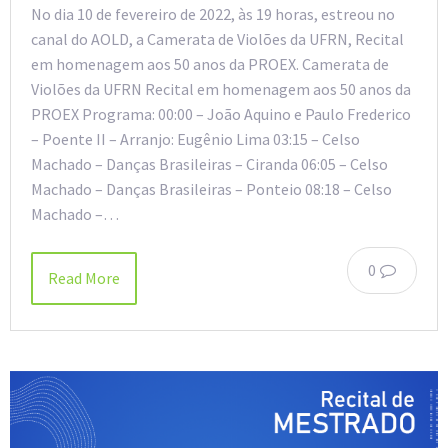
No dia 10 de fevereiro de 2022, às 19 horas, estreou no
canal do AOLD, a Camerata de Violões da UFRN, Recital
em homenagem aos 50 anos da PROEX. Camerata de
Violões da UFRN Recital em homenagem aos 50 anos da
PROEX Programa: 00:00 – João Aquino e Paulo Frederico
– Poente II – Arranjo: Eugênio Lima 03:15 – Celso
Machado – Danças Brasileiras – Ciranda 06:05 – Celso
Machado – Danças Brasileiras – Ponteio 08:18 – Celso
Machado –…
0
Read More