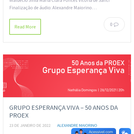
Finalização de áudio: Alexandre Maiorino…
0
Read More
GRUPO ESPERANÇA VIVA – 50 ANOS DA
PROEX
23 DE JANEIRO DE 2022
ALEXANDRE MAIORINO