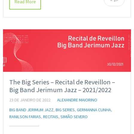
Read More
The Big Series – Recital de Reveillon –
Big Band Jerimum Jazz – 2021/2022
23 DE JANEIRO DE 2022
ALEXANDRE MAIORINO
BIG BAND JERIMUM JAZZ
,
BIG SERIES
,
GERMANNA CUNHA
,
RANILSON FARIAS
,
RECITAIS
,
SIMIÃO SEVERO