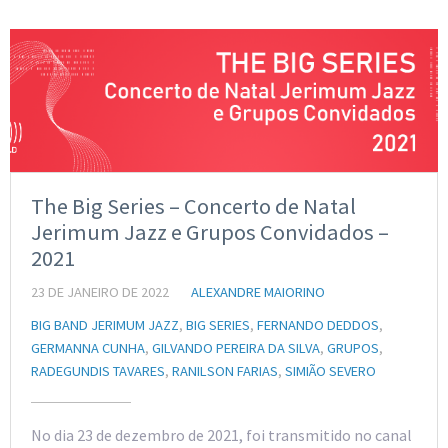
The Big Series – Concerto de Natal
Jerimum Jazz e Grupos Convidados –
2021
23 DE JANEIRO DE 2022
ALEXANDRE MAIORINO
BIG BAND JERIMUM JAZZ
,
BIG SERIES
,
FERNANDO DEDDOS
,
GERMANNA CUNHA
,
GILVANDO PEREIRA DA SILVA
,
GRUPOS
,
RADEGUNDIS TAVARES
,
RANILSON FARIAS
,
SIMIÃO SEVERO
No dia 23 de dezembro de 2021, foi transmitido no canal