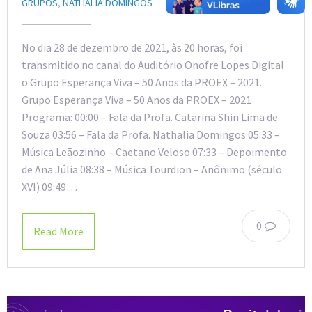
GRUPOS
,
NATHALIA DOMINGOS
No dia 28 de dezembro de 2021, às 20 horas, foi
transmitido no canal do Auditório Onofre Lopes Digital
o Grupo Esperança Viva – 50 Anos da PROEX – 2021.
Grupo Esperança Viva – 50 Anos da PROEX – 2021
Programa: 00:00 – Fala da Profa. Catarina Shin Lima de
Souza 03:56 – Fala da Profa. Nathalia Domingos 05:33 –
Música Leãozinho – Caetano Veloso 07:33 – Depoimento
de Ana Júlia 08:38 – Música Tourdion – Anônimo (século
XVI) 09:49…
0
Read More