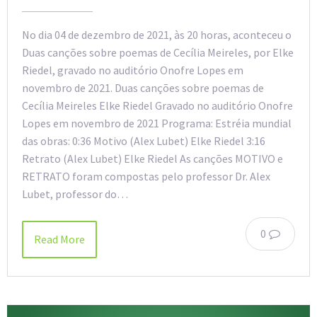
No dia 04 de dezembro de 2021, às 20 horas, aconteceu o
Duas canções sobre poemas de Cecília Meireles, por Elke
Riedel, gravado no auditório Onofre Lopes em
novembro de 2021. Duas canções sobre poemas de
Cecília Meireles Elke Riedel Gravado no auditório Onofre
Lopes em novembro de 2021 Programa: Estréia mundial
das obras: 0:36 Motivo (Alex Lubet) Elke Riedel 3:16
Retrato (Alex Lubet) Elke Riedel As canções MOTIVO e
RETRATO foram compostas pelo professor Dr. Alex
Lubet, professor do…
0
Read More