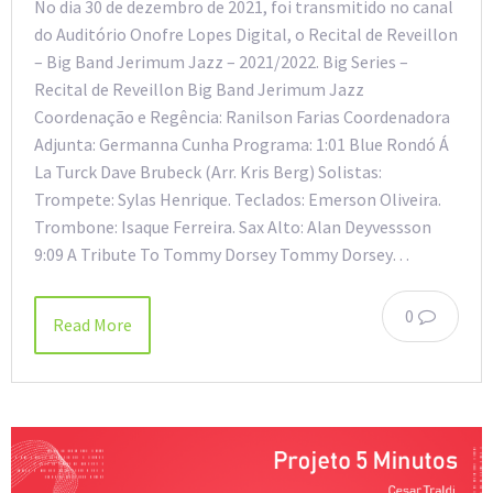
No dia 30 de dezembro de 2021, foi transmitido no canal
do Auditório Onofre Lopes Digital, o Recital de Reveillon
– Big Band Jerimum Jazz – 2021/2022. Big Series –
Recital de Reveillon Big Band Jerimum Jazz
Coordenação e Regência: Ranilson Farias Coordenadora
Adjunta: Germanna Cunha Programa: 1:01 Blue Rondó Á
La Turck Dave Brubeck (Arr. Kris Berg) Solistas:
Trompete: Sylas Henrique. Teclados: Emerson Oliveira.
Trombone: Isaque Ferreira. Sax Alto: Alan Deyvessson
9:09 A Tribute To Tommy Dorsey Tommy Dorsey…
0
Read More