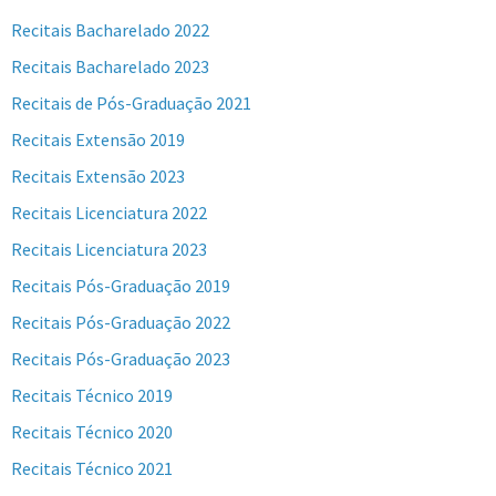
Recitais Bacharelado 2022
Recitais Bacharelado 2023
Recitais de Pós-Graduação 2021
Recitais Extensão 2019
Recitais Extensão 2023
Recitais Licenciatura 2022
Recitais Licenciatura 2023
Recitais Pós-Graduação 2019
Recitais Pós-Graduação 2022
Recitais Pós-Graduação 2023
Recitais Técnico 2019
Recitais Técnico 2020
Recitais Técnico 2021