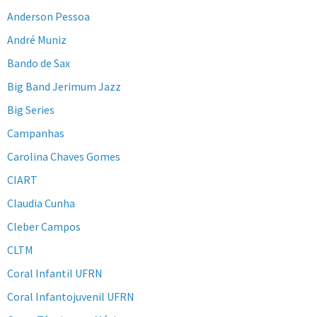
Anderson Pessoa
André Muniz
Bando de Sax
Big Band Jerimum Jazz
Big Series
Campanhas
Carolina Chaves Gomes
CIART
Claudia Cunha
Cleber Campos
CLTM
Coral Infantil UFRN
Coral Infantojuvenil UFRN