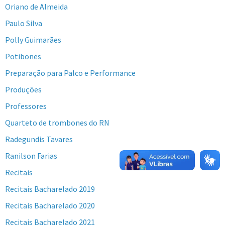
Oriano de Almeida
Paulo Silva
Polly Guimarães
Potibones
Preparação para Palco e Performance
Produções
Professores
Quarteto de trombones do RN
Radegundis Tavares
Ranilson Farias
Recitais
Recitais Bacharelado 2019
Recitais Bacharelado 2020
Recitais Bacharelado 2021