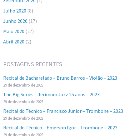
Setembro 2020
(1)
Julho 2020
(8)
Junho 2020
(17)
Maio 2020
(27)
Abril 2020
(2)
POSTAGENS RECENTES
Recital de Bacharelado – Bruno Barros – Violão – 2023
29 de dezembro de 2023
The Big Series – Jerimum Jazz 25 anos – 2023
29 de dezembro de 2023
Recital do Técnico – Francisco Junior – Trombone – 2023
29 de dezembro de 2023
Recital do Técnico – Emerson Igor – Trombone – 2023
29 de dezembro de 2023