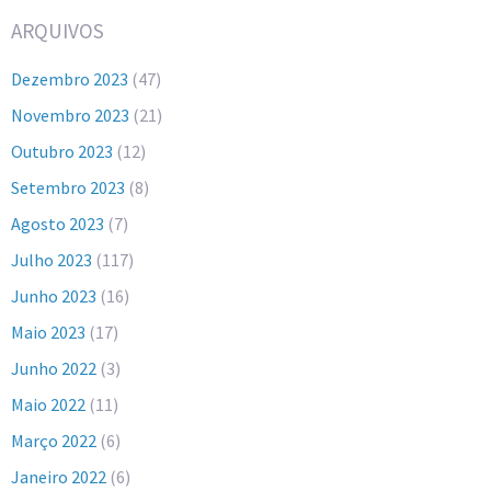
ARQUIVOS
Dezembro 2023
(47)
Novembro 2023
(21)
Outubro 2023
(12)
Setembro 2023
(8)
Agosto 2023
(7)
Julho 2023
(117)
Junho 2023
(16)
Maio 2023
(17)
Junho 2022
(3)
Maio 2022
(11)
Março 2022
(6)
Janeiro 2022
(6)