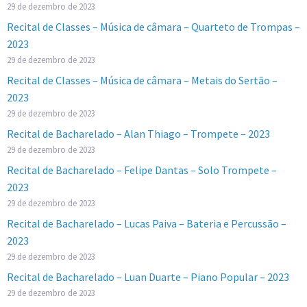
29 de dezembro de 2023
Recital de Classes – Música de câmara – Quarteto de Trompas –
2023
29 de dezembro de 2023
Recital de Classes – Música de câmara – Metais do Sertão –
2023
29 de dezembro de 2023
Recital de Bacharelado – Alan Thiago – Trompete – 2023
29 de dezembro de 2023
Recital de Bacharelado – Felipe Dantas – Solo Trompete –
2023
29 de dezembro de 2023
Recital de Bacharelado – Lucas Paiva – Bateria e Percussão –
2023
29 de dezembro de 2023
Recital de Bacharelado – Luan Duarte – Piano Popular – 2023
29 de dezembro de 2023