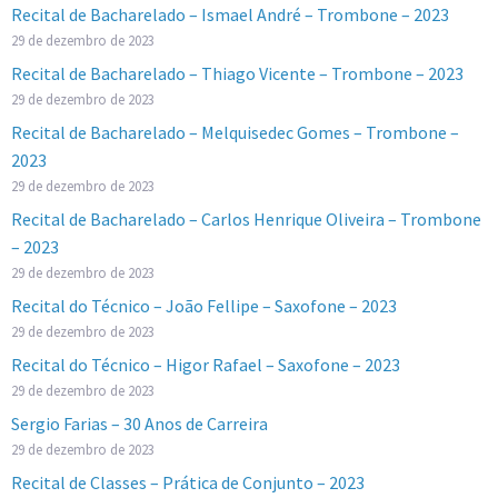
Recital de Bacharelado – Ismael André – Trombone – 2023
29 de dezembro de 2023
Recital de Bacharelado – Thiago Vicente – Trombone – 2023
29 de dezembro de 2023
Recital de Bacharelado – Melquisedec Gomes – Trombone –
2023
29 de dezembro de 2023
Recital de Bacharelado – Carlos Henrique Oliveira – Trombone
– 2023
29 de dezembro de 2023
Recital do Técnico – João Fellipe – Saxofone – 2023
29 de dezembro de 2023
Recital do Técnico – Higor Rafael – Saxofone – 2023
29 de dezembro de 2023
Sergio Farias – 30 Anos de Carreira
29 de dezembro de 2023
Recital de Classes – Prática de Conjunto – 2023