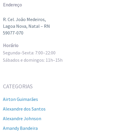
Endereço
R. Cel. João Medeiros,
Lagoa Nova, Natal – RN
59077-070
Horário
Segunda–Sexta: 7:00–22:00
Sábados e domingos: 11h–15h
CATEGORIAS
Airton Guimarães
Alexandre dos Santos
Alexandre Johnson
Amandy Bandeira