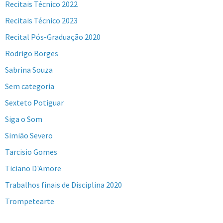
Recitais Técnico 2022
Recitais Técnico 2023
Recital Pós-Graduação 2020
Rodrigo Borges
Sabrina Souza
Sem categoria
Sexteto Potiguar
Siga o Som
Simião Severo
Tarcisio Gomes
Ticiano D'Amore
Trabalhos finais de Disciplina 2020
Trompetearte