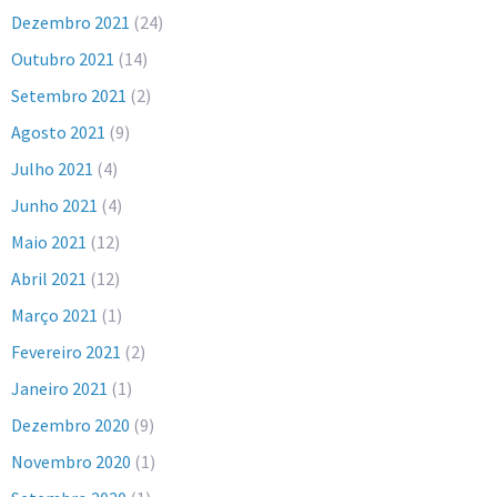
Dezembro 2021
(24)
Outubro 2021
(14)
Setembro 2021
(2)
Agosto 2021
(9)
Julho 2021
(4)
Junho 2021
(4)
Maio 2021
(12)
Abril 2021
(12)
Março 2021
(1)
Fevereiro 2021
(2)
Janeiro 2021
(1)
Dezembro 2020
(9)
Novembro 2020
(1)