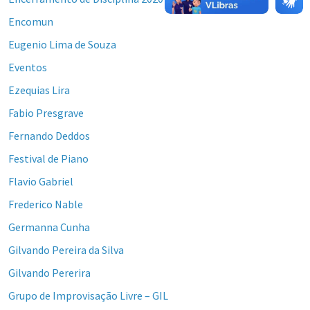
Encomun
Eugenio Lima de Souza
Eventos
Ezequias Lira
Fabio Presgrave
Fernando Deddos
Festival de Piano
Flavio Gabriel
Frederico Nable
Germanna Cunha
Gilvando Pereira da Silva
Gilvando Pererira
Grupo de Improvisação Livre – GIL