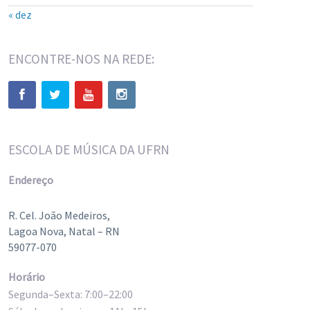
« dez
ENCONTRE-NOS NA REDE:
ESCOLA DE MÚSICA DA UFRN
Endereço
R. Cel. João Medeiros,
Lagoa Nova, Natal – RN
59077-070
Horário
Segunda–Sexta: 7:00–22:00