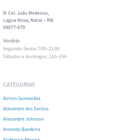
R. Cel. João Medeiros,
Lagoa Nova, Natal – RN
59077-070
Horário
Segunda–Sexta: 7:00–22:00
Sábados e domingos: 11h–15h
CATEGORIAS
Airton Guimarães
Alexandre dos Santos
Alexandre Johnson
Amandy Bandeira
Anderson Pessoa