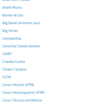
André Muniz
Bando de Sax
Big Band Jerimum Jazz
Big Series
Campanhas
Carolina Chaves Gomes
CIART
Claudia Cunha
Cleber Campos
CLTM
Coral Infantil UFRN
Coral Infantojuvenil UFRN
Curso Técnico em Música