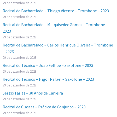
29 de dezembro de 2023
Recital de Bacharelado – Thiago Vicente – Trombone – 2023
29 de dezembro de 2023
Recital de Bacharelado – Melquisedec Gomes – Trombone –
2023
29 de dezembro de 2023
Recital de Bacharelado – Carlos Henrique Oliveira – Trombone
– 2023
29 de dezembro de 2023
Recital do Técnico – João Fellipe – Saxofone – 2023
29 de dezembro de 2023
Recital do Técnico – Higor Rafael – Saxofone – 2023
29 de dezembro de 2023
Sergio Farias – 30 Anos de Carreira
29 de dezembro de 2023
Recital de Classes – Prática de Conjunto – 2023
29 de dezembro de 2023