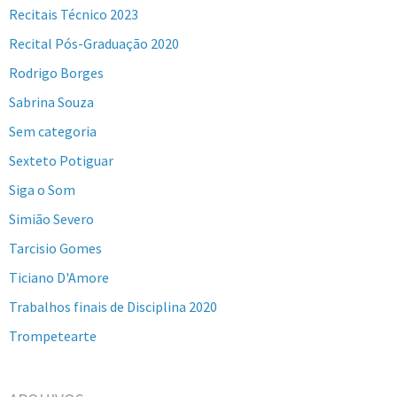
Recitais Técnico 2023
Recital Pós-Graduação 2020
Rodrigo Borges
Sabrina Souza
Sem categoria
Sexteto Potiguar
Siga o Som
Simião Severo
Tarcisio Gomes
Ticiano D'Amore
Trabalhos finais de Disciplina 2020
Trompetearte