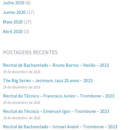
Julho 2020
(8)
Junho 2020
(17)
Maio 2020
(27)
Abril 2020
(2)
POSTAGENS RECENTES
Recital de Bacharelado – Bruno Barros – Violão – 2023
29 de dezembro de 2023
The Big Series – Jerimum Jazz 25 anos – 2023
29 de dezembro de 2023
Recital do Técnico – Francisco Junior – Trombone – 2023
29 de dezembro de 2023
Recital do Técnico – Emerson Igor – Trombone – 2023
29 de dezembro de 2023
Recital de Bacharelado – Ismael André – Trombone – 2023