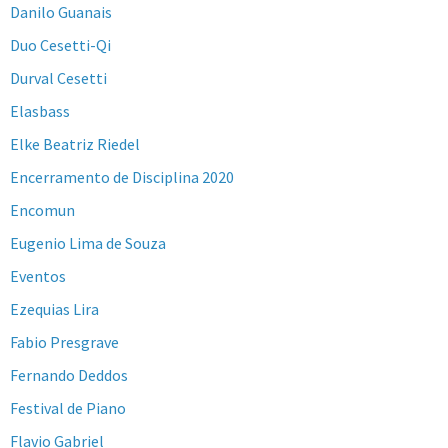
Danilo Guanais
Duo Cesetti-Qi
Durval Cesetti
Elasbass
Elke Beatriz Riedel
Encerramento de Disciplina 2020
Encomun
Eugenio Lima de Souza
Eventos
Ezequias Lira
Fabio Presgrave
Fernando Deddos
Festival de Piano
Flavio Gabriel