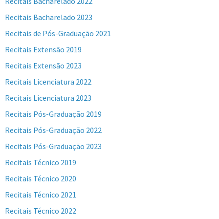
Recitais Bacharelado 2022
Recitais Bacharelado 2023
Recitais de Pós-Graduação 2021
Recitais Extensão 2019
Recitais Extensão 2023
Recitais Licenciatura 2022
Recitais Licenciatura 2023
Recitais Pós-Graduação 2019
Recitais Pós-Graduação 2022
Recitais Pós-Graduação 2023
Recitais Técnico 2019
Recitais Técnico 2020
Recitais Técnico 2021
Recitais Técnico 2022