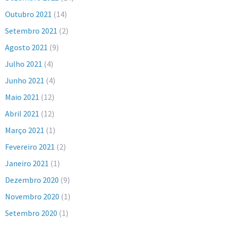
Outubro 2021
(14)
Setembro 2021
(2)
Agosto 2021
(9)
Julho 2021
(4)
Junho 2021
(4)
Maio 2021
(12)
Abril 2021
(12)
Março 2021
(1)
Fevereiro 2021
(2)
Janeiro 2021
(1)
Dezembro 2020
(9)
Novembro 2020
(1)
Setembro 2020
(1)