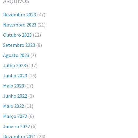
ARQUIVOS
Dezembro 2023
(47)
Novembro 2023
(21)
Outubro 2023
(12)
Setembro 2023
(8)
Agosto 2023
(7)
Julho 2023
(117)
Junho 2023
(16)
Maio 2023
(17)
Junho 2022
(3)
Maio 2022
(11)
Março 2022
(6)
Janeiro 2022
(6)
Dezembro 2021
(24)