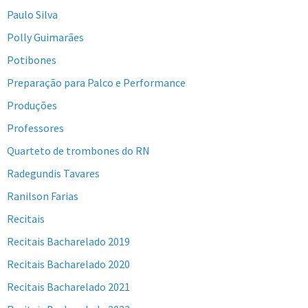
Paulo Silva
Polly Guimarães
Potibones
Preparação para Palco e Performance
Produções
Professores
Quarteto de trombones do RN
Radegundis Tavares
Ranilson Farias
Recitais
Recitais Bacharelado 2019
Recitais Bacharelado 2020
Recitais Bacharelado 2021