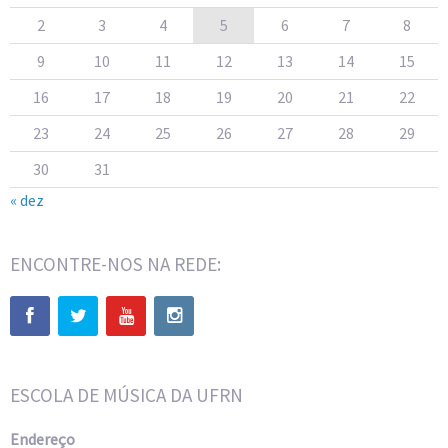
2
3
4
5
6
7
8
9
10
11
12
13
14
15
16
17
18
19
20
21
22
23
24
25
26
27
28
29
30
31
« dez
ENCONTRE-NOS NA REDE:
ESCOLA DE MÚSICA DA UFRN
Endereço