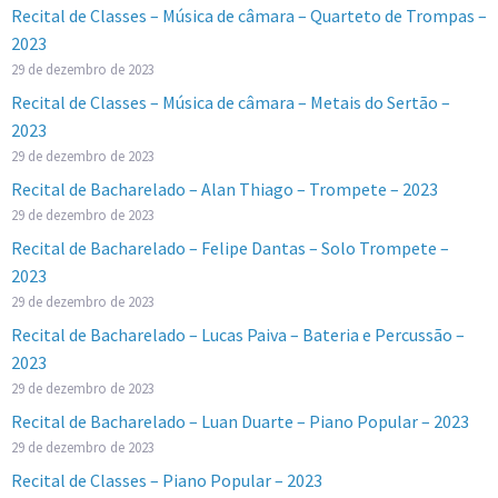
Recital de Classes – Música de câmara – Quarteto de Trompas –
2023
29 de dezembro de 2023
Recital de Classes – Música de câmara – Metais do Sertão –
2023
29 de dezembro de 2023
Recital de Bacharelado – Alan Thiago – Trompete – 2023
29 de dezembro de 2023
Recital de Bacharelado – Felipe Dantas – Solo Trompete –
2023
29 de dezembro de 2023
Recital de Bacharelado – Lucas Paiva – Bateria e Percussão –
2023
29 de dezembro de 2023
Recital de Bacharelado – Luan Duarte – Piano Popular – 2023
29 de dezembro de 2023
Recital de Classes – Piano Popular – 2023