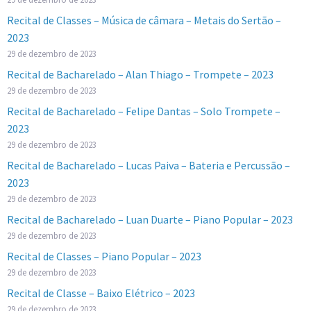
Recital de Classes – Música de câmara – Metais do Sertão –
2023
29 de dezembro de 2023
Recital de Bacharelado – Alan Thiago – Trompete – 2023
29 de dezembro de 2023
Recital de Bacharelado – Felipe Dantas – Solo Trompete –
2023
29 de dezembro de 2023
Recital de Bacharelado – Lucas Paiva – Bateria e Percussão –
2023
29 de dezembro de 2023
Recital de Bacharelado – Luan Duarte – Piano Popular – 2023
29 de dezembro de 2023
Recital de Classes – Piano Popular – 2023
29 de dezembro de 2023
Recital de Classe – Baixo Elétrico – 2023
29 de dezembro de 2023