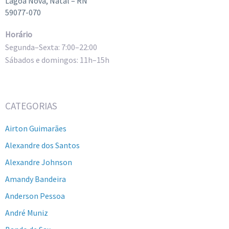
Lagoa Nova, Natal – RN
59077-070
Horário
Segunda–Sexta: 7:00–22:00
Sábados e domingos: 11h–15h
CATEGORIAS
Airton Guimarães
Alexandre dos Santos
Alexandre Johnson
Amandy Bandeira
Anderson Pessoa
André Muniz