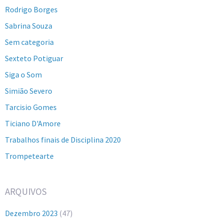
Rodrigo Borges
Sabrina Souza
Sem categoria
Sexteto Potiguar
Siga o Som
Simião Severo
Tarcisio Gomes
Ticiano D'Amore
Trabalhos finais de Disciplina 2020
Trompetearte
ARQUIVOS
Dezembro 2023
(47)