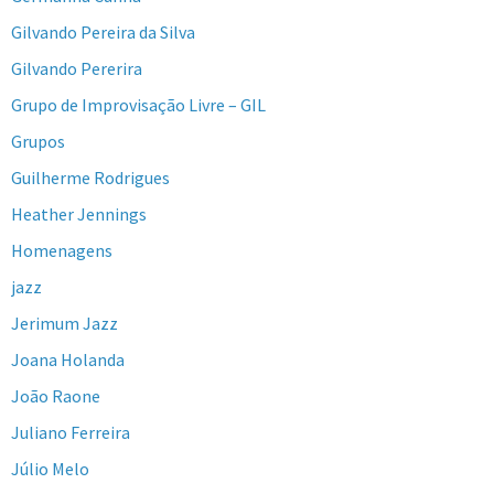
Gilvando Pereira da Silva
Gilvando Pererira
Grupo de Improvisação Livre – GIL
Grupos
Guilherme Rodrigues
Heather Jennings
Homenagens
jazz
Jerimum Jazz
Joana Holanda
João Raone
Juliano Ferreira
Júlio Melo