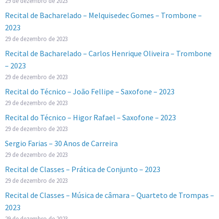
29 de dezembro de 2023
Recital de Bacharelado – Melquisedec Gomes – Trombone –
2023
29 de dezembro de 2023
Recital de Bacharelado – Carlos Henrique Oliveira – Trombone
– 2023
29 de dezembro de 2023
Recital do Técnico – João Fellipe – Saxofone – 2023
29 de dezembro de 2023
Recital do Técnico – Higor Rafael – Saxofone – 2023
29 de dezembro de 2023
Sergio Farias – 30 Anos de Carreira
29 de dezembro de 2023
Recital de Classes – Prática de Conjunto – 2023
29 de dezembro de 2023
Recital de Classes – Música de câmara – Quarteto de Trompas –
2023
29 de dezembro de 2023