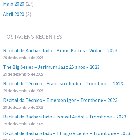
Maio 2020
(27)
Abril 2020
(2)
POSTAGENS RECENTES
Recital de Bacharelado – Bruno Barros – Violão – 2023
29 de dezembro de 2023
The Big Series – Jerimum Jazz 25 anos – 2023
29 de dezembro de 2023
Recital do Técnico – Francisco Junior – Trombone – 2023
29 de dezembro de 2023
Recital do Técnico – Emerson Igor – Trombone – 2023
29 de dezembro de 2023
Recital de Bacharelado – Ismael André – Trombone – 2023
29 de dezembro de 2023
Recital de Bacharelado – Thiago Vicente – Trombone – 2023