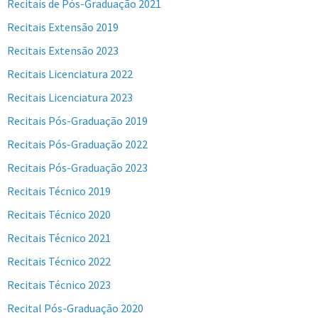
Recitais de Pós-Graduação 2021
Recitais Extensão 2019
Recitais Extensão 2023
Recitais Licenciatura 2022
Recitais Licenciatura 2023
Recitais Pós-Graduação 2019
Recitais Pós-Graduação 2022
Recitais Pós-Graduação 2023
Recitais Técnico 2019
Recitais Técnico 2020
Recitais Técnico 2021
Recitais Técnico 2022
Recitais Técnico 2023
Recital Pós-Graduação 2020