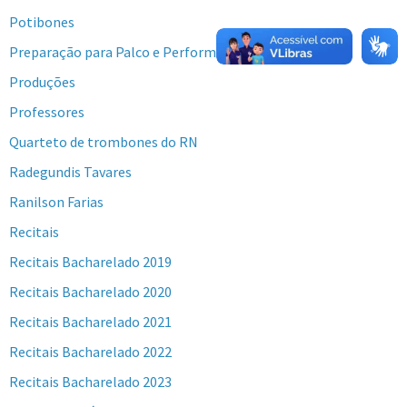
Potibones
Preparação para Palco e Performance
Produções
Professores
Quarteto de trombones do RN
Radegundis Tavares
Ranilson Farias
Recitais
Recitais Bacharelado 2019
Recitais Bacharelado 2020
Recitais Bacharelado 2021
Recitais Bacharelado 2022
Recitais Bacharelado 2023