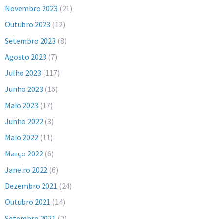
Novembro 2023
(21)
Outubro 2023
(12)
Setembro 2023
(8)
Agosto 2023
(7)
Julho 2023
(117)
Junho 2023
(16)
Maio 2023
(17)
Junho 2022
(3)
Maio 2022
(11)
Março 2022
(6)
Janeiro 2022
(6)
Dezembro 2021
(24)
Outubro 2021
(14)
Setembro 2021
(2)