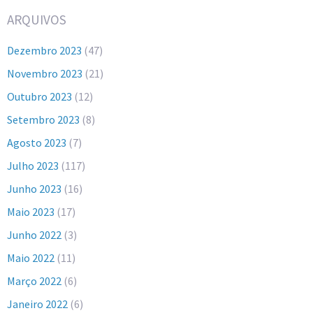
ARQUIVOS
Dezembro 2023
(47)
Novembro 2023
(21)
Outubro 2023
(12)
Setembro 2023
(8)
Agosto 2023
(7)
Julho 2023
(117)
Junho 2023
(16)
Maio 2023
(17)
Junho 2022
(3)
Maio 2022
(11)
Março 2022
(6)
Janeiro 2022
(6)