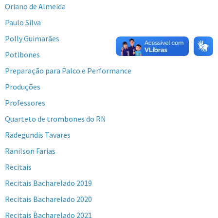
Oriano de Almeida
Paulo Silva
Polly Guimarães
Potibones
Preparação para Palco e Performance
Produções
Professores
Quarteto de trombones do RN
Radegundis Tavares
Ranilson Farias
Recitais
Recitais Bacharelado 2019
Recitais Bacharelado 2020
Recitais Bacharelado 2021