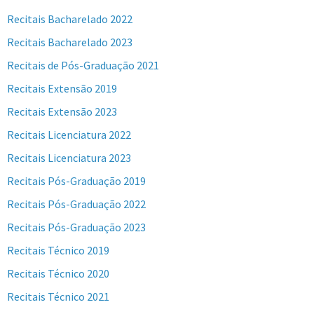
Recitais Bacharelado 2022
Recitais Bacharelado 2023
Recitais de Pós-Graduação 2021
Recitais Extensão 2019
Recitais Extensão 2023
Recitais Licenciatura 2022
Recitais Licenciatura 2023
Recitais Pós-Graduação 2019
Recitais Pós-Graduação 2022
Recitais Pós-Graduação 2023
Recitais Técnico 2019
Recitais Técnico 2020
Recitais Técnico 2021