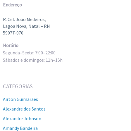
Endereço
R. Cel. João Medeiros,
Lagoa Nova, Natal – RN
59077-070
Horário
Segunda–Sexta: 7:00–22:00
Sábados e domingos: 11h–15h
CATEGORIAS
Airton Guimarães
Alexandre dos Santos
Alexandre Johnson
Amandy Bandeira