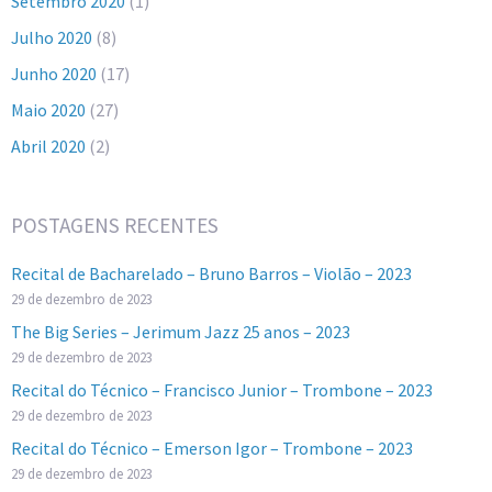
Setembro 2020
(1)
Julho 2020
(8)
Junho 2020
(17)
Maio 2020
(27)
Abril 2020
(2)
POSTAGENS RECENTES
Recital de Bacharelado – Bruno Barros – Violão – 2023
29 de dezembro de 2023
The Big Series – Jerimum Jazz 25 anos – 2023
29 de dezembro de 2023
Recital do Técnico – Francisco Junior – Trombone – 2023
29 de dezembro de 2023
Recital do Técnico – Emerson Igor – Trombone – 2023
29 de dezembro de 2023