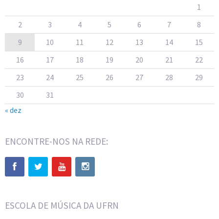
1
2
3
4
5
6
7
8
9
10
11
12
13
14
15
16
17
18
19
20
21
22
23
24
25
26
27
28
29
30
31
« dez
ENCONTRE-NOS NA REDE:
ESCOLA DE MÚSICA DA UFRN