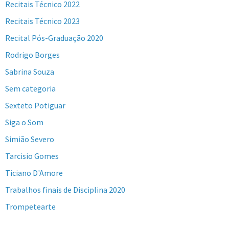
Recitais Técnico 2022
Recitais Técnico 2023
Recital Pós-Graduação 2020
Rodrigo Borges
Sabrina Souza
Sem categoria
Sexteto Potiguar
Siga o Som
Simião Severo
Tarcisio Gomes
Ticiano D'Amore
Trabalhos finais de Disciplina 2020
Trompetearte