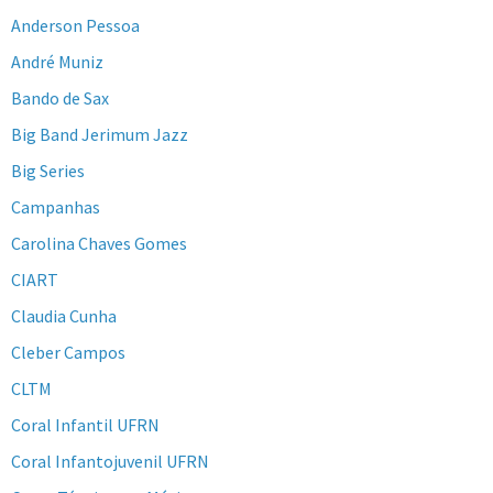
Anderson Pessoa
André Muniz
Bando de Sax
Big Band Jerimum Jazz
Big Series
Campanhas
Carolina Chaves Gomes
CIART
Claudia Cunha
Cleber Campos
CLTM
Coral Infantil UFRN
Coral Infantojuvenil UFRN