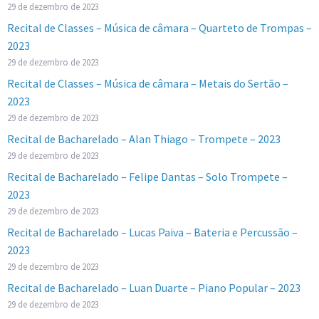
29 de dezembro de 2023
Recital de Classes – Música de câmara – Quarteto de Trompas –
2023
29 de dezembro de 2023
Recital de Classes – Música de câmara – Metais do Sertão –
2023
29 de dezembro de 2023
Recital de Bacharelado – Alan Thiago – Trompete – 2023
29 de dezembro de 2023
Recital de Bacharelado – Felipe Dantas – Solo Trompete –
2023
29 de dezembro de 2023
Recital de Bacharelado – Lucas Paiva – Bateria e Percussão –
2023
29 de dezembro de 2023
Recital de Bacharelado – Luan Duarte – Piano Popular – 2023
29 de dezembro de 2023