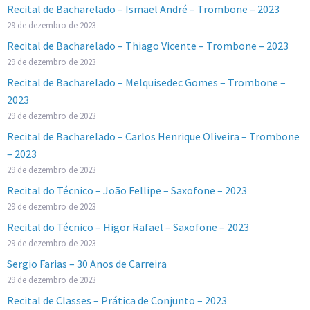
Recital de Bacharelado – Ismael André – Trombone – 2023
29 de dezembro de 2023
Recital de Bacharelado – Thiago Vicente – Trombone – 2023
29 de dezembro de 2023
Recital de Bacharelado – Melquisedec Gomes – Trombone –
2023
29 de dezembro de 2023
Recital de Bacharelado – Carlos Henrique Oliveira – Trombone
– 2023
29 de dezembro de 2023
Recital do Técnico – João Fellipe – Saxofone – 2023
29 de dezembro de 2023
Recital do Técnico – Higor Rafael – Saxofone – 2023
29 de dezembro de 2023
Sergio Farias – 30 Anos de Carreira
29 de dezembro de 2023
Recital de Classes – Prática de Conjunto – 2023