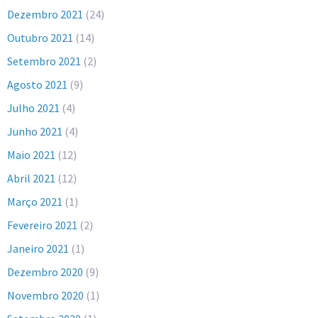
Dezembro 2021
(24)
Outubro 2021
(14)
Setembro 2021
(2)
Agosto 2021
(9)
Julho 2021
(4)
Junho 2021
(4)
Maio 2021
(12)
Abril 2021
(12)
Março 2021
(1)
Fevereiro 2021
(2)
Janeiro 2021
(1)
Dezembro 2020
(9)
Novembro 2020
(1)