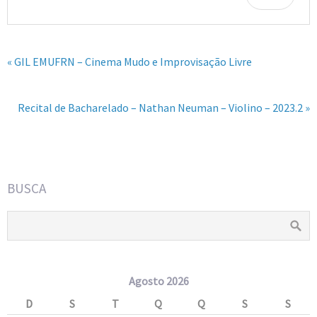
« GIL EMUFRN – Cinema Mudo e Improvisação Livre
Recital de Bacharelado – Nathan Neuman – Violino – 2023.2 »
BUSCA
Agosto 2026
D
S
T
Q
Q
S
S