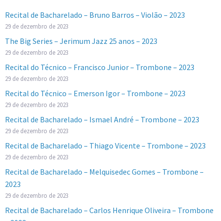
Recital de Bacharelado – Bruno Barros – Violão – 2023
29 de dezembro de 2023
The Big Series – Jerimum Jazz 25 anos – 2023
29 de dezembro de 2023
Recital do Técnico – Francisco Junior – Trombone – 2023
29 de dezembro de 2023
Recital do Técnico – Emerson Igor – Trombone – 2023
29 de dezembro de 2023
Recital de Bacharelado – Ismael André – Trombone – 2023
29 de dezembro de 2023
Recital de Bacharelado – Thiago Vicente – Trombone – 2023
29 de dezembro de 2023
Recital de Bacharelado – Melquisedec Gomes – Trombone –
2023
29 de dezembro de 2023
Recital de Bacharelado – Carlos Henrique Oliveira – Trombone