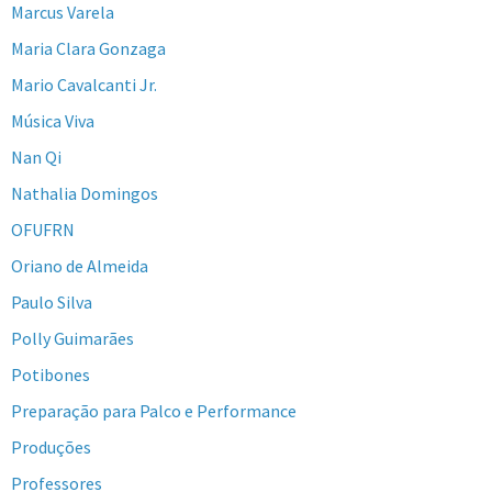
Marcus Varela
Maria Clara Gonzaga
Mario Cavalcanti Jr.
Música Viva
Nan Qi
Nathalia Domingos
OFUFRN
Oriano de Almeida
Paulo Silva
Polly Guimarães
Potibones
Preparação para Palco e Performance
Produções
Professores