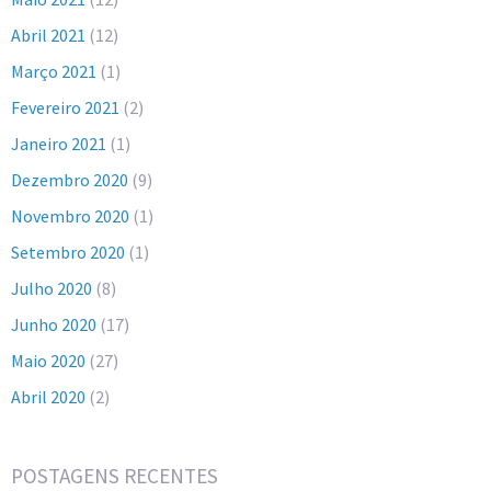
Abril 2021
(12)
Março 2021
(1)
Fevereiro 2021
(2)
Janeiro 2021
(1)
Dezembro 2020
(9)
Novembro 2020
(1)
Setembro 2020
(1)
Julho 2020
(8)
Junho 2020
(17)
Maio 2020
(27)
Abril 2020
(2)
POSTAGENS RECENTES