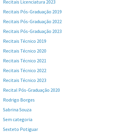
Recitais Licenciatura 2023
Recitais Pós-Graduação 2019
Recitais Pós-Graduação 2022
Recitais Pós-Graduação 2023
Recitais Técnico 2019
Recitais Técnico 2020
Recitais Técnico 2021
Recitais Técnico 2022
Recitais Técnico 2023
Recital Pós-Graduação 2020
Rodrigo Borges
Sabrina Souza
Sem categoria
Sexteto Potiguar