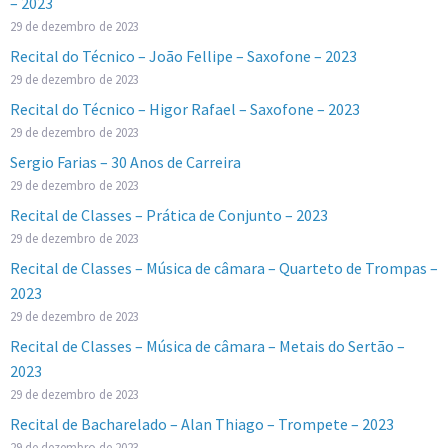
– 2023
29 de dezembro de 2023
Recital do Técnico – João Fellipe – Saxofone – 2023
29 de dezembro de 2023
Recital do Técnico – Higor Rafael – Saxofone – 2023
29 de dezembro de 2023
Sergio Farias – 30 Anos de Carreira
29 de dezembro de 2023
Recital de Classes – Prática de Conjunto – 2023
29 de dezembro de 2023
Recital de Classes – Música de câmara – Quarteto de Trompas –
2023
29 de dezembro de 2023
Recital de Classes – Música de câmara – Metais do Sertão –
2023
29 de dezembro de 2023
Recital de Bacharelado – Alan Thiago – Trompete – 2023
29 de dezembro de 2023