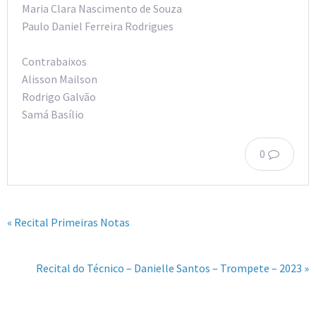
Maria Clara Nascimento de Souza
Paulo Daniel Ferreira Rodrigues
Contrabaixos
Alisson Mailson
Rodrigo Galvão
Samá Basílio
0
« Recital Primeiras Notas
Recital do Técnico – Danielle Santos – Trompete – 2023 »