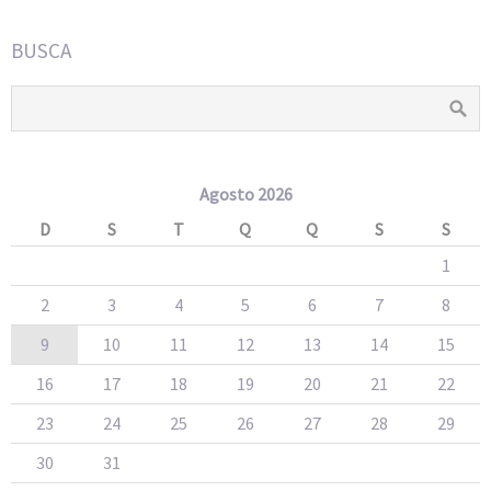
BUSCA
Agosto 2026
D
S
T
Q
Q
S
S
1
2
3
4
5
6
7
8
9
10
11
12
13
14
15
16
17
18
19
20
21
22
23
24
25
26
27
28
29
30
31