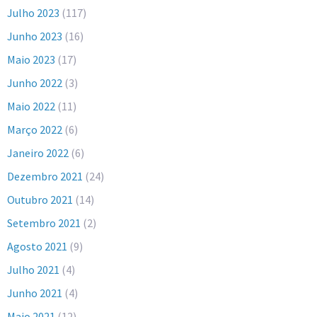
Julho 2023
(117)
Junho 2023
(16)
Maio 2023
(17)
Junho 2022
(3)
Maio 2022
(11)
Março 2022
(6)
Janeiro 2022
(6)
Dezembro 2021
(24)
Outubro 2021
(14)
Setembro 2021
(2)
Agosto 2021
(9)
Julho 2021
(4)
Junho 2021
(4)
Maio 2021
(12)