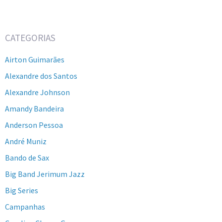
CATEGORIAS
Airton Guimarães
Alexandre dos Santos
Alexandre Johnson
Amandy Bandeira
Anderson Pessoa
André Muniz
Bando de Sax
Big Band Jerimum Jazz
Big Series
Campanhas