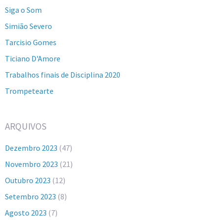
Siga o Som
Simião Severo
Tarcisio Gomes
Ticiano D'Amore
Trabalhos finais de Disciplina 2020
Trompetearte
ARQUIVOS
Dezembro 2023
(47)
Novembro 2023
(21)
Outubro 2023
(12)
Setembro 2023
(8)
Agosto 2023
(7)