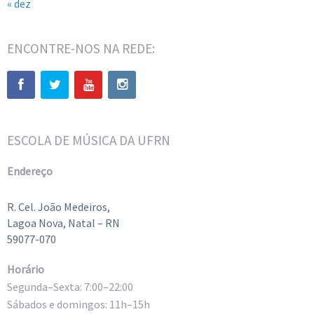
« dez
ENCONTRE-NOS NA REDE:
ESCOLA DE MÚSICA DA UFRN
Endereço
R. Cel. João Medeiros,
Lagoa Nova, Natal – RN
59077-070
Horário
Segunda–Sexta: 7:00–22:00
Sábados e domingos: 11h–15h