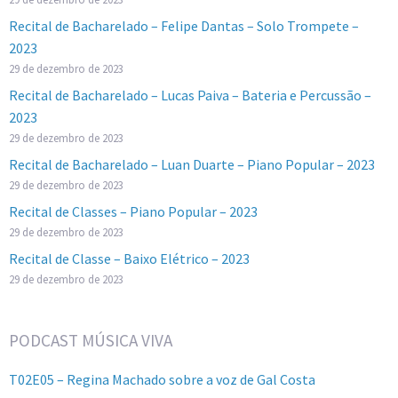
Recital de Bacharelado – Felipe Dantas – Solo Trompete –
2023
29 de dezembro de 2023
Recital de Bacharelado – Lucas Paiva – Bateria e Percussão –
2023
29 de dezembro de 2023
Recital de Bacharelado – Luan Duarte – Piano Popular – 2023
29 de dezembro de 2023
Recital de Classes – Piano Popular – 2023
29 de dezembro de 2023
Recital de Classe – Baixo Elétrico – 2023
29 de dezembro de 2023
PODCAST MÚSICA VIVA
T02E05 – Regina Machado sobre a voz de Gal Costa