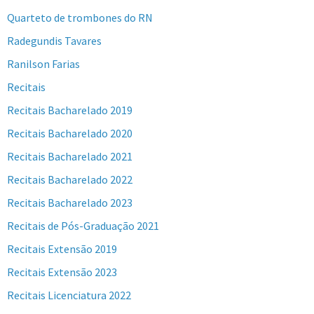
Quarteto de trombones do RN
Radegundis Tavares
Ranilson Farias
Recitais
Recitais Bacharelado 2019
Recitais Bacharelado 2020
Recitais Bacharelado 2021
Recitais Bacharelado 2022
Recitais Bacharelado 2023
Recitais de Pós-Graduação 2021
Recitais Extensão 2019
Recitais Extensão 2023
Recitais Licenciatura 2022