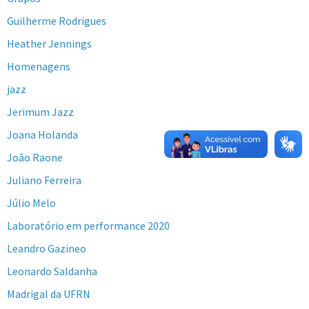
Guilherme Rodrigues
Heather Jennings
Homenagens
jazz
Jerimum Jazz
Joana Holanda
João Raone
Juliano Ferreira
Júlio Melo
Laboratório em performance 2020
Leandro Gazineo
Leonardo Saldanha
Madrigal da UFRN