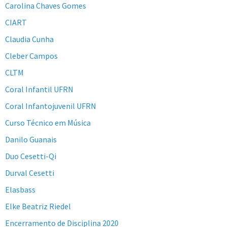
Carolina Chaves Gomes
CIART
Claudia Cunha
Cleber Campos
CLTM
Coral Infantil UFRN
Coral Infantojuvenil UFRN
Curso Técnico em Música
Danilo Guanais
Duo Cesetti-Qi
Durval Cesetti
Elasbass
Elke Beatriz Riedel
Encerramento de Disciplina 2020