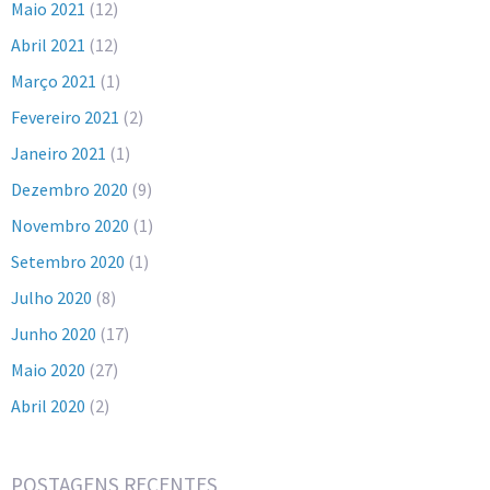
Maio 2021
(12)
Abril 2021
(12)
Março 2021
(1)
Fevereiro 2021
(2)
Janeiro 2021
(1)
Dezembro 2020
(9)
Novembro 2020
(1)
Setembro 2020
(1)
Julho 2020
(8)
Junho 2020
(17)
Maio 2020
(27)
Abril 2020
(2)
POSTAGENS RECENTES