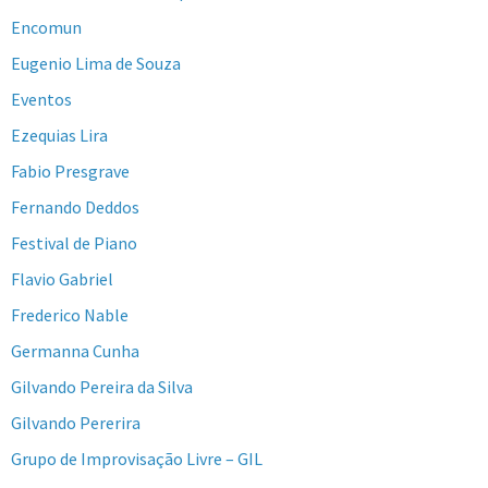
Encomun
Eugenio Lima de Souza
Eventos
Ezequias Lira
Fabio Presgrave
Fernando Deddos
Festival de Piano
Flavio Gabriel
Frederico Nable
Germanna Cunha
Gilvando Pereira da Silva
Gilvando Pererira
Grupo de Improvisação Livre – GIL