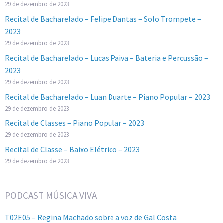
29 de dezembro de 2023
Recital de Bacharelado – Felipe Dantas – Solo Trompete –
2023
29 de dezembro de 2023
Recital de Bacharelado – Lucas Paiva – Bateria e Percussão –
2023
29 de dezembro de 2023
Recital de Bacharelado – Luan Duarte – Piano Popular – 2023
29 de dezembro de 2023
Recital de Classes – Piano Popular – 2023
29 de dezembro de 2023
Recital de Classe – Baixo Elétrico – 2023
29 de dezembro de 2023
PODCAST MÚSICA VIVA
T02E05 – Regina Machado sobre a voz de Gal Costa