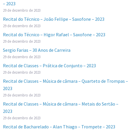
– 2023
29 de dezembro de 2023
Recital do Técnico – João Fellipe – Saxofone – 2023
29 de dezembro de 2023
Recital do Técnico – Higor Rafael – Saxofone – 2023
29 de dezembro de 2023
Sergio Farias – 30 Anos de Carreira
29 de dezembro de 2023
Recital de Classes – Prática de Conjunto – 2023
29 de dezembro de 2023
Recital de Classes – Música de câmara – Quarteto de Trompas –
2023
29 de dezembro de 2023
Recital de Classes – Música de câmara – Metais do Sertão –
2023
29 de dezembro de 2023
Recital de Bacharelado – Alan Thiago – Trompete – 2023