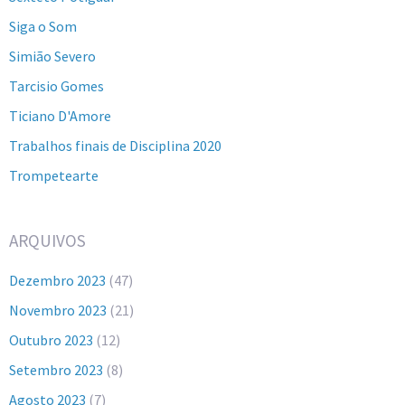
Siga o Som
Simião Severo
Tarcisio Gomes
Ticiano D'Amore
Trabalhos finais de Disciplina 2020
Trompetearte
ARQUIVOS
Dezembro 2023
(47)
Novembro 2023
(21)
Outubro 2023
(12)
Setembro 2023
(8)
Agosto 2023
(7)