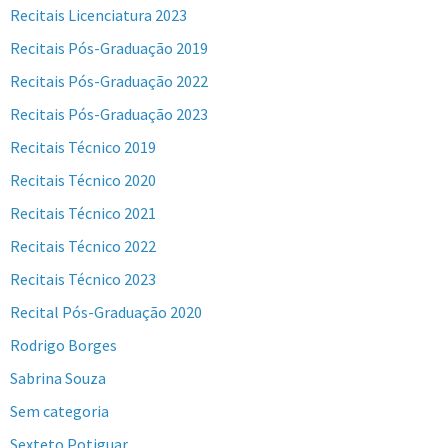
Recitais Licenciatura 2023
Recitais Pós-Graduação 2019
Recitais Pós-Graduação 2022
Recitais Pós-Graduação 2023
Recitais Técnico 2019
Recitais Técnico 2020
Recitais Técnico 2021
Recitais Técnico 2022
Recitais Técnico 2023
Recital Pós-Graduação 2020
Rodrigo Borges
Sabrina Souza
Sem categoria
Sexteto Potiguar