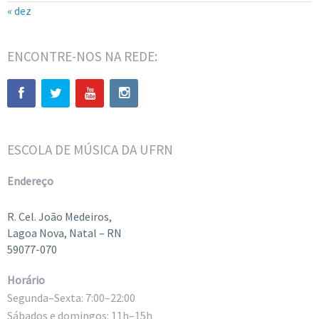
« dez
ENCONTRE-NOS NA REDE:
ESCOLA DE MÚSICA DA UFRN
Endereço
R. Cel. João Medeiros,
Lagoa Nova, Natal – RN
59077-070
Horário
Segunda–Sexta: 7:00–22:00
Sábados e domingos: 11h–15h