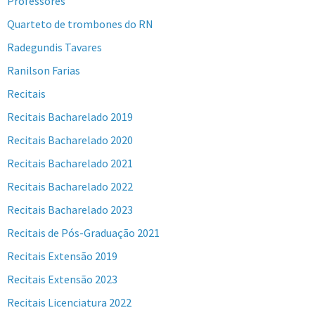
Professores
Quarteto de trombones do RN
Radegundis Tavares
Ranilson Farias
Recitais
Recitais Bacharelado 2019
Recitais Bacharelado 2020
Recitais Bacharelado 2021
Recitais Bacharelado 2022
Recitais Bacharelado 2023
Recitais de Pós-Graduação 2021
Recitais Extensão 2019
Recitais Extensão 2023
Recitais Licenciatura 2022