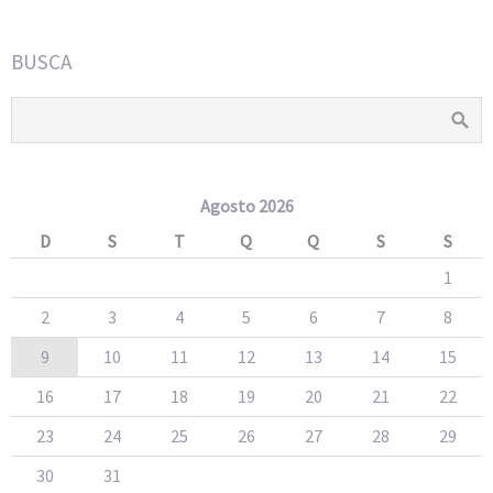
BUSCA
Agosto 2026
D
S
T
Q
Q
S
S
1
2
3
4
5
6
7
8
9
10
11
12
13
14
15
16
17
18
19
20
21
22
23
24
25
26
27
28
29
30
31