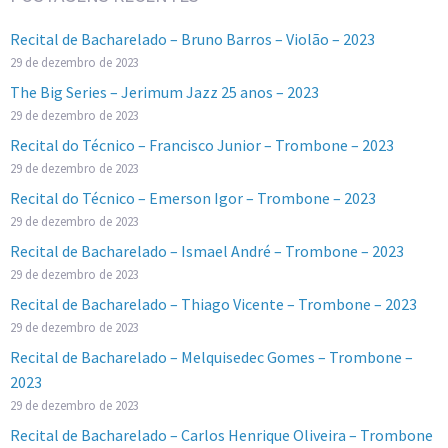
Recital de Bacharelado – Bruno Barros – Violão – 2023
29 de dezembro de 2023
The Big Series – Jerimum Jazz 25 anos – 2023
29 de dezembro de 2023
Recital do Técnico – Francisco Junior – Trombone – 2023
29 de dezembro de 2023
Recital do Técnico – Emerson Igor – Trombone – 2023
29 de dezembro de 2023
Recital de Bacharelado – Ismael André – Trombone – 2023
29 de dezembro de 2023
Recital de Bacharelado – Thiago Vicente – Trombone – 2023
29 de dezembro de 2023
Recital de Bacharelado – Melquisedec Gomes – Trombone –
2023
29 de dezembro de 2023
Recital de Bacharelado – Carlos Henrique Oliveira – Trombone