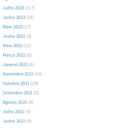
Julho 2023
(117)
Junho 2023
(16)
Maio 2023
(17)
Junho 2022
(3)
Maio 2022
(11)
Março 2022
(6)
Janeiro 2022
(6)
Dezembro 2021
(24)
Outubro 2021
(14)
Setembro 2021
(2)
Agosto 2021
(9)
Julho 2021
(4)
Junho 2021
(4)