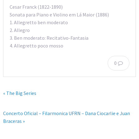
Cesar Franck (1822-1890)
Sonata para Piano e Violino em Lá Maior (1886)
1. Allegretto ben moderato
2. Allegro
3. Ben moderato: Recitativo-Fantasia
4. Allegretto poco mosso
0
« The Big Series
Concerto Oficial – Filarmonica UFRN – Dana Ciocarlie e Juan
Braceras »