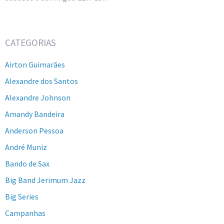
CATEGORIAS
Airton Guimarães
Alexandre dos Santos
Alexandre Johnson
Amandy Bandeira
Anderson Pessoa
André Muniz
Bando de Sax
Big Band Jerimum Jazz
Big Series
Campanhas