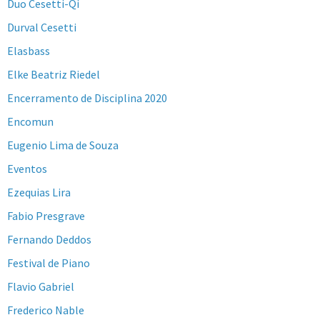
Duo Cesetti-Qi
Durval Cesetti
Elasbass
Elke Beatriz Riedel
Encerramento de Disciplina 2020
Encomun
Eugenio Lima de Souza
Eventos
Ezequias Lira
Fabio Presgrave
Fernando Deddos
Festival de Piano
Flavio Gabriel
Frederico Nable