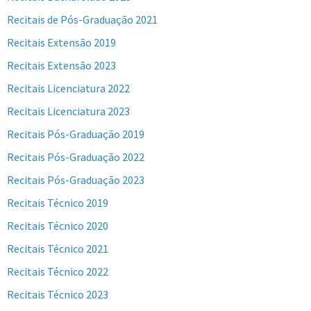
Recitais de Pós-Graduação 2021
Recitais Extensão 2019
Recitais Extensão 2023
Recitais Licenciatura 2022
Recitais Licenciatura 2023
Recitais Pós-Graduação 2019
Recitais Pós-Graduação 2022
Recitais Pós-Graduação 2023
Recitais Técnico 2019
Recitais Técnico 2020
Recitais Técnico 2021
Recitais Técnico 2022
Recitais Técnico 2023