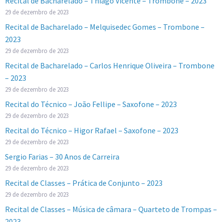
Recital de Bacharelado – Thiago Vicente – Trombone – 2023
29 de dezembro de 2023
Recital de Bacharelado – Melquisedec Gomes – Trombone –
2023
29 de dezembro de 2023
Recital de Bacharelado – Carlos Henrique Oliveira – Trombone
– 2023
29 de dezembro de 2023
Recital do Técnico – João Fellipe – Saxofone – 2023
29 de dezembro de 2023
Recital do Técnico – Higor Rafael – Saxofone – 2023
29 de dezembro de 2023
Sergio Farias – 30 Anos de Carreira
29 de dezembro de 2023
Recital de Classes – Prática de Conjunto – 2023
29 de dezembro de 2023
Recital de Classes – Música de câmara – Quarteto de Trompas –
2023