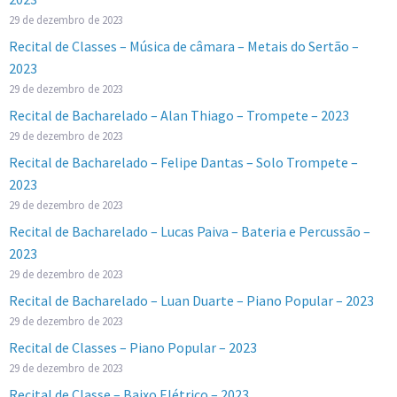
29 de dezembro de 2023
Recital de Classes – Música de câmara – Metais do Sertão –
2023
29 de dezembro de 2023
Recital de Bacharelado – Alan Thiago – Trompete – 2023
29 de dezembro de 2023
Recital de Bacharelado – Felipe Dantas – Solo Trompete –
2023
29 de dezembro de 2023
Recital de Bacharelado – Lucas Paiva – Bateria e Percussão –
2023
29 de dezembro de 2023
Recital de Bacharelado – Luan Duarte – Piano Popular – 2023
29 de dezembro de 2023
Recital de Classes – Piano Popular – 2023
29 de dezembro de 2023
Recital de Classe – Baixo Elétrico – 2023