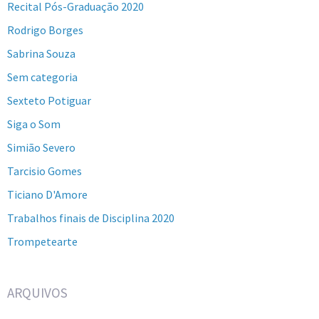
Recital Pós-Graduação 2020
Rodrigo Borges
Sabrina Souza
Sem categoria
Sexteto Potiguar
Siga o Som
Simião Severo
Tarcisio Gomes
Ticiano D'Amore
Trabalhos finais de Disciplina 2020
Trompetearte
ARQUIVOS