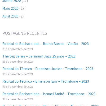
Junho 2020
(17)
Maio 2020
(27)
Abril 2020
(2)
POSTAGENS RECENTES
Recital de Bacharelado – Bruno Barros – Violão – 2023
29 de dezembro de 2023
The Big Series – Jerimum Jazz 25 anos – 2023
29 de dezembro de 2023
Recital do Técnico – Francisco Junior – Trombone – 2023
29 de dezembro de 2023
Recital do Técnico – Emerson Igor – Trombone – 2023
29 de dezembro de 2023
Recital de Bacharelado – Ismael André – Trombone – 2023
29 de dezembro de 2023