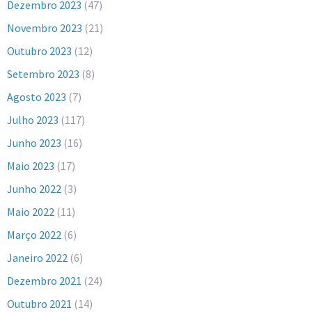
Dezembro 2023
(47)
Novembro 2023
(21)
Outubro 2023
(12)
Setembro 2023
(8)
Agosto 2023
(7)
Julho 2023
(117)
Junho 2023
(16)
Maio 2023
(17)
Junho 2022
(3)
Maio 2022
(11)
Março 2022
(6)
Janeiro 2022
(6)
Dezembro 2021
(24)
Outubro 2021
(14)