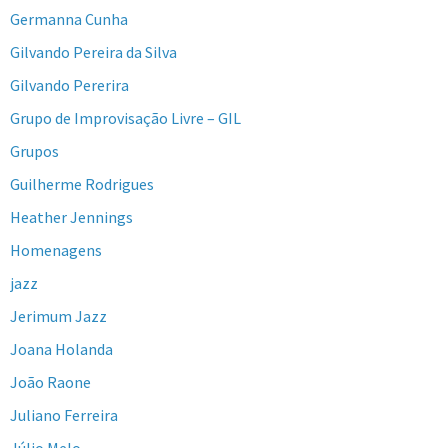
Germanna Cunha
Gilvando Pereira da Silva
Gilvando Pererira
Grupo de Improvisação Livre – GIL
Grupos
Guilherme Rodrigues
Heather Jennings
Homenagens
jazz
Jerimum Jazz
Joana Holanda
João Raone
Juliano Ferreira