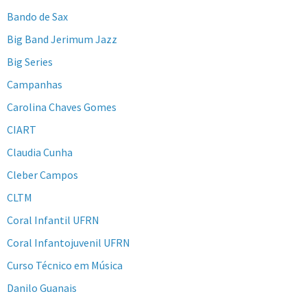
Bando de Sax
Big Band Jerimum Jazz
Big Series
Campanhas
Carolina Chaves Gomes
CIART
Claudia Cunha
Cleber Campos
CLTM
Coral Infantil UFRN
Coral Infantojuvenil UFRN
Curso Técnico em Música
Danilo Guanais