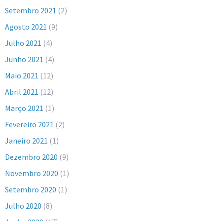
Setembro 2021
(2)
Agosto 2021
(9)
Julho 2021
(4)
Junho 2021
(4)
Maio 2021
(12)
Abril 2021
(12)
Março 2021
(1)
Fevereiro 2021
(2)
Janeiro 2021
(1)
Dezembro 2020
(9)
Novembro 2020
(1)
Setembro 2020
(1)
Julho 2020
(8)