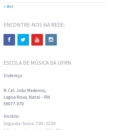
« dez
ENCONTRE-NOS NA REDE:
ESCOLA DE MÚSICA DA UFRN
Endereço
R. Cel. João Medeiros,
Lagoa Nova, Natal – RN
59077-070
Horário
Segunda–Sexta: 7:00–22:00