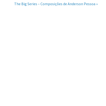
The Big Series – Composições de Anderson Pessoa »