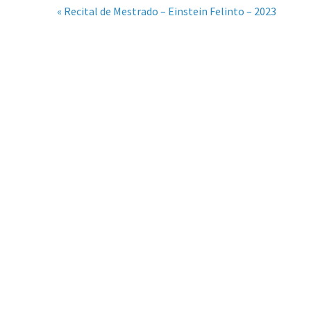
« Recital de Mestrado – Einstein Felinto – 2023