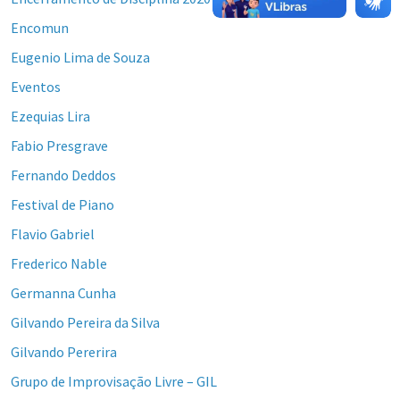
Encomun
Eugenio Lima de Souza
Eventos
Ezequias Lira
Fabio Presgrave
Fernando Deddos
Festival de Piano
Flavio Gabriel
Frederico Nable
Germanna Cunha
Gilvando Pereira da Silva
Gilvando Pererira
Grupo de Improvisação Livre – GIL