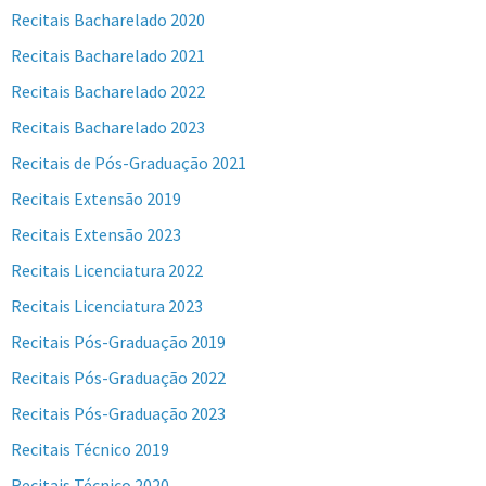
Recitais Bacharelado 2020
Recitais Bacharelado 2021
Recitais Bacharelado 2022
Recitais Bacharelado 2023
Recitais de Pós-Graduação 2021
Recitais Extensão 2019
Recitais Extensão 2023
Recitais Licenciatura 2022
Recitais Licenciatura 2023
Recitais Pós-Graduação 2019
Recitais Pós-Graduação 2022
Recitais Pós-Graduação 2023
Recitais Técnico 2019
Recitais Técnico 2020