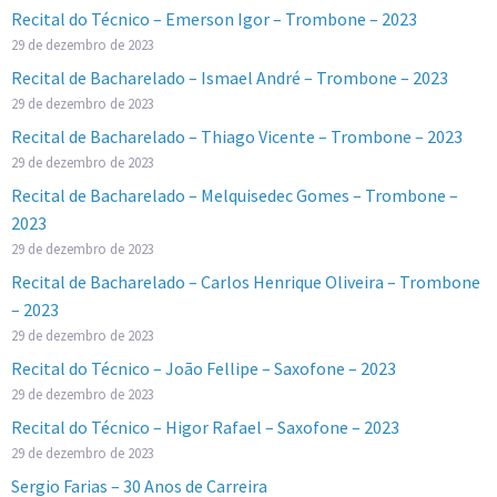
Recital do Técnico – Emerson Igor – Trombone – 2023
29 de dezembro de 2023
Recital de Bacharelado – Ismael André – Trombone – 2023
29 de dezembro de 2023
Recital de Bacharelado – Thiago Vicente – Trombone – 2023
29 de dezembro de 2023
Recital de Bacharelado – Melquisedec Gomes – Trombone –
2023
29 de dezembro de 2023
Recital de Bacharelado – Carlos Henrique Oliveira – Trombone
– 2023
29 de dezembro de 2023
Recital do Técnico – João Fellipe – Saxofone – 2023
29 de dezembro de 2023
Recital do Técnico – Higor Rafael – Saxofone – 2023
29 de dezembro de 2023
Sergio Farias – 30 Anos de Carreira