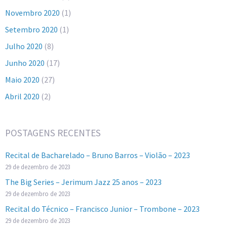
Novembro 2020
(1)
Setembro 2020
(1)
Julho 2020
(8)
Junho 2020
(17)
Maio 2020
(27)
Abril 2020
(2)
POSTAGENS RECENTES
Recital de Bacharelado – Bruno Barros – Violão – 2023
29 de dezembro de 2023
The Big Series – Jerimum Jazz 25 anos – 2023
29 de dezembro de 2023
Recital do Técnico – Francisco Junior – Trombone – 2023
29 de dezembro de 2023