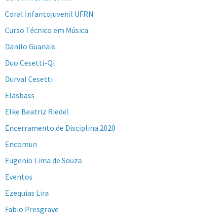
Coral Infantojuvenil UFRN
Curso Técnico em Música
Danilo Guanais
Duo Cesetti-Qi
Durval Cesetti
Elasbass
Elke Beatriz Riedel
Encerramento de Disciplina 2020
Encomun
Eugenio Lima de Souza
Eventos
Ezequias Lira
Fabio Presgrave