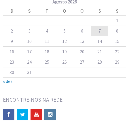
Agosto 2026
D
S
T
Q
Q
S
S
1
2
3
4
5
6
7
8
9
10
11
12
13
14
15
16
17
18
19
20
21
22
23
24
25
26
27
28
29
30
31
« dez
ENCONTRE-NOS NA REDE: