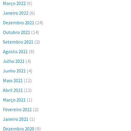
Março 2022
(6)
Janeiro 2022
(6)
Dezembro 2021
(24)
Outubro 2021
(14)
Setembro 2021
(2)
Agosto 2021
(9)
Julho 2021
(4)
Junho 2021
(4)
Maio 2021
(12)
Abril 2021
(12)
Março 2021
(1)
Fevereiro 2021
(2)
Janeiro 2021
(1)
Dezembro 2020
(9)