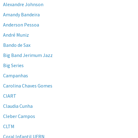
Alexandre Johnson
Amandy Bandeira
Anderson Pessoa
André Muniz
Bando de Sax
Big Band Jerimum Jazz
Big Series
Campanhas
Carolina Chaves Gomes
CIART
Claudia Cunha
Cleber Campos
CLTM
Coral Infantil UFRN