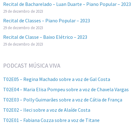
Recital de Bacharelado – Luan Duarte – Piano Popular – 2023
29 de dezembro de 2023
Recital de Classes – Piano Popular – 2023
29 de dezembro de 2023
Recital de Classe – Baixo Elétrico – 2023
29 de dezembro de 2023
PODCAST MÚSICA VIVA
T02E05 – Regina Machado sobre a voz de Gal Costa
T02E04 – Maria Elisa Pompeu sobre a voz de Chavela Vargas
T02E03 – Polly Guimarães sobre a voz de Cátia de França
T02E02 – Ileci sobre a voz de Alaíde Costa
T02E01 – Fabiana Cozza sobre a voz de Titane