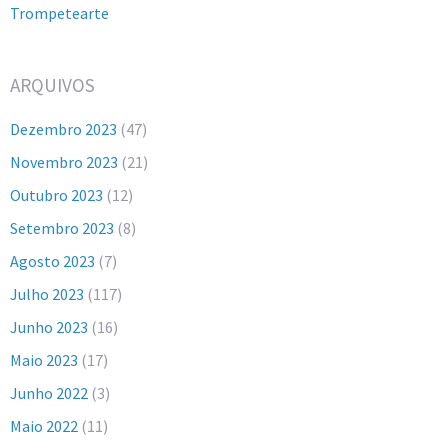
Trompetearte
ARQUIVOS
Dezembro 2023
(47)
Novembro 2023
(21)
Outubro 2023
(12)
Setembro 2023
(8)
Agosto 2023
(7)
Julho 2023
(117)
Junho 2023
(16)
Maio 2023
(17)
Junho 2022
(3)
Maio 2022
(11)