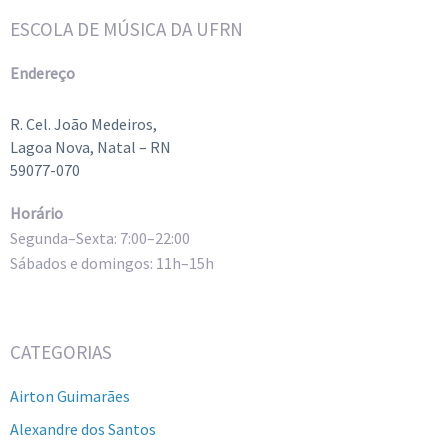
ESCOLA DE MÚSICA DA UFRN
Endereço
R. Cel. João Medeiros,
Lagoa Nova, Natal – RN
59077-070
Horário
Segunda–Sexta: 7:00–22:00
Sábados e domingos: 11h–15h
CATEGORIAS
Airton Guimarães
Alexandre dos Santos