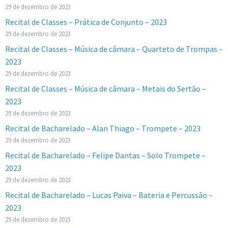
29 de dezembro de 2023
Recital de Classes – Prática de Conjunto – 2023
29 de dezembro de 2023
Recital de Classes – Música de câmara – Quarteto de Trompas –
2023
29 de dezembro de 2023
Recital de Classes – Música de câmara – Metais do Sertão –
2023
29 de dezembro de 2023
Recital de Bacharelado – Alan Thiago – Trompete – 2023
29 de dezembro de 2023
Recital de Bacharelado – Felipe Dantas – Solo Trompete –
2023
29 de dezembro de 2023
Recital de Bacharelado – Lucas Paiva – Bateria e Percussão –
2023
29 de dezembro de 2023