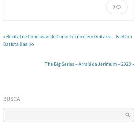
0
« Recital de Conclusão do Curso Técnico em Guitarra – Faelton
Batista Basilio
The Big Series – Arraiá da Jerimum – 2023 »
BUSCA