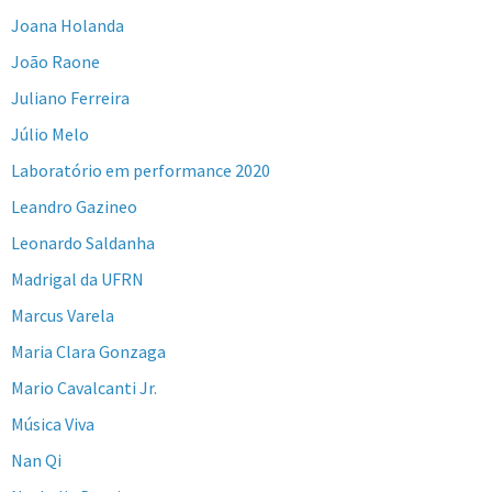
Joana Holanda
João Raone
Juliano Ferreira
Júlio Melo
Laboratório em performance 2020
Leandro Gazineo
Leonardo Saldanha
Madrigal da UFRN
Marcus Varela
Maria Clara Gonzaga
Mario Cavalcanti Jr.
Música Viva
Nan Qi