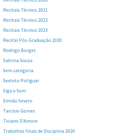
Recitais Técnico 2021
Recitais Técnico 2022
Recitais Técnico 2023
Recital Pós-Graduação 2020
Rodrigo Borges
Sabrina Souza
Sem categoria
Sexteto Potiguar
Siga o Som
Simião Severo
Tarcisio Gomes
Ticiano D'Amore
Trabalhos finais de Disciplina 2020