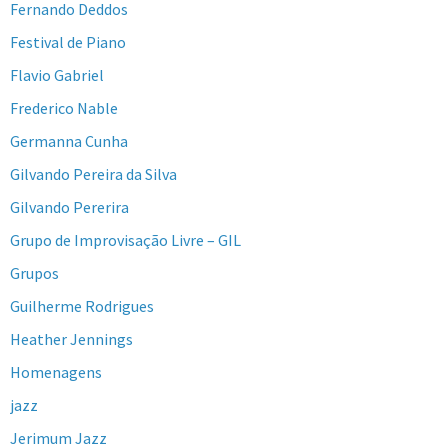
Fernando Deddos
Festival de Piano
Flavio Gabriel
Frederico Nable
Germanna Cunha
Gilvando Pereira da Silva
Gilvando Pererira
Grupo de Improvisação Livre – GIL
Grupos
Guilherme Rodrigues
Heather Jennings
Homenagens
jazz
Jerimum Jazz