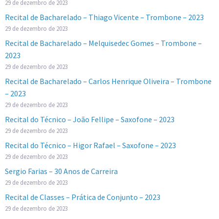
29 de dezembro de 2023
Recital de Bacharelado – Thiago Vicente – Trombone – 2023
29 de dezembro de 2023
Recital de Bacharelado – Melquisedec Gomes – Trombone –
2023
29 de dezembro de 2023
Recital de Bacharelado – Carlos Henrique Oliveira – Trombone
– 2023
29 de dezembro de 2023
Recital do Técnico – João Fellipe – Saxofone – 2023
29 de dezembro de 2023
Recital do Técnico – Higor Rafael – Saxofone – 2023
29 de dezembro de 2023
Sergio Farias – 30 Anos de Carreira
29 de dezembro de 2023
Recital de Classes – Prática de Conjunto – 2023
29 de dezembro de 2023