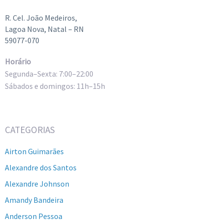
R. Cel. João Medeiros,
Lagoa Nova, Natal – RN
59077-070
Horário
Segunda–Sexta: 7:00–22:00
Sábados e domingos: 11h–15h
CATEGORIAS
Airton Guimarães
Alexandre dos Santos
Alexandre Johnson
Amandy Bandeira
Anderson Pessoa