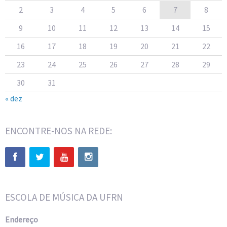
2
3
4
5
6
7
8
9
10
11
12
13
14
15
16
17
18
19
20
21
22
23
24
25
26
27
28
29
30
31
« dez
ENCONTRE-NOS NA REDE:
ESCOLA DE MÚSICA DA UFRN
Endereço