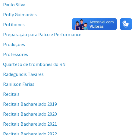
Paulo Silva
Polly Guimarães
Potibones
Preparação para Palco e Performance
Produções
Professores
Quarteto de trombones do RN
Radegundis Tavares
Ranilson Farias
Recitais
Recitais Bacharelado 2019
Recitais Bacharelado 2020
Recitais Bacharelado 2021
Recitais Bacharelado 2022