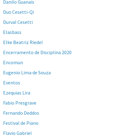
Danilo Guanais
Duo Cesetti-Qi
Durval Cesetti
Elasbass
Elke Beatriz Riedel
Encerramento de Disciplina 2020
Encomun
Eugenio Lima de Souza
Eventos
Ezequias Lira
Fabio Presgrave
Fernando Deddos
Festival de Piano
Flavio Gabriel