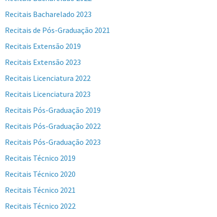
Recitais Bacharelado 2023
Recitais de Pós-Graduação 2021
Recitais Extensão 2019
Recitais Extensão 2023
Recitais Licenciatura 2022
Recitais Licenciatura 2023
Recitais Pós-Graduação 2019
Recitais Pós-Graduação 2022
Recitais Pós-Graduação 2023
Recitais Técnico 2019
Recitais Técnico 2020
Recitais Técnico 2021
Recitais Técnico 2022