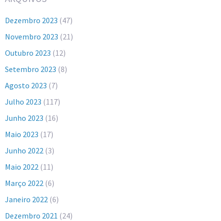
Dezembro 2023
(47)
Novembro 2023
(21)
Outubro 2023
(12)
Setembro 2023
(8)
Agosto 2023
(7)
Julho 2023
(117)
Junho 2023
(16)
Maio 2023
(17)
Junho 2022
(3)
Maio 2022
(11)
Março 2022
(6)
Janeiro 2022
(6)
Dezembro 2021
(24)