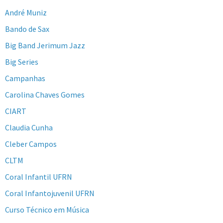
André Muniz
Bando de Sax
Big Band Jerimum Jazz
Big Series
Campanhas
Carolina Chaves Gomes
CIART
Claudia Cunha
Cleber Campos
CLTM
Coral Infantil UFRN
Coral Infantojuvenil UFRN
Curso Técnico em Música