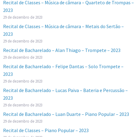
Recital de Classes – Música de câmara – Quarteto de Trompas –
2023
29 de dezembro de 2023
Recital de Classes – Música de câmara – Metais do Sertão –
2023
29 de dezembro de 2023
Recital de Bacharelado – Alan Thiago – Trompete – 2023
29 de dezembro de 2023
Recital de Bacharelado – Felipe Dantas – Solo Trompete –
2023
29 de dezembro de 2023
Recital de Bacharelado – Lucas Paiva – Bateria e Percussão –
2023
29 de dezembro de 2023
Recital de Bacharelado – Luan Duarte – Piano Popular – 2023
29 de dezembro de 2023
Recital de Classes – Piano Popular – 2023