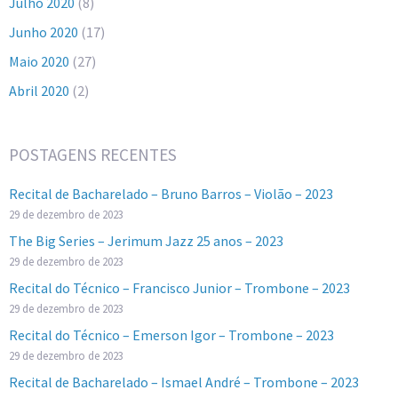
Julho 2020
(8)
Junho 2020
(17)
Maio 2020
(27)
Abril 2020
(2)
POSTAGENS RECENTES
Recital de Bacharelado – Bruno Barros – Violão – 2023
29 de dezembro de 2023
The Big Series – Jerimum Jazz 25 anos – 2023
29 de dezembro de 2023
Recital do Técnico – Francisco Junior – Trombone – 2023
29 de dezembro de 2023
Recital do Técnico – Emerson Igor – Trombone – 2023
29 de dezembro de 2023
Recital de Bacharelado – Ismael André – Trombone – 2023