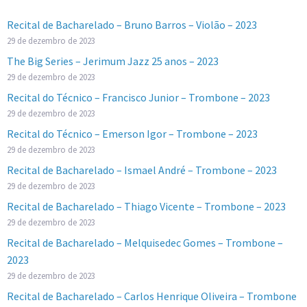
Recital de Bacharelado – Bruno Barros – Violão – 2023
29 de dezembro de 2023
The Big Series – Jerimum Jazz 25 anos – 2023
29 de dezembro de 2023
Recital do Técnico – Francisco Junior – Trombone – 2023
29 de dezembro de 2023
Recital do Técnico – Emerson Igor – Trombone – 2023
29 de dezembro de 2023
Recital de Bacharelado – Ismael André – Trombone – 2023
29 de dezembro de 2023
Recital de Bacharelado – Thiago Vicente – Trombone – 2023
29 de dezembro de 2023
Recital de Bacharelado – Melquisedec Gomes – Trombone –
2023
29 de dezembro de 2023
Recital de Bacharelado – Carlos Henrique Oliveira – Trombone