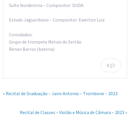
Suíte Nordestina – Compositor: DUDA
Estudo Jaguaribano – Compositor: Ewerton Luiz
Convidados:
Grupo de trompete Metais do Sertão
Renan Barros (bateria)
0
« Recital de Graduação – Jairo Antonio – Trombone – 2023
Recital de Classes – Violão e Música de Câmara – 2023 »