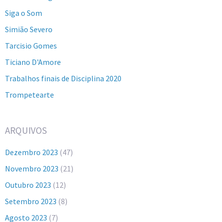
Siga o Som
Simião Severo
Tarcisio Gomes
Ticiano D'Amore
Trabalhos finais de Disciplina 2020
Trompetearte
ARQUIVOS
Dezembro 2023
(47)
Novembro 2023
(21)
Outubro 2023
(12)
Setembro 2023
(8)
Agosto 2023
(7)