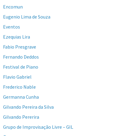
Encomun
Eugenio Lima de Souza
Eventos
Ezequias Lira
Fabio Presgrave
Fernando Deddos
Festival de Piano
Flavio Gabriel
Frederico Nable
Germanna Cunha
Gilvando Pereira da Silva
Gilvando Pererira
Grupo de Improvisação Livre – GIL