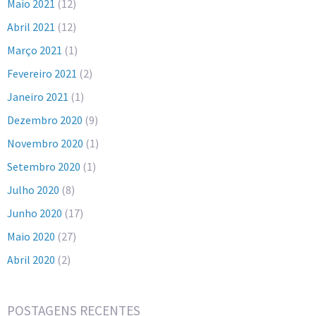
Maio 2021
(12)
Abril 2021
(12)
Março 2021
(1)
Fevereiro 2021
(2)
Janeiro 2021
(1)
Dezembro 2020
(9)
Novembro 2020
(1)
Setembro 2020
(1)
Julho 2020
(8)
Junho 2020
(17)
Maio 2020
(27)
Abril 2020
(2)
POSTAGENS RECENTES