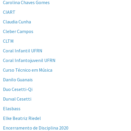
Carolina Chaves Gomes
CIART
Claudia Cunha
Cleber Campos
CLTM
Coral Infantil UFRN
Coral Infantojuvenil UFRN
Curso Técnico em Música
Danilo Guanais
Duo Cesetti-Qi
Durval Cesetti
Elasbass
Elke Beatriz Riedel
Encerramento de Disciplina 2020