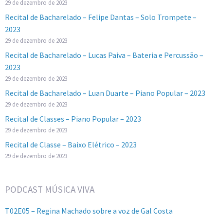
29 de dezembro de 2023
Recital de Bacharelado – Felipe Dantas – Solo Trompete –
2023
29 de dezembro de 2023
Recital de Bacharelado – Lucas Paiva – Bateria e Percussão –
2023
29 de dezembro de 2023
Recital de Bacharelado – Luan Duarte – Piano Popular – 2023
29 de dezembro de 2023
Recital de Classes – Piano Popular – 2023
29 de dezembro de 2023
Recital de Classe – Baixo Elétrico – 2023
29 de dezembro de 2023
PODCAST MÚSICA VIVA
T02E05 – Regina Machado sobre a voz de Gal Costa