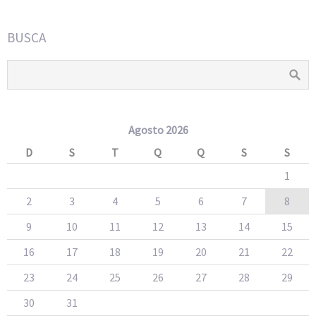
BUSCA
Agosto 2026
D
S
T
Q
Q
S
S
1
2
3
4
5
6
7
8
9
10
11
12
13
14
15
16
17
18
19
20
21
22
23
24
25
26
27
28
29
30
31