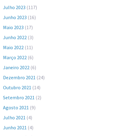
Julho 2023
(117)
Junho 2023
(16)
Maio 2023
(17)
Junho 2022
(3)
Maio 2022
(11)
Março 2022
(6)
Janeiro 2022
(6)
Dezembro 2021
(24)
Outubro 2021
(14)
Setembro 2021
(2)
Agosto 2021
(9)
Julho 2021
(4)
Junho 2021
(4)