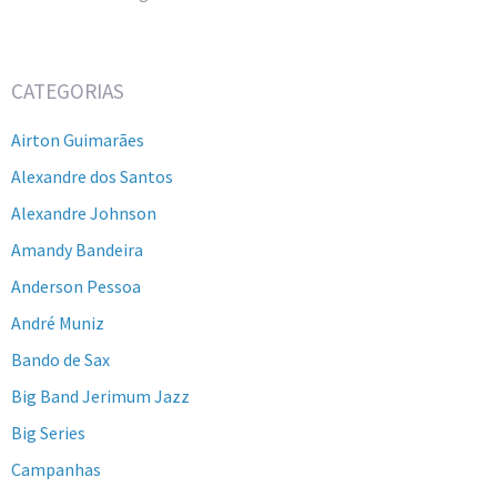
CATEGORIAS
Airton Guimarães
Alexandre dos Santos
Alexandre Johnson
Amandy Bandeira
Anderson Pessoa
André Muniz
Bando de Sax
Big Band Jerimum Jazz
Big Series
Campanhas