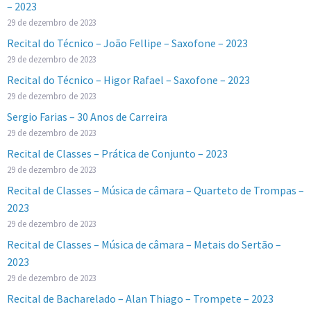
– 2023
29 de dezembro de 2023
Recital do Técnico – João Fellipe – Saxofone – 2023
29 de dezembro de 2023
Recital do Técnico – Higor Rafael – Saxofone – 2023
29 de dezembro de 2023
Sergio Farias – 30 Anos de Carreira
29 de dezembro de 2023
Recital de Classes – Prática de Conjunto – 2023
29 de dezembro de 2023
Recital de Classes – Música de câmara – Quarteto de Trompas –
2023
29 de dezembro de 2023
Recital de Classes – Música de câmara – Metais do Sertão –
2023
29 de dezembro de 2023
Recital de Bacharelado – Alan Thiago – Trompete – 2023