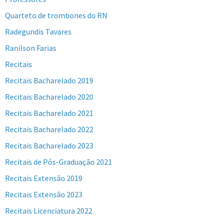
Quarteto de trombones do RN
Radegundis Tavares
Ranilson Farias
Recitais
Recitais Bacharelado 2019
Recitais Bacharelado 2020
Recitais Bacharelado 2021
Recitais Bacharelado 2022
Recitais Bacharelado 2023
Recitais de Pós-Graduação 2021
Recitais Extensão 2019
Recitais Extensão 2023
Recitais Licenciatura 2022