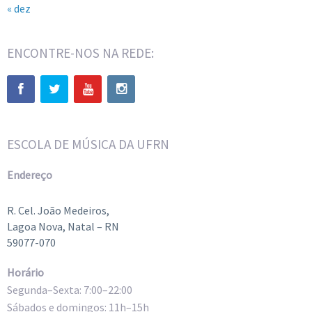
« dez
ENCONTRE-NOS NA REDE:
ESCOLA DE MÚSICA DA UFRN
Endereço
R. Cel. João Medeiros,
Lagoa Nova, Natal – RN
59077-070
Horário
Segunda–Sexta: 7:00–22:00
Sábados e domingos: 11h–15h