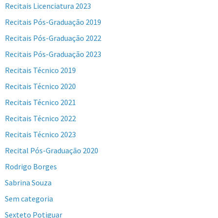
Recitais Licenciatura 2023
Recitais Pós-Graduação 2019
Recitais Pós-Graduação 2022
Recitais Pós-Graduação 2023
Recitais Técnico 2019
Recitais Técnico 2020
Recitais Técnico 2021
Recitais Técnico 2022
Recitais Técnico 2023
Recital Pós-Graduação 2020
Rodrigo Borges
Sabrina Souza
Sem categoria
Sexteto Potiguar