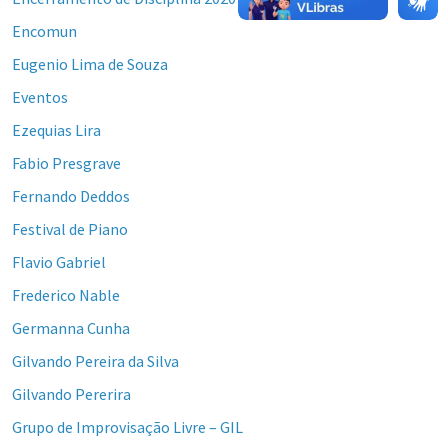
Encomun
Eugenio Lima de Souza
Eventos
Ezequias Lira
Fabio Presgrave
Fernando Deddos
Festival de Piano
Flavio Gabriel
Frederico Nable
Germanna Cunha
Gilvando Pereira da Silva
Gilvando Pererira
Grupo de Improvisação Livre – GIL