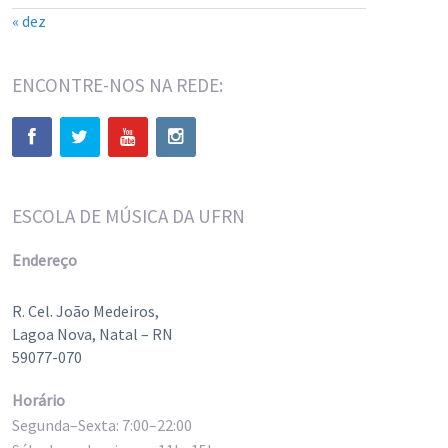
« dez
ENCONTRE-NOS NA REDE:
ESCOLA DE MÚSICA DA UFRN
Endereço
R. Cel. João Medeiros,
Lagoa Nova, Natal – RN
59077-070
Horário
Segunda–Sexta: 7:00–22:00