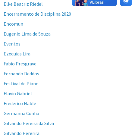
Elke Beatriz Riedel
Encerramento de Disciplina 2020
Encomun
Eugenio Lima de Souza
Eventos
Ezequias Lira
Fabio Presgrave
Fernando Deddos
Festival de Piano
Flavio Gabriel
Frederico Nable
Germanna Cunha
Gilvando Pereira da Silva
Gilvando Pererira