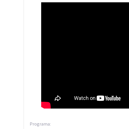
Programa: