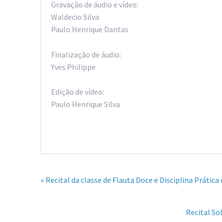
Gravação de áudio e vídeo:
Waldecio Silva
Paulo Henrique Dantas
Finalização de áudio:
Yves Philippe
Edição de vídeo:
Paulo Henrique Silva
« Recital da classe de Flauta Doce e Disciplina Prática
Recital So