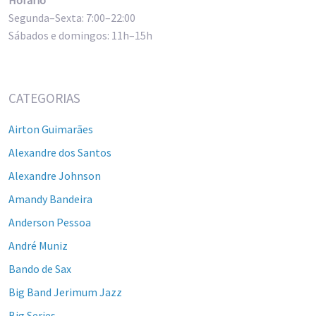
Segunda–Sexta: 7:00–22:00
Sábados e domingos: 11h–15h
CATEGORIAS
Airton Guimarães
Alexandre dos Santos
Alexandre Johnson
Amandy Bandeira
Anderson Pessoa
André Muniz
Bando de Sax
Big Band Jerimum Jazz
Big Series