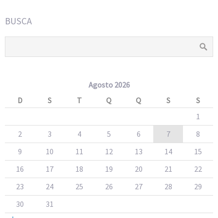
BUSCA
Agosto 2026
D
S
T
Q
Q
S
S
1
2
3
4
5
6
7
8
9
10
11
12
13
14
15
16
17
18
19
20
21
22
23
24
25
26
27
28
29
30
31