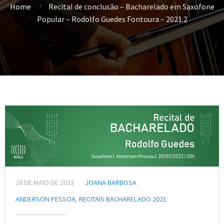
Home
Recital de conclusão – Bacharelado em Saxofone
Popular – Rodolfo Guedes Fontoura – 2021.2
28 DE MAIO DE 2023
JOANA BARBOSA
ANDERSON PESSOA
,
RECITAIS BACHARELADO 2021