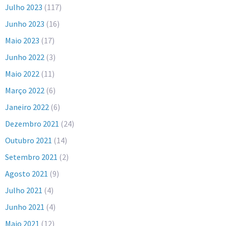
Julho 2023
(117)
Junho 2023
(16)
Maio 2023
(17)
Junho 2022
(3)
Maio 2022
(11)
Março 2022
(6)
Janeiro 2022
(6)
Dezembro 2021
(24)
Outubro 2021
(14)
Setembro 2021
(2)
Agosto 2021
(9)
Julho 2021
(4)
Junho 2021
(4)
Maio 2021
(12)