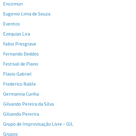
Encomun
Eugenio Lima de Souza
Eventos
Ezequias Lira
Fabio Presgrave
Fernando Deddos
Festival de Piano
Flavio Gabriel
Frederico Nable
Germanna Cunha
Gilvando Pereira da Silva
Gilvando Pererira
Grupo de Improvisação Livre – GIL
Grupos