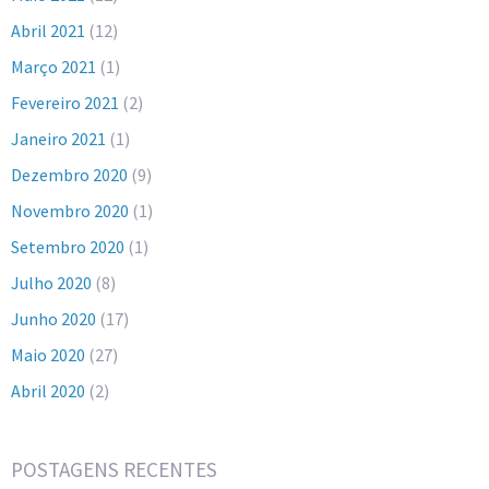
Abril 2021
(12)
Março 2021
(1)
Fevereiro 2021
(2)
Janeiro 2021
(1)
Dezembro 2020
(9)
Novembro 2020
(1)
Setembro 2020
(1)
Julho 2020
(8)
Junho 2020
(17)
Maio 2020
(27)
Abril 2020
(2)
POSTAGENS RECENTES