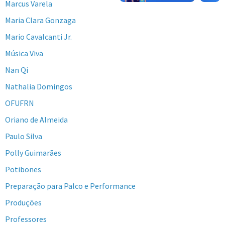
Marcus Varela
Maria Clara Gonzaga
Mario Cavalcanti Jr.
Música Viva
Nan Qi
Nathalia Domingos
OFUFRN
Oriano de Almeida
Paulo Silva
Polly Guimarães
Potibones
Preparação para Palco e Performance
Produções
Professores