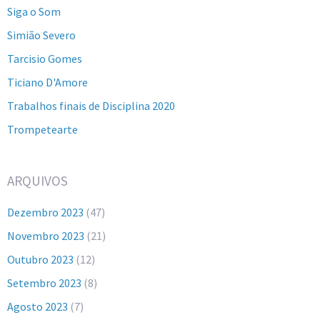
Siga o Som
Simião Severo
Tarcisio Gomes
Ticiano D'Amore
Trabalhos finais de Disciplina 2020
Trompetearte
ARQUIVOS
Dezembro 2023
(47)
Novembro 2023
(21)
Outubro 2023
(12)
Setembro 2023
(8)
Agosto 2023
(7)