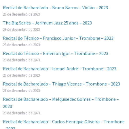
Recital de Bacharelado – Bruno Barros – Violão – 2023
29 de dezembro de 2023
The Big Series – Jerimum Jazz 25 anos – 2023
29 de dezembro de 2023
Recital do Técnico – Francisco Junior – Trombone – 2023
29 de dezembro de 2023
Recital do Técnico – Emerson Igor – Trombone – 2023
29 de dezembro de 2023
Recital de Bacharelado – Ismael André – Trombone – 2023
29 de dezembro de 2023
Recital de Bacharelado – Thiago Vicente – Trombone – 2023
29 de dezembro de 2023
Recital de Bacharelado – Melquisedec Gomes – Trombone –
2023
29 de dezembro de 2023
Recital de Bacharelado – Carlos Henrique Oliveira – Trombone
– 2023