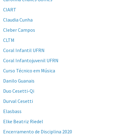
CIART
Claudia Cunha
Cleber Campos
CLTM
Coral Infantil UFRN
Coral Infantojuvenil UFRN
Curso Técnico em Música
Danilo Guanais
Duo Cesetti-Qi
Durval Cesetti
Elasbass
Elke Beatriz Riedel
Encerramento de Disciplina 2020