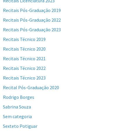
Recitais Licenciatura 2023
Recitais Pós-Graduação 2019
Recitais Pós-Graduação 2022
Recitais Pós-Graduação 2023
Recitais Técnico 2019
Recitais Técnico 2020
Recitais Técnico 2021
Recitais Técnico 2022
Recitais Técnico 2023
Recital Pós-Graduação 2020
Rodrigo Borges
Sabrina Souza
Sem categoria
Sexteto Potiguar