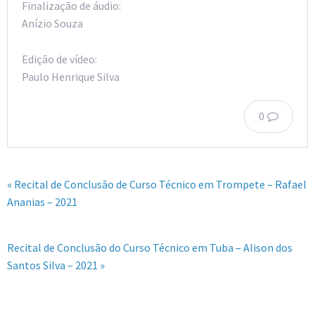
Finalização de áudio:
Anízio Souza
Edição de vídeo:
Paulo Henrique Silva
0
« Recital de Conclusão de Curso Técnico em Trompete – Rafael
Ananias – 2021
Recital de Conclusão do Curso Técnico em Tuba – Alison dos
Santos Silva – 2021 »