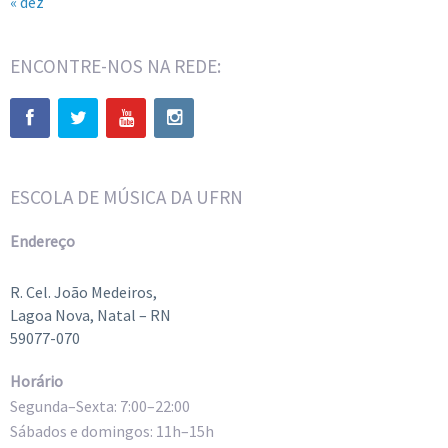
« dez
ENCONTRE-NOS NA REDE:
ESCOLA DE MÚSICA DA UFRN
Endereço
R. Cel. João Medeiros,
Lagoa Nova, Natal – RN
59077-070
Horário
Segunda–Sexta: 7:00–22:00
Sábados e domingos: 11h–15h