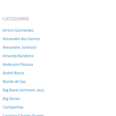
CATEGORIAS
Airton Guimarães
Alexandre dos Santos
Alexandre Johnson
Amandy Bandeira
Anderson Pessoa
André Muniz
Bando de Sax
Big Band Jerimum Jazz
Big Series
Campanhas
Carolina Chaves Gomes