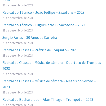
29 de dezembro de 2023
Recital do Técnico – João Fellipe – Saxofone – 2023
29 de dezembro de 2023
Recital do Técnico – Higor Rafael – Saxofone – 2023
29 de dezembro de 2023
Sergio Farias – 30 Anos de Carreira
29 de dezembro de 2023
Recital de Classes – Prática de Conjunto – 2023
29 de dezembro de 2023
Recital de Classes – Música de câmara – Quarteto de Trompas –
2023
29 de dezembro de 2023
Recital de Classes – Música de câmara – Metais do Sertão –
2023
29 de dezembro de 2023
Recital de Bacharelado – Alan Thiago – Trompete – 2023
29 de dezembro de 2023