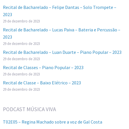
Recital de Bacharelado – Felipe Dantas – Solo Trompete –
2023
29 de dezembro de 2023
Recital de Bacharelado – Lucas Paiva – Bateria e Percussão –
2023
29 de dezembro de 2023
Recital de Bacharelado – Luan Duarte – Piano Popular – 2023
29 de dezembro de 2023
Recital de Classes – Piano Popular – 2023
29 de dezembro de 2023
Recital de Classe – Baixo Elétrico – 2023
29 de dezembro de 2023
PODCAST MÚSICA VIVA
T02E05 – Regina Machado sobre a voz de Gal Costa