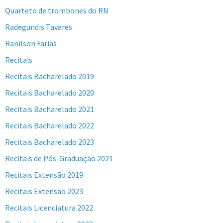
Quarteto de trombones do RN
Radegundis Tavares
Ranilson Farias
Recitais
Recitais Bacharelado 2019
Recitais Bacharelado 2020
Recitais Bacharelado 2021
Recitais Bacharelado 2022
Recitais Bacharelado 2023
Recitais de Pós-Graduação 2021
Recitais Extensão 2019
Recitais Extensão 2023
Recitais Licenciatura 2022