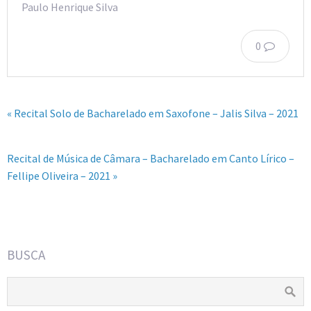
Paulo Henrique Silva
0
« Recital Solo de Bacharelado em Saxofone – Jalis Silva – 2021
Recital de Música de Câmara – Bacharelado em Canto Lírico –
Fellipe Oliveira – 2021 »
BUSCA