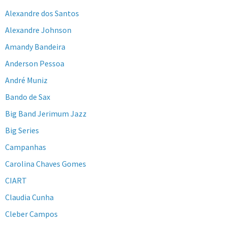
Alexandre dos Santos
Alexandre Johnson
Amandy Bandeira
Anderson Pessoa
André Muniz
Bando de Sax
Big Band Jerimum Jazz
Big Series
Campanhas
Carolina Chaves Gomes
CIART
Claudia Cunha
Cleber Campos