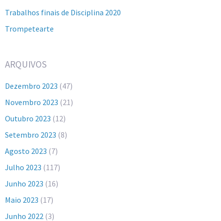
Trabalhos finais de Disciplina 2020
Trompetearte
ARQUIVOS
Dezembro 2023
(47)
Novembro 2023
(21)
Outubro 2023
(12)
Setembro 2023
(8)
Agosto 2023
(7)
Julho 2023
(117)
Junho 2023
(16)
Maio 2023
(17)
Junho 2022
(3)