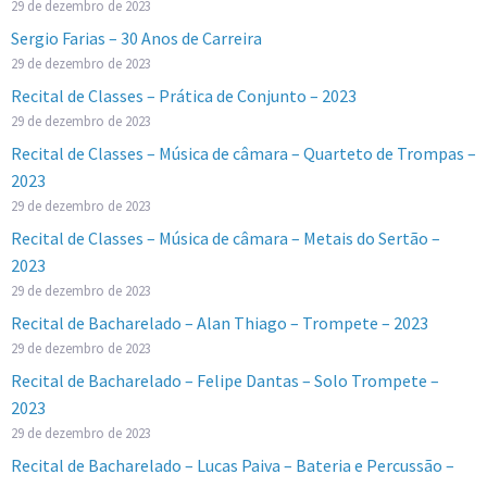
29 de dezembro de 2023
Sergio Farias – 30 Anos de Carreira
29 de dezembro de 2023
Recital de Classes – Prática de Conjunto – 2023
29 de dezembro de 2023
Recital de Classes – Música de câmara – Quarteto de Trompas –
2023
29 de dezembro de 2023
Recital de Classes – Música de câmara – Metais do Sertão –
2023
29 de dezembro de 2023
Recital de Bacharelado – Alan Thiago – Trompete – 2023
29 de dezembro de 2023
Recital de Bacharelado – Felipe Dantas – Solo Trompete –
2023
29 de dezembro de 2023
Recital de Bacharelado – Lucas Paiva – Bateria e Percussão –