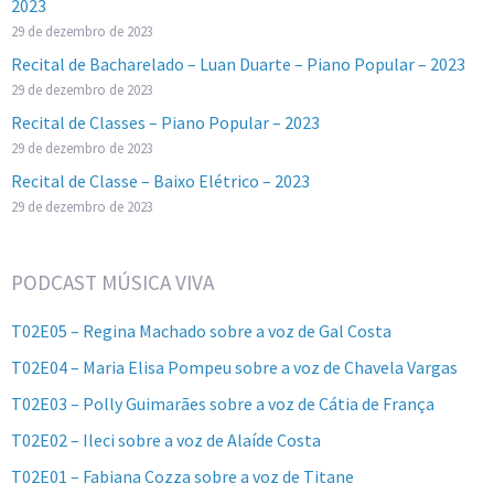
2023
29 de dezembro de 2023
Recital de Bacharelado – Luan Duarte – Piano Popular – 2023
29 de dezembro de 2023
Recital de Classes – Piano Popular – 2023
29 de dezembro de 2023
Recital de Classe – Baixo Elétrico – 2023
29 de dezembro de 2023
PODCAST MÚSICA VIVA
T02E05 – Regina Machado sobre a voz de Gal Costa
T02E04 – Maria Elisa Pompeu sobre a voz de Chavela Vargas
T02E03 – Polly Guimarães sobre a voz de Cátia de França
T02E02 – Ileci sobre a voz de Alaíde Costa
T02E01 – Fabiana Cozza sobre a voz de Titane