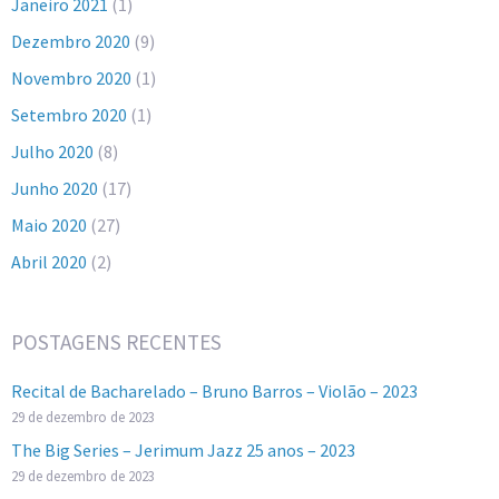
Janeiro 2021
(1)
Dezembro 2020
(9)
Novembro 2020
(1)
Setembro 2020
(1)
Julho 2020
(8)
Junho 2020
(17)
Maio 2020
(27)
Abril 2020
(2)
POSTAGENS RECENTES
Recital de Bacharelado – Bruno Barros – Violão – 2023
29 de dezembro de 2023
The Big Series – Jerimum Jazz 25 anos – 2023
29 de dezembro de 2023