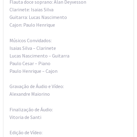
Flauta doce soprano: Alan Deyvesson
Clarinete: Isaias Silva
Guitarra: Lucas Nascimento
Cajon: Paulo Henrique
Músicos Convidados:
Isaias Silva – Clarinete
Lucas Nascimento – Guitarra
Paulo Cesar – Piano
Paulo Henrique – Cajon
Gravação de Áudio e Vídeo:
Alexandre Maiorino
Finalização de Áudio:
Vitoria de Santi
Edição de Vídeo: