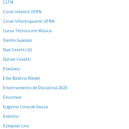
CLTM
Coral Infantil UFRN
Coral Infantojuvenil UFRN
Curso Técnico em Música
Danilo Guanais
Duo Cesetti-Qi
Durval Cesetti
Elasbass
Elke Beatriz Riedel
Encerramento de Disciplina 2020
Encomun
Eugenio Lima de Souza
Eventos
Ezequias Lira