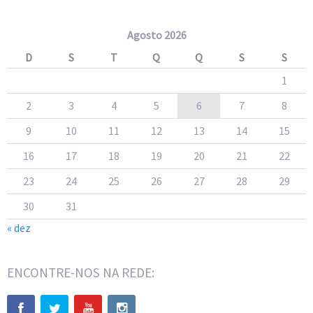
Agosto 2026
D
S
T
Q
Q
S
S
1
2
3
4
5
6
7
8
9
10
11
12
13
14
15
16
17
18
19
20
21
22
23
24
25
26
27
28
29
30
31
« dez
ENCONTRE-NOS NA REDE: