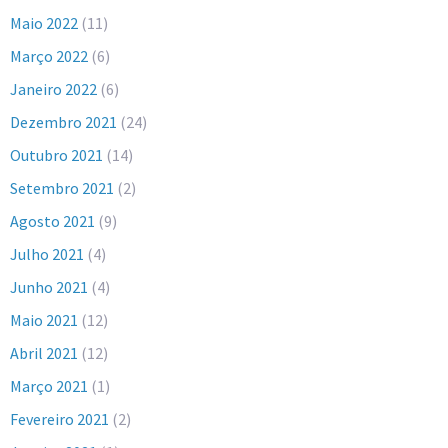
Maio 2022
(11)
Março 2022
(6)
Janeiro 2022
(6)
Dezembro 2021
(24)
Outubro 2021
(14)
Setembro 2021
(2)
Agosto 2021
(9)
Julho 2021
(4)
Junho 2021
(4)
Maio 2021
(12)
Abril 2021
(12)
Março 2021
(1)
Fevereiro 2021
(2)