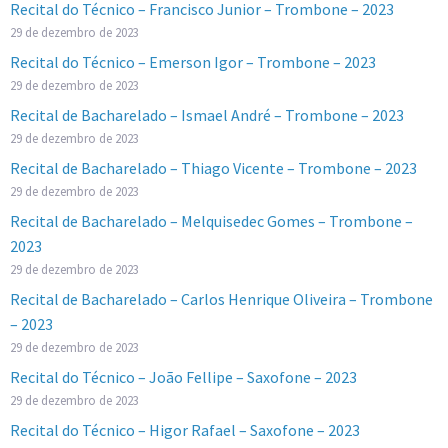
Recital do Técnico – Francisco Junior – Trombone – 2023
29 de dezembro de 2023
Recital do Técnico – Emerson Igor – Trombone – 2023
29 de dezembro de 2023
Recital de Bacharelado – Ismael André – Trombone – 2023
29 de dezembro de 2023
Recital de Bacharelado – Thiago Vicente – Trombone – 2023
29 de dezembro de 2023
Recital de Bacharelado – Melquisedec Gomes – Trombone –
2023
29 de dezembro de 2023
Recital de Bacharelado – Carlos Henrique Oliveira – Trombone
– 2023
29 de dezembro de 2023
Recital do Técnico – João Fellipe – Saxofone – 2023
29 de dezembro de 2023
Recital do Técnico – Higor Rafael – Saxofone – 2023