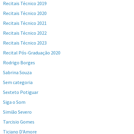
Recitais Técnico 2019
Recitais Técnico 2020
Recitais Técnico 2021
Recitais Técnico 2022
Recitais Técnico 2023
Recital Pós-Graduação 2020
Rodrigo Borges
Sabrina Souza
Sem categoria
Sexteto Potiguar
Siga o Som
Simião Severo
Tarcisio Gomes
Ticiano D'Amore