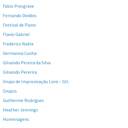
Fabio Presgrave
Fernando Deddos
Festival de Piano
Flavio Gabriel
Frederico Nable
Germanna Cunha
Gilvando Pereira da Silva
Gilvando Pererira
Grupo de Improvisação Livre – GIL
Grupos
Guilherme Rodrigues
Heather Jennings
Homenagens