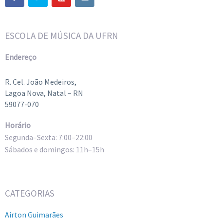
ESCOLA DE MÚSICA DA UFRN
Endereço
R. Cel. João Medeiros,
Lagoa Nova, Natal – RN
59077-070
Horário
Segunda–Sexta: 7:00–22:00
Sábados e domingos: 11h–15h
CATEGORIAS
Airton Guimarães