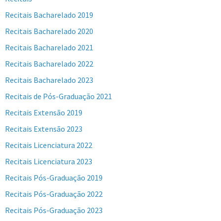
Recitais Bacharelado 2019
Recitais Bacharelado 2020
Recitais Bacharelado 2021
Recitais Bacharelado 2022
Recitais Bacharelado 2023
Recitais de Pós-Graduação 2021
Recitais Extensão 2019
Recitais Extensão 2023
Recitais Licenciatura 2022
Recitais Licenciatura 2023
Recitais Pós-Graduação 2019
Recitais Pós-Graduação 2022
Recitais Pós-Graduação 2023