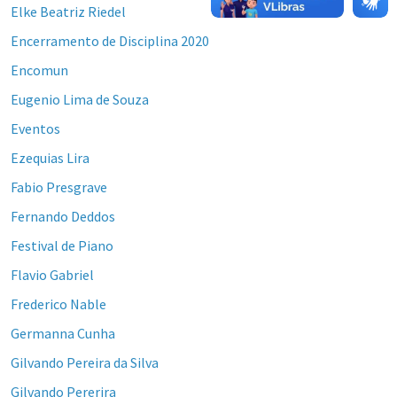
Elke Beatriz Riedel
Encerramento de Disciplina 2020
Encomun
Eugenio Lima de Souza
Eventos
Ezequias Lira
Fabio Presgrave
Fernando Deddos
Festival de Piano
Flavio Gabriel
Frederico Nable
Germanna Cunha
Gilvando Pereira da Silva
Gilvando Pererira