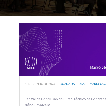
25 DE JUNHO DE 2023
JOANA BARBOSA
MARIO CAVA
Recital de Conclusão do Curso Técnico de Contrabai
Mário Cavalcanti