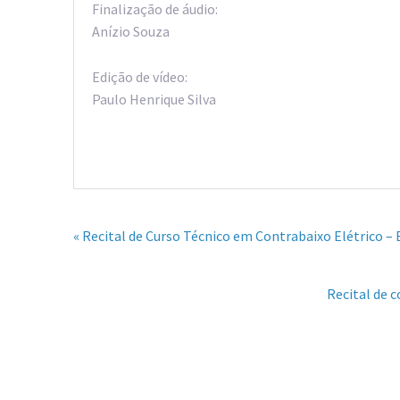
Finalização de áudio:
Anízio Souza
Edição de vídeo:
Paulo Henrique Silva
« Recital de Curso Técnico em Contrabaixo Elétrico –
Recital de c