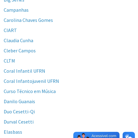
Campanhas
Carolina Chaves Gomes
CIART
Claudia Cunha
Cleber Campos
CLTM
Coral Infantil UFRN
Coral Infantojuvenil UFRN
Curso Técnico em Música
Danilo Guanais
Duo Cesetti-Qi
Durval Cesetti
Elasbass