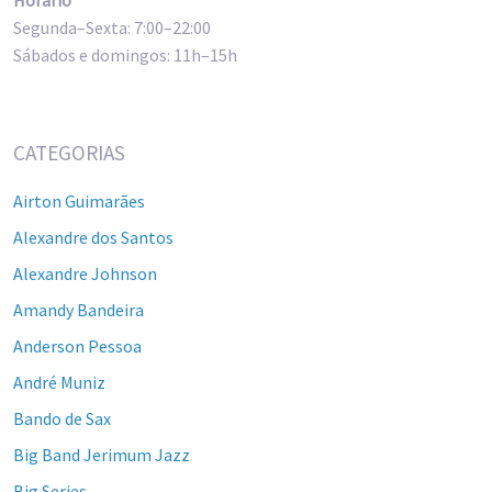
Segunda–Sexta: 7:00–22:00
Sábados e domingos: 11h–15h
CATEGORIAS
Airton Guimarães
Alexandre dos Santos
Alexandre Johnson
Amandy Bandeira
Anderson Pessoa
André Muniz
Bando de Sax
Big Band Jerimum Jazz
Big Series