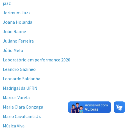
jazz
Jerimum Jazz
Joana Holanda
João Raone
Juliano Ferreira
Júlio Melo
Laboratório em performance 2020
Leandro Gazineo
Leonardo Saldanha
Madrigal da UFRN
Marcus Varela
Maria Clara Gonzaga
Mario Cavalcanti Jr.
Música Viva