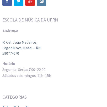
ESCOLA DE MÚSICA DA UFRN
Endereço
R. Cel. João Medeiros,
Lagoa Nova, Natal – RN
59077-070
Horário
Segunda–Sexta: 7:00–22:00
Sábados e domingos: 11h–15h
CATEGORIAS