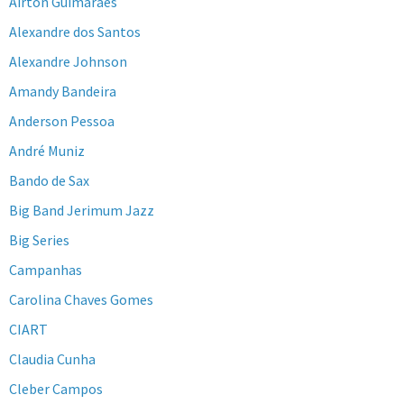
Airton Guimarães
Alexandre dos Santos
Alexandre Johnson
Amandy Bandeira
Anderson Pessoa
André Muniz
Bando de Sax
Big Band Jerimum Jazz
Big Series
Campanhas
Carolina Chaves Gomes
CIART
Claudia Cunha
Cleber Campos