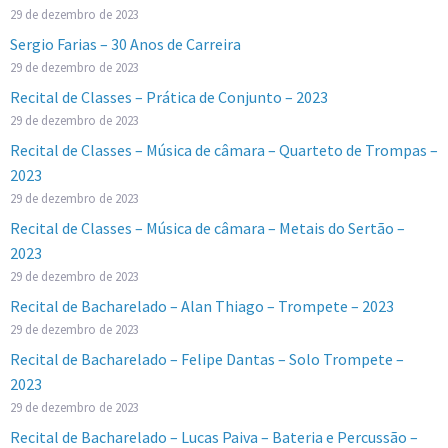
29 de dezembro de 2023
Sergio Farias – 30 Anos de Carreira
29 de dezembro de 2023
Recital de Classes – Prática de Conjunto – 2023
29 de dezembro de 2023
Recital de Classes – Música de câmara – Quarteto de Trompas –
2023
29 de dezembro de 2023
Recital de Classes – Música de câmara – Metais do Sertão –
2023
29 de dezembro de 2023
Recital de Bacharelado – Alan Thiago – Trompete – 2023
29 de dezembro de 2023
Recital de Bacharelado – Felipe Dantas – Solo Trompete –
2023
29 de dezembro de 2023
Recital de Bacharelado – Lucas Paiva – Bateria e Percussão –