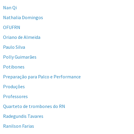
Nan Qi
Nathalia Domingos
OFUFRN
Oriano de Almeida
Paulo Silva
Polly Guimarães
Potibones
Preparação para Palco e Performance
Produções
Professores
Quarteto de trombones do RN
Radegundis Tavares
Ranilson Farias