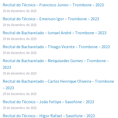
Recital do Técnico – Francisco Junior – Trombone – 2023
29 de dezembro de 2023
Recital do Técnico – Emerson Igor – Trombone – 2023
29 de dezembro de 2023
Recital de Bacharelado – Ismael André – Trombone – 2023
29 de dezembro de 2023
Recital de Bacharelado – Thiago Vicente – Trombone – 2023
29 de dezembro de 2023
Recital de Bacharelado – Melquisedec Gomes – Trombone –
2023
29 de dezembro de 2023
Recital de Bacharelado – Carlos Henrique Oliveira – Trombone
– 2023
29 de dezembro de 2023
Recital do Técnico – João Fellipe – Saxofone – 2023
29 de dezembro de 2023
Recital do Técnico – Higor Rafael – Saxofone – 2023