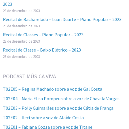
2023
29 de dezembro de 2023
Recital de Bacharelado – Luan Duarte – Piano Popular – 2023
29 de dezembro de 2023
Recital de Classes – Piano Popular – 2023
29 de dezembro de 2023
Recital de Classe – Baixo Elétrico – 2023
29 de dezembro de 2023
PODCAST MÚSICA VIVA
T02E05 – Regina Machado sobre a voz de Gal Costa
T02E04 – Maria Elisa Pompeu sobre a voz de Chavela Vargas
T02E03 – Polly Guimarães sobre a voz de Cátia de França
T02E02 – Ileci sobre a voz de Alaíde Costa
T02E01 – Fabiana Cozza sobre a voz de Titane