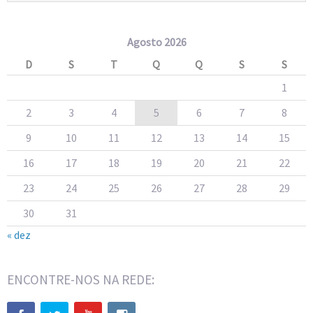
Agosto 2026
D
S
T
Q
Q
S
S
1
2
3
4
5
6
7
8
9
10
11
12
13
14
15
16
17
18
19
20
21
22
23
24
25
26
27
28
29
30
31
« dez
ENCONTRE-NOS NA REDE: