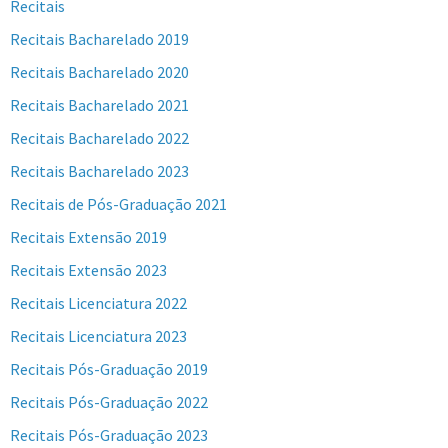
Recitais
Recitais Bacharelado 2019
Recitais Bacharelado 2020
Recitais Bacharelado 2021
Recitais Bacharelado 2022
Recitais Bacharelado 2023
Recitais de Pós-Graduação 2021
Recitais Extensão 2019
Recitais Extensão 2023
Recitais Licenciatura 2022
Recitais Licenciatura 2023
Recitais Pós-Graduação 2019
Recitais Pós-Graduação 2022
Recitais Pós-Graduação 2023