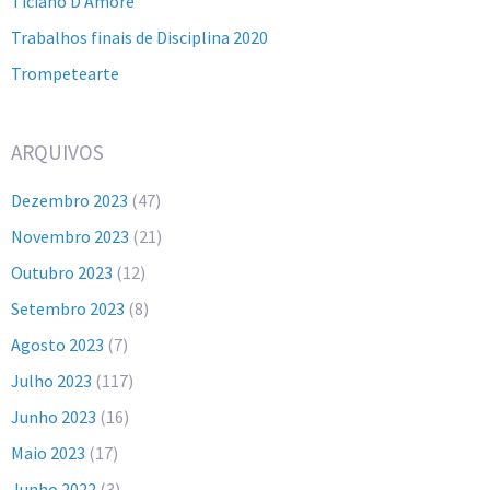
Ticiano D'Amore
Trabalhos finais de Disciplina 2020
Trompetearte
ARQUIVOS
Dezembro 2023
(47)
Novembro 2023
(21)
Outubro 2023
(12)
Setembro 2023
(8)
Agosto 2023
(7)
Julho 2023
(117)
Junho 2023
(16)
Maio 2023
(17)
Junho 2022
(3)