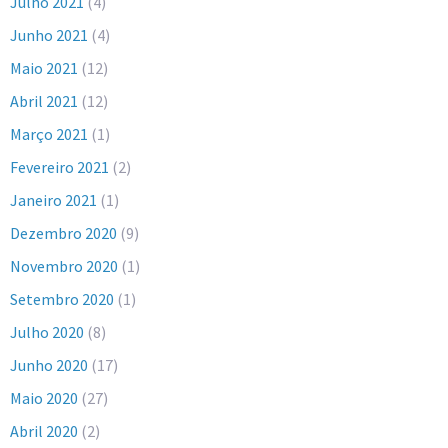
Julho 2021
(4)
Junho 2021
(4)
Maio 2021
(12)
Abril 2021
(12)
Março 2021
(1)
Fevereiro 2021
(2)
Janeiro 2021
(1)
Dezembro 2020
(9)
Novembro 2020
(1)
Setembro 2020
(1)
Julho 2020
(8)
Junho 2020
(17)
Maio 2020
(27)
Abril 2020
(2)