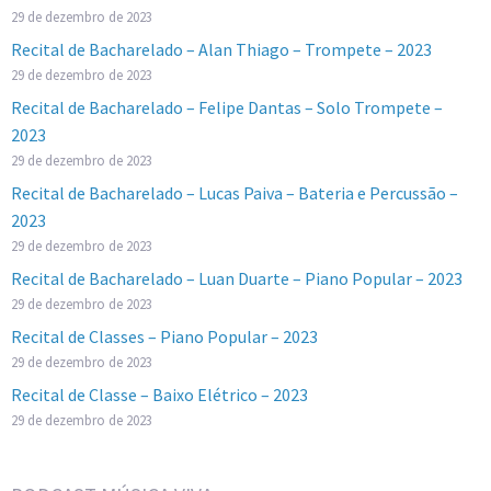
29 de dezembro de 2023
Recital de Bacharelado – Alan Thiago – Trompete – 2023
29 de dezembro de 2023
Recital de Bacharelado – Felipe Dantas – Solo Trompete –
2023
29 de dezembro de 2023
Recital de Bacharelado – Lucas Paiva – Bateria e Percussão –
2023
29 de dezembro de 2023
Recital de Bacharelado – Luan Duarte – Piano Popular – 2023
29 de dezembro de 2023
Recital de Classes – Piano Popular – 2023
29 de dezembro de 2023
Recital de Classe – Baixo Elétrico – 2023
29 de dezembro de 2023