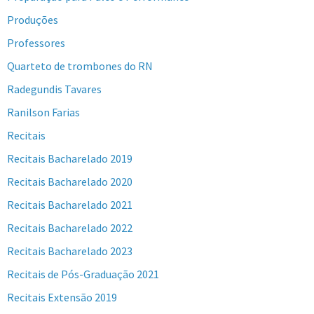
Produções
Professores
Quarteto de trombones do RN
Radegundis Tavares
Ranilson Farias
Recitais
Recitais Bacharelado 2019
Recitais Bacharelado 2020
Recitais Bacharelado 2021
Recitais Bacharelado 2022
Recitais Bacharelado 2023
Recitais de Pós-Graduação 2021
Recitais Extensão 2019