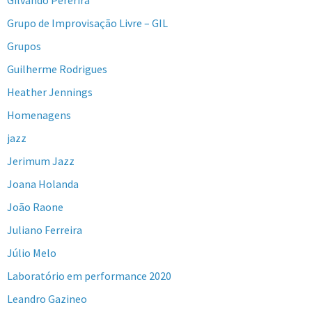
Grupo de Improvisação Livre – GIL
Grupos
Guilherme Rodrigues
Heather Jennings
Homenagens
jazz
Jerimum Jazz
Joana Holanda
João Raone
Juliano Ferreira
Júlio Melo
Laboratório em performance 2020
Leandro Gazineo