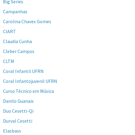
Big Series
Campanhas
Carolina Chaves Gomes
CIART
Claudia Cunha
Cleber Campos
CLTM
Coral Infantil UFRN
Coral Infantojuvenil UFRN
Curso Técnico em Música
Danilo Guanais
Duo Cesetti-Qi
Durval Cesetti
Elasbass