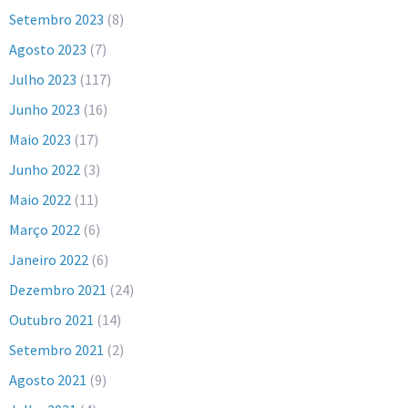
Setembro 2023
(8)
Agosto 2023
(7)
Julho 2023
(117)
Junho 2023
(16)
Maio 2023
(17)
Junho 2022
(3)
Maio 2022
(11)
Março 2022
(6)
Janeiro 2022
(6)
Dezembro 2021
(24)
Outubro 2021
(14)
Setembro 2021
(2)
Agosto 2021
(9)