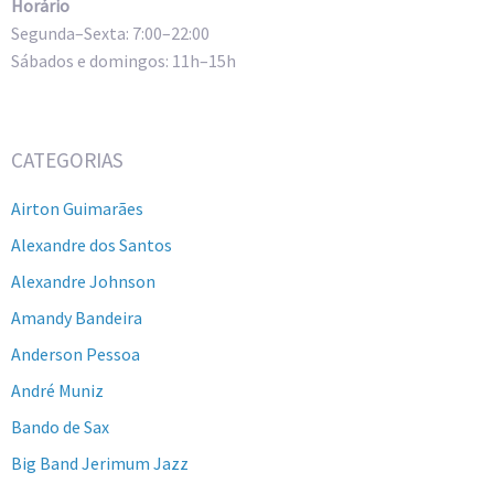
Horário
Segunda–Sexta: 7:00–22:00
Sábados e domingos: 11h–15h
CATEGORIAS
Airton Guimarães
Alexandre dos Santos
Alexandre Johnson
Amandy Bandeira
Anderson Pessoa
André Muniz
Bando de Sax
Big Band Jerimum Jazz