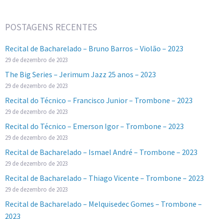
POSTAGENS RECENTES
Recital de Bacharelado – Bruno Barros – Violão – 2023
29 de dezembro de 2023
The Big Series – Jerimum Jazz 25 anos – 2023
29 de dezembro de 2023
Recital do Técnico – Francisco Junior – Trombone – 2023
29 de dezembro de 2023
Recital do Técnico – Emerson Igor – Trombone – 2023
29 de dezembro de 2023
Recital de Bacharelado – Ismael André – Trombone – 2023
29 de dezembro de 2023
Recital de Bacharelado – Thiago Vicente – Trombone – 2023
29 de dezembro de 2023
Recital de Bacharelado – Melquisedec Gomes – Trombone –
2023