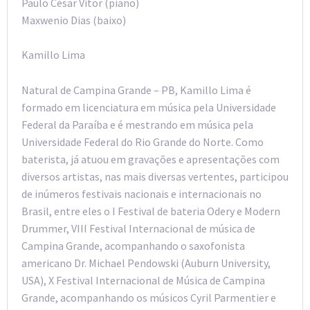
Paulo César Vitor (piano)
Maxwenio Dias (baixo)
Kamillo Lima
Natural de Campina Grande – PB, Kamillo Lima é
formado em licenciatura em música pela Universidade
Federal da Paraíba e é mestrando em música pela
Universidade Federal do Rio Grande do Norte. Como
baterista, já atuou em gravações e apresentações com
diversos artistas, nas mais diversas vertentes, participou
de inúmeros festivais nacionais e internacionais no
Brasil, entre eles o I Festival de bateria Odery e Modern
Drummer, VIII Festival Internacional de música de
Campina Grande, acompanhando o saxofonista
americano Dr. Michael Pendowski (Auburn University,
USA), X Festival Internacional de Música de Campina
Grande, acompanhando os músicos Cyril Parmentier e