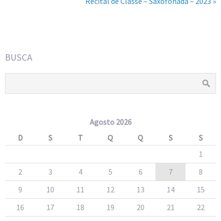
Recital de Classe – Saxofonada – 2023 »
BUSCA
Agosto 2026
D
S
T
Q
Q
S
S
1
2
3
4
5
6
7
8
9
10
11
12
13
14
15
16
17
18
19
20
21
22