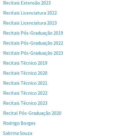
Recitais Extensão 2023
Recitais Licenciatura 2022
Recitais Licenciatura 2023
Recitais Pós-Graduação 2019
Recitais Pós-Graduação 2022
Recitais Pós-Graduação 2023
Recitais Técnico 2019
Recitais Técnico 2020
Recitais Técnico 2021
Recitais Técnico 2022
Recitais Técnico 2023
Recital Pós-Graduação 2020
Rodrigo Borges
Sabrina Souza