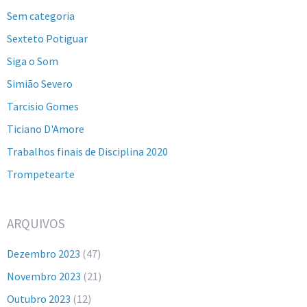
Sem categoria
Sexteto Potiguar
Siga o Som
Simião Severo
Tarcisio Gomes
Ticiano D'Amore
Trabalhos finais de Disciplina 2020
Trompetearte
ARQUIVOS
Dezembro 2023
(47)
Novembro 2023
(21)
Outubro 2023
(12)