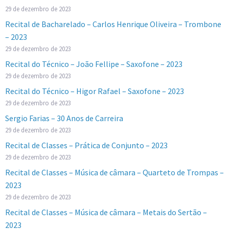
29 de dezembro de 2023
Recital de Bacharelado – Carlos Henrique Oliveira – Trombone
– 2023
29 de dezembro de 2023
Recital do Técnico – João Fellipe – Saxofone – 2023
29 de dezembro de 2023
Recital do Técnico – Higor Rafael – Saxofone – 2023
29 de dezembro de 2023
Sergio Farias – 30 Anos de Carreira
29 de dezembro de 2023
Recital de Classes – Prática de Conjunto – 2023
29 de dezembro de 2023
Recital de Classes – Música de câmara – Quarteto de Trompas –
2023
29 de dezembro de 2023
Recital de Classes – Música de câmara – Metais do Sertão –
2023