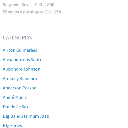
Segunda–Sexta: 7:00–22:00
Sábados e domingos: 11h–15h
CATEGORIAS
Airton Guimarães
Alexandre dos Santos
Alexandre Johnson
Amandy Bandeira
Anderson Pessoa
André Muniz
Bando de Sax
Big Band Jerimum Jazz
Big Series