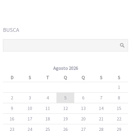
BUSCA
Agosto 2026
D
S
T
Q
Q
S
S
1
2
3
4
5
6
7
8
9
10
11
12
13
14
15
16
17
18
19
20
21
22
23
24
25
26
27
28
29