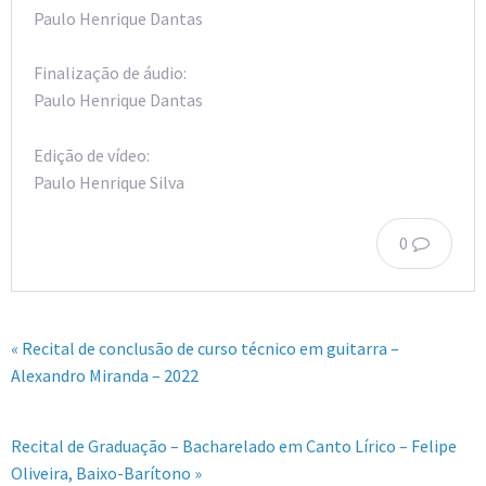
Paulo Henrique Dantas
Finalização de áudio:
Paulo Henrique Dantas
Edição de vídeo:
Paulo Henrique Silva
0
« Recital de conclusão de curso técnico em guitarra –
Alexandro Miranda – 2022
Recital de Graduação – Bacharelado em Canto Lírico – Felipe
Oliveira, Baixo-Barítono »