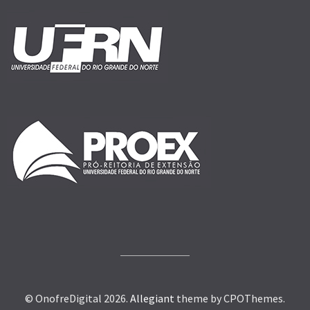
© OnofreDigital 2026.
Allegiant
theme by CPOThemes.