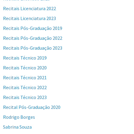
Recitais Licenciatura 2022
Recitais Licenciatura 2023
Recitais Pós-Graduação 2019
Recitais Pós-Graduação 2022
Recitais Pós-Graduação 2023
Recitais Técnico 2019
Recitais Técnico 2020
Recitais Técnico 2021
Recitais Técnico 2022
Recitais Técnico 2023
Recital Pós-Graduação 2020
Rodrigo Borges
Sabrina Souza