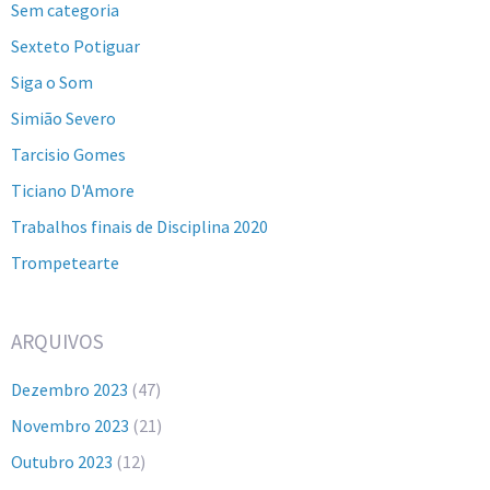
Sem categoria
Sexteto Potiguar
Siga o Som
Simião Severo
Tarcisio Gomes
Ticiano D'Amore
Trabalhos finais de Disciplina 2020
Trompetearte
ARQUIVOS
Dezembro 2023
(47)
Novembro 2023
(21)
Outubro 2023
(12)