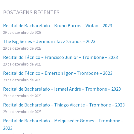
POSTAGENS RECENTES
Recital de Bacharelado – Bruno Barros – Violão – 2023
29 de dezembro de 2023
The Big Series – Jerimum Jazz 25 anos – 2023
29 de dezembro de 2023
Recital do Técnico – Francisco Junior – Trombone – 2023
29 de dezembro de 2023
Recital do Técnico – Emerson Igor – Trombone – 2023
29 de dezembro de 2023
Recital de Bacharelado – Ismael André – Trombone – 2023
29 de dezembro de 2023
Recital de Bacharelado – Thiago Vicente – Trombone – 2023
29 de dezembro de 2023
Recital de Bacharelado – Melquisedec Gomes – Trombone –
2023