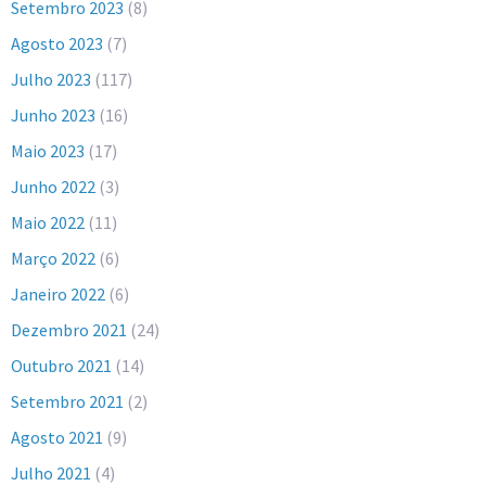
Setembro 2023
(8)
Agosto 2023
(7)
Julho 2023
(117)
Junho 2023
(16)
Maio 2023
(17)
Junho 2022
(3)
Maio 2022
(11)
Março 2022
(6)
Janeiro 2022
(6)
Dezembro 2021
(24)
Outubro 2021
(14)
Setembro 2021
(2)
Agosto 2021
(9)
Julho 2021
(4)