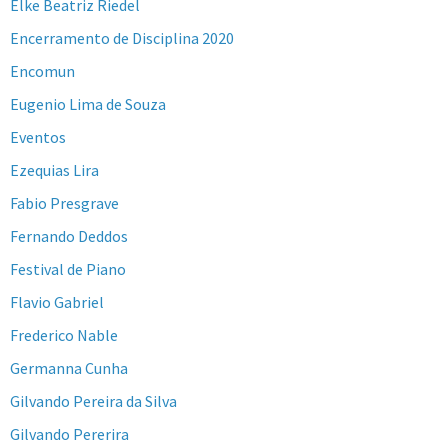
Elke Beatriz Riedel
Encerramento de Disciplina 2020
Encomun
Eugenio Lima de Souza
Eventos
Ezequias Lira
Fabio Presgrave
Fernando Deddos
Festival de Piano
Flavio Gabriel
Frederico Nable
Germanna Cunha
Gilvando Pereira da Silva
Gilvando Pererira