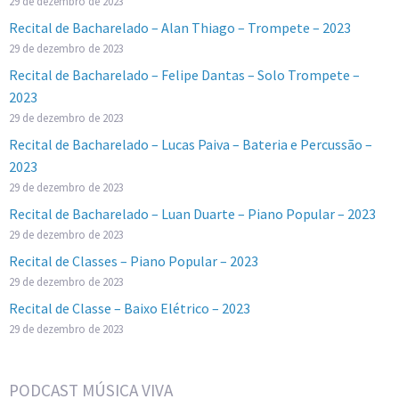
29 de dezembro de 2023
Recital de Bacharelado – Alan Thiago – Trompete – 2023
29 de dezembro de 2023
Recital de Bacharelado – Felipe Dantas – Solo Trompete –
2023
29 de dezembro de 2023
Recital de Bacharelado – Lucas Paiva – Bateria e Percussão –
2023
29 de dezembro de 2023
Recital de Bacharelado – Luan Duarte – Piano Popular – 2023
29 de dezembro de 2023
Recital de Classes – Piano Popular – 2023
29 de dezembro de 2023
Recital de Classe – Baixo Elétrico – 2023
29 de dezembro de 2023
PODCAST MÚSICA VIVA