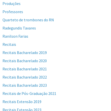
Produções
Professores
Quarteto de trombones do RN
Radegundis Tavares
Ranilson Farias
Recitais
Recitais Bacharelado 2019
Recitais Bacharelado 2020
Recitais Bacharelado 2021
Recitais Bacharelado 2022
Recitais Bacharelado 2023
Recitais de Pós-Graduação 2021
Recitais Extensão 2019
Recitais Extensão 2023