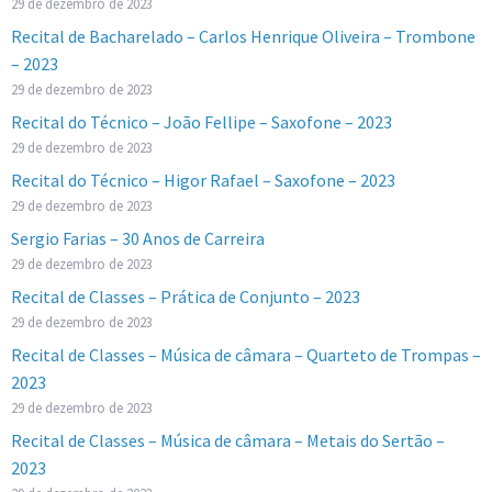
29 de dezembro de 2023
Recital de Bacharelado – Carlos Henrique Oliveira – Trombone
– 2023
29 de dezembro de 2023
Recital do Técnico – João Fellipe – Saxofone – 2023
29 de dezembro de 2023
Recital do Técnico – Higor Rafael – Saxofone – 2023
29 de dezembro de 2023
Sergio Farias – 30 Anos de Carreira
29 de dezembro de 2023
Recital de Classes – Prática de Conjunto – 2023
29 de dezembro de 2023
Recital de Classes – Música de câmara – Quarteto de Trompas –
2023
29 de dezembro de 2023
Recital de Classes – Música de câmara – Metais do Sertão –
2023