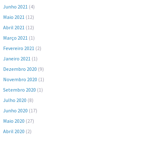
Junho 2021
(4)
Maio 2021
(12)
Abril 2021
(12)
Março 2021
(1)
Fevereiro 2021
(2)
Janeiro 2021
(1)
Dezembro 2020
(9)
Novembro 2020
(1)
Setembro 2020
(1)
Julho 2020
(8)
Junho 2020
(17)
Maio 2020
(27)
Abril 2020
(2)