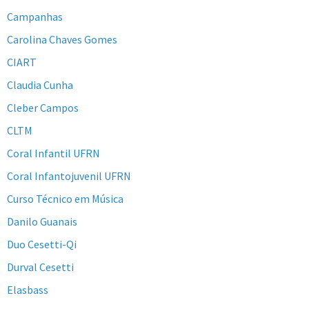
Campanhas
Carolina Chaves Gomes
CIART
Claudia Cunha
Cleber Campos
CLTM
Coral Infantil UFRN
Coral Infantojuvenil UFRN
Curso Técnico em Música
Danilo Guanais
Duo Cesetti-Qi
Durval Cesetti
Elasbass