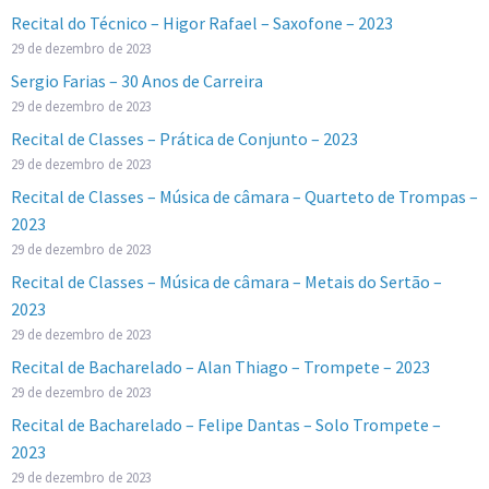
Recital do Técnico – Higor Rafael – Saxofone – 2023
29 de dezembro de 2023
Sergio Farias – 30 Anos de Carreira
29 de dezembro de 2023
Recital de Classes – Prática de Conjunto – 2023
29 de dezembro de 2023
Recital de Classes – Música de câmara – Quarteto de Trompas –
2023
29 de dezembro de 2023
Recital de Classes – Música de câmara – Metais do Sertão –
2023
29 de dezembro de 2023
Recital de Bacharelado – Alan Thiago – Trompete – 2023
29 de dezembro de 2023
Recital de Bacharelado – Felipe Dantas – Solo Trompete –
2023
29 de dezembro de 2023