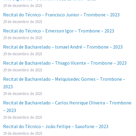
29 de dezembro de 2023
Recital do Técnico – Francisco Junior – Trombone – 2023
29 de dezembro de 2023
Recital do Técnico – Emerson Igor – Trombone – 2023
29 de dezembro de 2023
Recital de Bacharelado – Ismael André – Trombone – 2023
29 de dezembro de 2023
Recital de Bacharelado – Thiago Vicente – Trombone – 2023
29 de dezembro de 2023
Recital de Bacharelado – Melquisedec Gomes – Trombone –
2023
29 de dezembro de 2023
Recital de Bacharelado – Carlos Henrique Oliveira – Trombone
– 2023
29 de dezembro de 2023
Recital do Técnico – João Fellipe – Saxofone – 2023
29 de dezembro de 2023