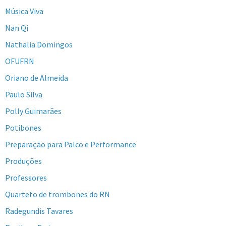
Música Viva
Nan Qi
Nathalia Domingos
OFUFRN
Oriano de Almeida
Paulo Silva
Polly Guimarães
Potibones
Preparação para Palco e Performance
Produções
Professores
Quarteto de trombones do RN
Radegundis Tavares