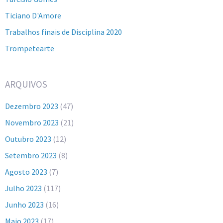
Ticiano D'Amore
Trabalhos finais de Disciplina 2020
Trompetearte
ARQUIVOS
Dezembro 2023
(47)
Novembro 2023
(21)
Outubro 2023
(12)
Setembro 2023
(8)
Agosto 2023
(7)
Julho 2023
(117)
Junho 2023
(16)
Maio 2023
(17)