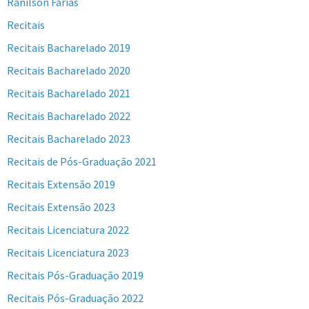
Ranilson Farias
Recitais
Recitais Bacharelado 2019
Recitais Bacharelado 2020
Recitais Bacharelado 2021
Recitais Bacharelado 2022
Recitais Bacharelado 2023
Recitais de Pós-Graduação 2021
Recitais Extensão 2019
Recitais Extensão 2023
Recitais Licenciatura 2022
Recitais Licenciatura 2023
Recitais Pós-Graduação 2019
Recitais Pós-Graduação 2022