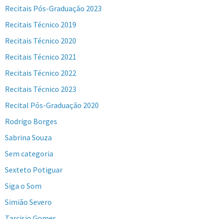
Recitais Pós-Graduação 2023
Recitais Técnico 2019
Recitais Técnico 2020
Recitais Técnico 2021
Recitais Técnico 2022
Recitais Técnico 2023
Recital Pós-Graduação 2020
Rodrigo Borges
Sabrina Souza
Sem categoria
Sexteto Potiguar
Siga o Som
Simião Severo
Tarcisio Gomes