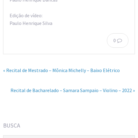
Edição de vídeo:
Paulo Henrique Silva
0
« Recital de Mestrado – Mônica Michelly – Baixo Elétrico
Recital de Bacharelado – Samara Sampaio – Violino – 2022 »
BUSCA